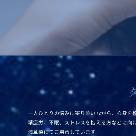
一人ひとりの悩みに寄り添いながら、心身を
精疲労、不眠、ストレスを抱える方などに向
浅草橋にてご用意しています。