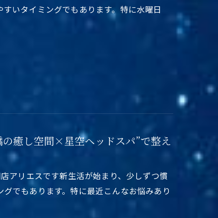
やすいタイミングでもあります。特に水曜日
草橋の癒し空間×星空ヘッドスパ”で整え
門店アリエスです新生活が始まり、少しずつ慣
ングでもあります。特に最近こんなお悩みあり