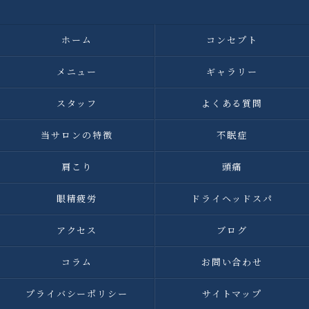
ホーム
コンセプト
メニュー
ギャラリー
スタッフ
よくある質問
当サロンの特徴
不眠症
肩こり
頭痛
眼精疲労
ドライヘッドスパ
アクセス
ブログ
コラム
お問い合わせ
プライバシーポリシー
サイトマップ