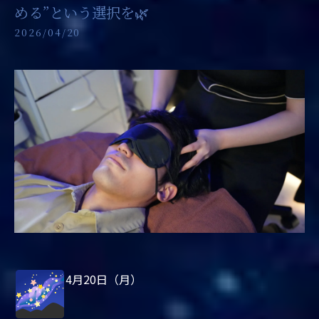
める”という選択を🌿
2026/04/20
4月20日（月）