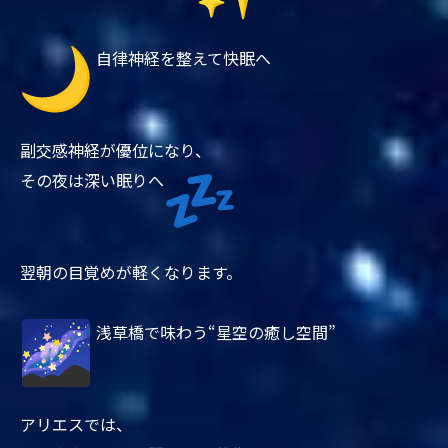
自律神経を整えて快眠へ
副交感神経が優位になり、
その夜は深い眠りへ
翌朝の目覚めが軽くなります。
浅草橋で味わう“星空の癒し空間”
アリエスでは、