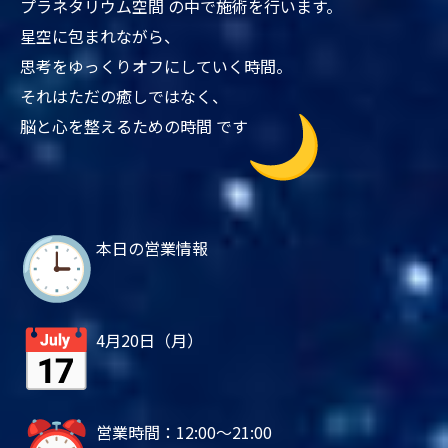
プラネタリウム空間 の中で施術を行います。
星空に包まれながら、
思考をゆっくりオフにしていく時間。
それはただの癒しではなく、
脳と心を整えるための時間 です
本日の営業情報
4月20日（月）
営業時間：12:00～21:00