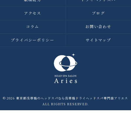
アクセス
ブログ
コラム
お問い合わせ
プライバシーポリシー
サイトマップ
© 2026 東京都浅草橋のヘッドスパなら浅草橋ドライヘッドスパ専門店アリエス
ALL RIGHTS RESERVED.