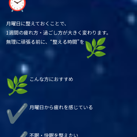
月曜日に整えておくことで、
1週間の疲れ方・過ごし方が大きく変わります。
無理に頑張る前に、“整える時間”を
こんな方におすすめ
月曜日から疲れを感じている
不眠・快眠を整えたい