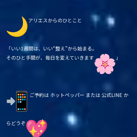
アリエスからのひとこと
「いい1週間は、いい“整え”から始まる。
そのひと手間が、毎日を変えていきます
」
ご予約は ホットペッパー または 公式LINE か
らどうぞ