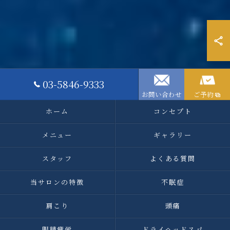
03-5846-9333
お問い合わせ
ご予約
ホーム
コンセプト
メニュー
ギャラリー
スタッフ
よくある質問
当サロンの特徴
不眠症
肩こり
頭痛
眼精疲労
ドライヘッドスパ