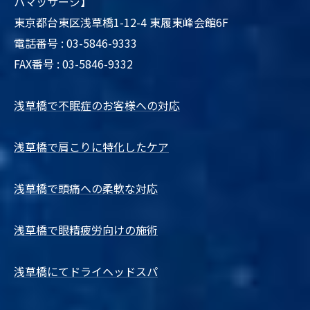
パマッサージ】
東京都台東区浅草橋1-12-4 東履東峰会館6F
電話番号 : 03-5846-9333
FAX番号 : 03-5846-9332
浅草橋で不眠症のお客様への対応
浅草橋で肩こりに特化したケア
浅草橋で頭痛への柔軟な対応
浅草橋で眼精疲労向けの施術
浅草橋にてドライヘッドスパ