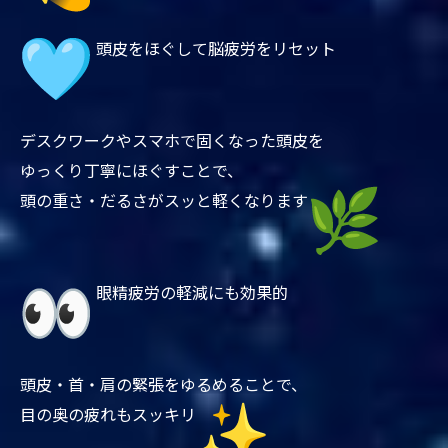
頭皮をほぐして脳疲労をリセット
デスクワークやスマホで固くなった頭皮を
ゆっくり丁寧にほぐすことで、
頭の重さ・だるさがスッと軽くなります
眼精疲労の軽減にも効果的
頭皮・首・肩の緊張をゆるめることで、
目の奥の疲れもスッキリ