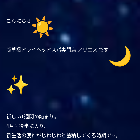
こんにちは
浅草橋ドライヘッドスパ専門店 アリエス です
新しい1週間の始まり。
4月も後半に入り、
新生活の疲れがじわじわと蓄積してくる時期です。