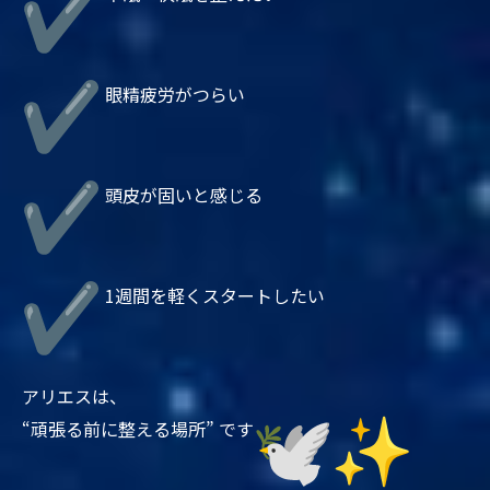
眼精疲労がつらい
頭皮が固いと感じる
1週間を軽くスタートしたい
アリエスは、
“頑張る前に整える場所” です