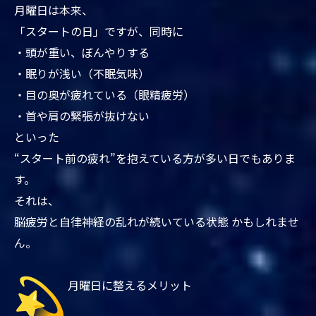
月曜日は本来、
「スタートの日」ですが、同時に
・頭が重い、ぼんやりする
・眠りが浅い（不眠気味）
・目の奥が疲れている（眼精疲労）
・首や肩の緊張が抜けない
といった
“スタート前の疲れ”を抱えている方が多い日でもありま
す。
それは、
脳疲労と自律神経の乱れが続いている状態 かもしれませ
ん。
月曜日に整えるメリット