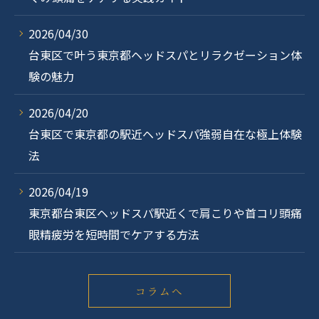
2026/04/30
台東区で叶う東京都ヘッドスパとリラクゼーション体
験の魅力
2026/04/20
台東区で東京都の駅近ヘッドスパ強弱自在な極上体験
法
2026/04/19
東京都台東区ヘッドスパ駅近くで肩こりや首コリ頭痛
眼精疲労を短時間でケアする方法
コラムへ