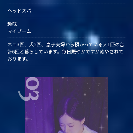
ヘッドスパ
趣味
マイブーム
ネコ3匹、犬2匹、息子夫婦から預かっている犬1匹の合
計6匹と暮らしています。毎日賑やかですが癒やされて
おります。