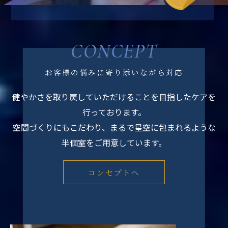
CONCEPT
お客様の悩みに寄り添いながら対応
健やかさを取り戻していただけることを目指したケアを
行っております。
空間づくりにもこだわり、まるで星空に包まれるような
半個室をご用意しています。
コンセプトへ