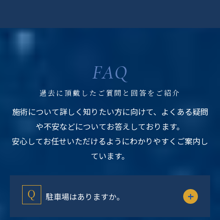
FAQ
過去に頂戴したご質問と回答をご紹介
施術について詳しく知りたい方に向けて、よくある疑問
や不安などについてお答えしております。
安心してお任せいただけるようにわかりやすくご案内し
ています。
駐車場はありますか。