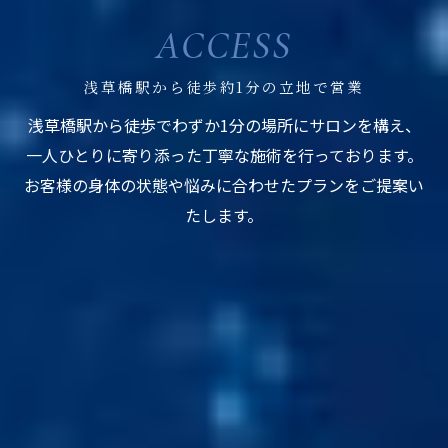
ACCESS
浅草橋駅から徒歩約1分の立地で営業
浅草橋駅から徒歩でわずか1分の場所にサロンを構え、
一人ひとりに寄り添った丁寧な施術を行っております。
お客様の身体の状態や悩みに合わせたプランをご提案い
たします。