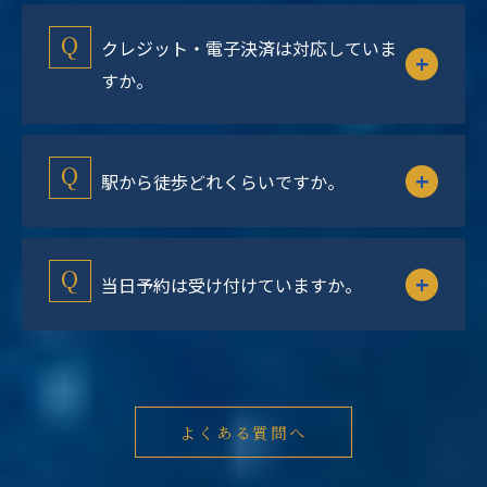
クレジット・電子決済は対応していま
すか。
駅から徒歩どれくらいですか。
当日予約は受け付けていますか。
よくある質問へ