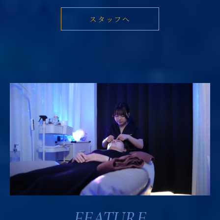
スタッフへ
FEATURE