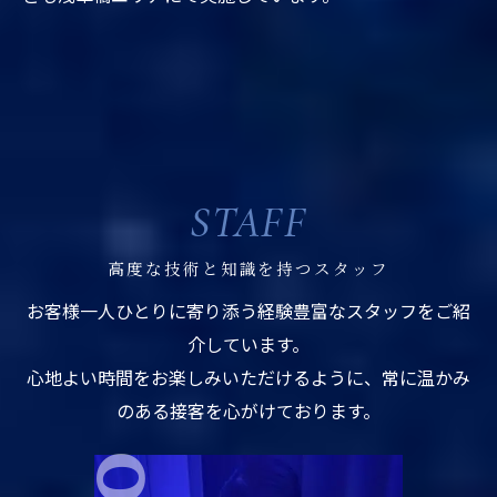
STAFF
高度な技術と知識を持つスタッフ
お客様一人ひとりに寄り添う経験豊富なスタッフをご紹
介しています。
心地よい時間をお楽しみいただけるように、常に温かみ
のある接客を心がけております。