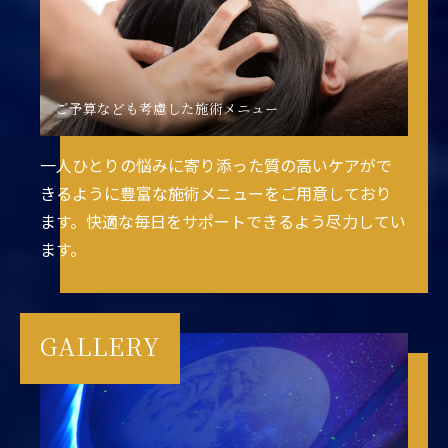
ご予算なども考慮した施術メニュー
一人ひとりの悩みに寄り添った質の高いケアがで
きるように豊富な施術メニューをご用意しており
ます。快適な毎日をサポートできるよう尽力してい
ます。
GALLERY