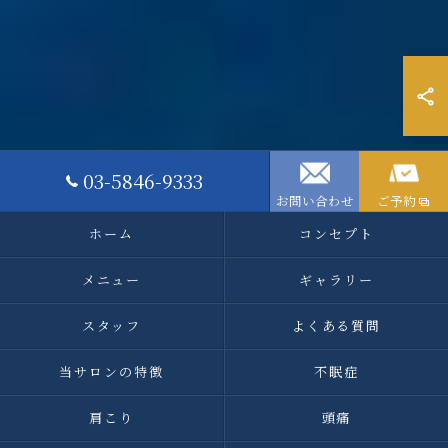
03-5846-9333
お問い合わせ
ご予約
ホーム
コンセプト
メニュー
ギャラリー
スタッフ
よくある質問
当サロンの特徴
不眠症
肩こり
頭痛