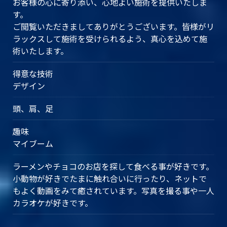
お客様の心に寄り添い、心地よい施術を提供いたしま
す。
ご閲覧いただきましてありがとうございます。皆様がリ
ラックスして施術を受けられるよう、真心を込めて施
術いたします。
得意な技術
デザイン
頭、肩、足
趣味
マイブーム
ラーメンやチョコのお店を探して食べる事が好きです。
小動物が好きでたまに触れ合いに行ったり、ネットで
もよく動画をみて癒されています。写真を撮る事や一人
カラオケが好きです。