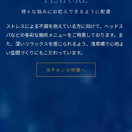
様々な悩みにお応えできるように配慮
ストレスによる不調を抱えている方に向けて、ヘッドス
パなどの多彩な施術メニューをご用意しております。ま
た、深いリラックスを感じられるよう、浅草橋で心地よ
い空間づくりにもこだわっています。
当サロンの特徴へ