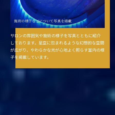
施術の様子などについて写真を掲載
サロンの雰囲気や施術の様子を写真とともに紹介
しております。星空に包まれるような幻想的な空間
が広がり、やわらかな光が心地よく照らす室内の様
子を掲載しています。