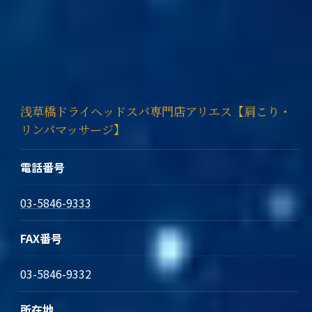
浅草橋ドライヘッドスパ専門店アリエス【肩こり・
リンパマッサージ】
電話番号
03-5846-9333
FAX番号
03-5846-9332
所在地