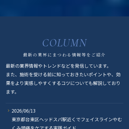
COLUMN
最新の業界にまつわる情報等をご紹介
最新の業界情報やトレンドなどを発信しています。
また、施術を受ける前に知っておきたいポイントや、効
果をより実感しやすくするコツについても解説しており
ます。
2026/06/13
東京都台東区ヘッドスパ駅近くでフェイスラインやむ
くみ頭痛をケアする実践ガイド