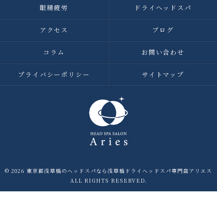
眼精疲労
ドライヘッドスパ
アクセス
ブログ
コラム
お問い合わせ
プライバシーポリシー
サイトマップ
© 2026 東京都浅草橋のヘッドスパなら浅草橋ドライヘッドスパ専門店アリエス
ALL RIGHTS RESERVED.