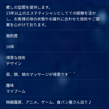
癒しの空間を提供します。
15年以上のエステティシャンとしてての経験を活か
し、お客様の体の状態やお疲れに合わせた技術やご提
案を心がけております。
施術歴
16年
得意な技術
デザイン
肩、顔、頭のマッサージが得意です＾＾
趣味
マイブーム
映画鑑賞、アニメ、ゲーム、食パン屋さん巡り♪