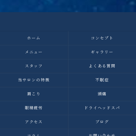
ホーム
コンセプト
メニュー
ギャラリー
スタッフ
よくある質問
当サロンの特徴
不眠症
肩こり
頭痛
眼精疲労
ドライヘッドスパ
アクセス
ブログ
コラム
お問い合わせ