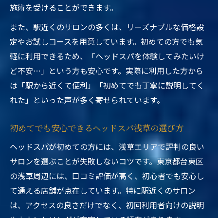
施術を受けることができます。
また、駅近くのサロンの多くは、リーズナブルな価格設
定やお試しコースを用意しています。初めての方でも気
軽に利用できるため、「ヘッドスパを体験してみたいけ
ど不安…」という方も安心です。実際に利用した方から
は「駅から近くて便利」「初めてでも丁寧に説明してく
れた」といった声が多く寄せられています。
初めてでも安心できるヘッドスパ浅草の選び方
ヘッドスパが初めての方には、浅草エリアで評判の良い
サロンを選ぶことが失敗しないコツです。東京都台東区
の浅草周辺には、口コミ評価が高く、初心者でも安心し
て通える店舗が点在しています。特に駅近くのサロン
は、アクセスの良さだけでなく、初回利用者向けの説明