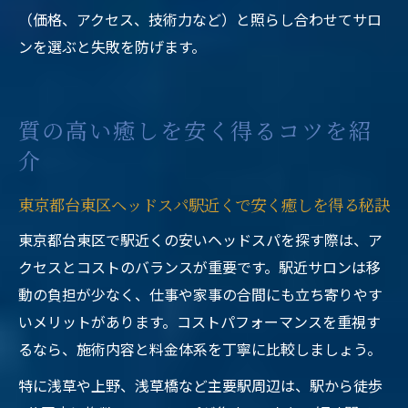
（価格、アクセス、技術力など）と照らし合わせてサロ
ンを選ぶと失敗を防げます。
質の高い癒しを安く得るコツを紹
介
東京都台東区ヘッドスパ駅近くで安く癒しを得る秘訣
東京都台東区で駅近くの安いヘッドスパを探す際は、ア
クセスとコストのバランスが重要です。駅近サロンは移
動の負担が少なく、仕事や家事の合間にも立ち寄りやす
いメリットがあります。コストパフォーマンスを重視す
るなら、施術内容と料金体系を丁寧に比較しましょう。
特に浅草や上野、浅草橋など主要駅周辺は、駅から徒歩