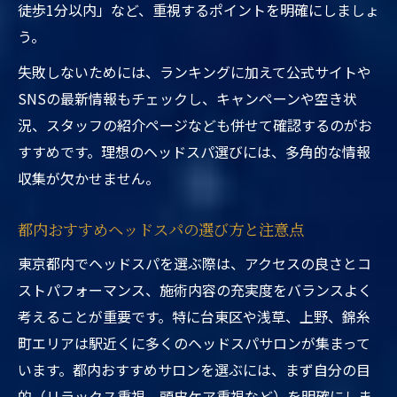
徒歩1分以内」など、重視するポイントを明確にしましょ
う。
失敗しないためには、ランキングに加えて公式サイトや
SNSの最新情報もチェックし、キャンペーンや空き状
況、スタッフの紹介ページなども併せて確認するのがお
すすめです。理想のヘッドスパ選びには、多角的な情報
収集が欠かせません。
都内おすすめヘッドスパの選び方と注意点
東京都内でヘッドスパを選ぶ際は、アクセスの良さとコ
ストパフォーマンス、施術内容の充実度をバランスよく
考えることが重要です。特に台東区や浅草、上野、錦糸
町エリアは駅近くに多くのヘッドスパサロンが集まって
います。都内おすすめサロンを選ぶには、まず自分の目
的（リラックス重視、頭皮ケア重視など）を明確にしま