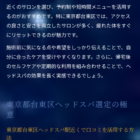
近くのサロンを選び、予約制や短時間メニューを活用す
法
るのがおすすめです。特に東京都台東区では、アクセス
の良さと安さを両立したサロンが多く、疲れた体をすぐ
にリセットできるのが魅力です。
施術前に気になる点や希望をしっかり伝えることで、自
分に合ったケアを受けやすくなります。さらに、帰宅後
のセルフケアや定期的な利用を組み合わせることで、ヘ
ッドスパの効果を長く実感できるでしょう。
東京都台東区ヘッドスパ選定の極
意
東京都台東区ヘッドスパ駅近くで口コミを活用する方
法