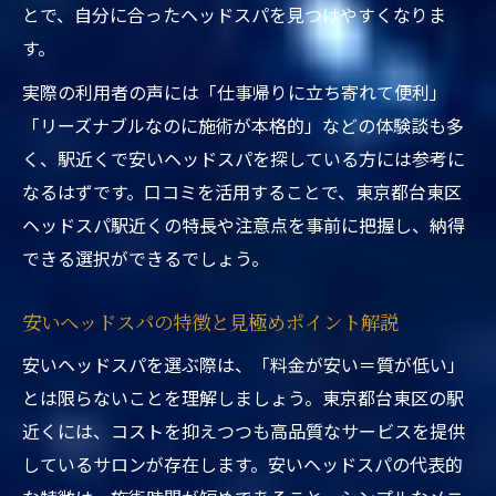
とで、自分に合ったヘッドスパを見つけやすくなりま
す。
実際の利用者の声には「仕事帰りに立ち寄れて便利」
「リーズナブルなのに施術が本格的」などの体験談も多
く、駅近くで安いヘッドスパを探している方には参考に
なるはずです。口コミを活用することで、東京都台東区
ヘッドスパ駅近くの特長や注意点を事前に把握し、納得
できる選択ができるでしょう。
安いヘッドスパの特徴と見極めポイント解説
安いヘッドスパを選ぶ際は、「料金が安い＝質が低い」
とは限らないことを理解しましょう。東京都台東区の駅
近くには、コストを抑えつつも高品質なサービスを提供
しているサロンが存在します。安いヘッドスパの代表的