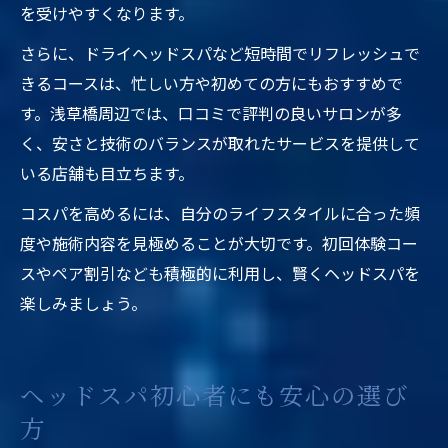
を受けやすくなります。
さらに、ドライヘッドスパなど短時間でリフレッシュで
きるコースは、忙しい方や初めての方にもおすすめで
す。浅草橋周辺では、口コミで評判の良いサロンが多
く、安さと技術のバランスが取れたサービスを提供して
いる店舗も目立ちます。
コスパを高めるには、自分のライフスタイルに合った頻
度や施術内容を見極めることが大切です。初回体験コー
スやペア割引なども積極的に利用し、賢くヘッドスパを
楽しみましょう。
ヘッドスパ初心者にも安心の選び
方