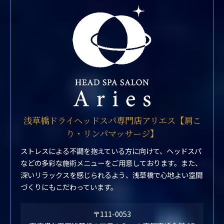
浅草橋ドライヘッドスパ専門店アリエス【肩こ
り・リンパマッサージ】
ストレスによる不調を抱えている方に向けて、ヘッドスパ
などの多彩な施術メニューをご用意しております。また、
深いリラックスを感じられるよう、浅草橋で心地よい空間
づくりにもこだわっています。
〒111-0053