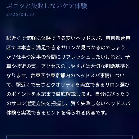
ぶコツと失敗しないケア体験
2026/04/10
駅近くで気軽に体験できる安いヘッドスパ、東京都台東
区では本当に満足できるサロンが見つかるのでしょう
か？仕事や家事の合間にリフレッシュしたいけれど、予
算や技術の質、アクセスのしやすさは大切な判断基準と
なります。台東区や東京都内のヘッドスパ事情につい
て、駅近くで安さとクオリティを両立できるサロン選び
のポイントを本記事で徹底解説します。自分にぴったり
のサロン選定方法を把握し、賢く失敗しないヘッドスパ
体験を実現できるヒントを得られる内容です。