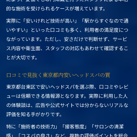
的な施術を受けられるケースが増えています。
実際に「安いけれど技術が高い」「駅からすぐなので通
いやすい」といった口コミも多く、利用者の満足度につ
ながっています。ただし、安さだけで判断せず、サービ
ス内容や衛生面、スタッフの対応もあわせて確認するこ
とが大切です。
口コミで見抜く東京都内安いヘッドスパの質
東京都台東区で安いヘッドスパを選ぶ際、口コミやレビ
ューは信頼できる情報源となります。実際に利用した人
の体験談は、広告や公式サイトでは分からないリアルな
評価を知る手がかりです。
特に「施術者の技術力」「接客態度」「サロンの清潔
感」「コスパの良さ」など、複数の評価ポイントを総合