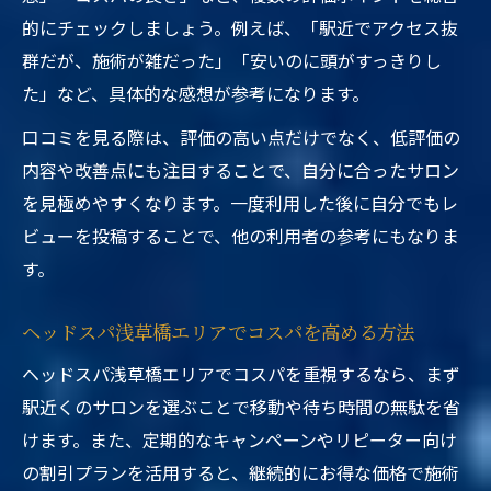
的にチェックしましょう。例えば、「駅近でアクセス抜
群だが、施術が雑だった」「安いのに頭がすっきりし
た」など、具体的な感想が参考になります。
口コミを見る際は、評価の高い点だけでなく、低評価の
内容や改善点にも注目することで、自分に合ったサロン
を見極めやすくなります。一度利用した後に自分でもレ
ビューを投稿することで、他の利用者の参考にもなりま
す。
ヘッドスパ浅草橋エリアでコスパを高める方法
ヘッドスパ浅草橋エリアでコスパを重視するなら、まず
駅近くのサロンを選ぶことで移動や待ち時間の無駄を省
けます。また、定期的なキャンペーンやリピーター向け
の割引プランを活用すると、継続的にお得な価格で施術