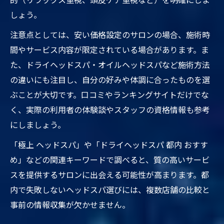
しょう。
注意点としては、安い価格設定のサロンの場合、施術時
間やサービス内容が限定されている場合があります。ま
た、ドライヘッドスパ・オイルヘッドスパなど施術方法
の違いにも注目し、自分の好みや体調に合ったものを選
ぶことが大切です。口コミやランキングサイトだけでな
く、実際の利用者の体験談やスタッフの資格情報も参考
にしましょう。
「極上 ヘッドスパ」や「ドライヘッドスパ 都内 おすす
め」などの関連キーワードで調べると、質の高いサービ
スを提供するサロンに出会える可能性が高まります。都
内で失敗しないヘッドスパ選びには、複数店舗の比較と
事前の情報収集が欠かせません。