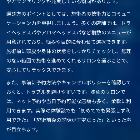
やカウンセリングが充実している傾向があります。
選び方のポイントとしては、施術者の技術力とコミュニ
ケーション力を重視しましょう。多くの店舗では、ドラ
イヘッドスパやアロマヘッドスパなど複数のメニューが
用意されており、悩みや目的に合わせて選択できます。
施術前に頭皮や身体の状態をしっかりチェックし、無理
のない範囲で施術を進めてくれるサロンを選ぶことで、
安心してリラックスできます。
また、事前に予約方法やキャンセルポリシーを確認して
おくと、トラブルを避けやすいです。浅草のサロンで
は、ネット予約や当日予約可能な店舗も多く、柔軟に利
用できます。実際の体験談でも「初めてでも緊張せず利
用できた」「施術前後の説明が丁寧だった」といった声
が目立ちます。