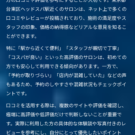
台東区ヘッドスパ駅近くのサロンは、ネット上で多くの
口コミやレビューが投稿されており、施術の満足度やス
タッフの印象、価格の納得感などリアルな意見を知るこ
とができます。
特に「駅から近くて便利」「スタッフが親切で丁寧」
「コスパが良い」といった高評価のサロンは、初めての
方でも安心して利用できる傾向があります。一方で、
「予約が取りづらい」「店内が混雑していた」などの声
もあるため、予約のしやすさや混雑状況もチェックポイ
ントです。
口コミを活用する際は、複数のサイトや評価を確認し、
極端に高評価や低評価だけで判断しないことが重要で
す。実際に利用した方の具体的な体験談や写真付きのレ
ビューを参考にし、自分にとって優先したいポイント