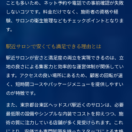
ことも多いため、ネット予約や電話での事前確認が失敗
しないコツです。料金だけでなく、施術者の資格や経
験、サロンの衛生管理などもチェックポイントとなりま
す。
駅近サロンで安くても満足できる理由とは
駅近サロンが安さと満足度の両立を実現できるのは、立
地の良さによる集客力と効率的な運営体制が関係してい
ます。アクセスの良い場所にあるため、顧客の回転が速
く、短時間コースやパッケージメニューを提供しやすい
のが特徴です。
また、東京都台東区ヘッドスパ駅近くのサロンは、必要
最低限の設備やシンプルな内装でコストを抑えつつ、施
術の質に注力している店舗が多く見受けられます。これ
により、安価でも専門知識を持ったスタッフによる本格