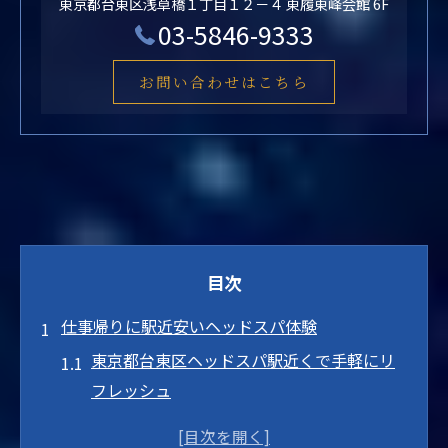
東京都台東区浅草橋１丁目１２－４ 東履東峰会館 6F
03-5846-9333
お問い合わせはこちら
目次
仕事帰りに駅近安いヘッドスパ体験
東京都台東区ヘッドスパ駅近くで手軽にリ
フレッシュ
駅近くで安いヘッドマッサージを選ぶメリ