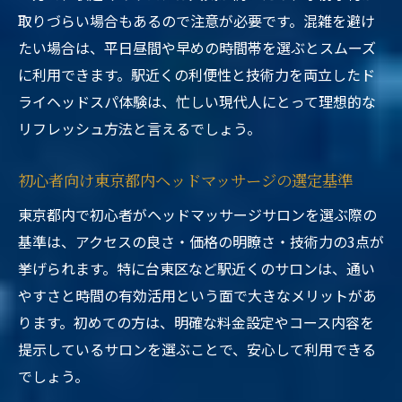
取りづらい場合もあるので注意が必要です。混雑を避け
たい場合は、平日昼間や早めの時間帯を選ぶとスムーズ
に利用できます。駅近くの利便性と技術力を両立したド
ライヘッドスパ体験は、忙しい現代人にとって理想的な
リフレッシュ方法と言えるでしょう。
初心者向け東京都内ヘッドマッサージの選定基準
東京都内で初心者がヘッドマッサージサロンを選ぶ際の
基準は、アクセスの良さ・価格の明瞭さ・技術力の3点が
挙げられます。特に台東区など駅近くのサロンは、通い
やすさと時間の有効活用という面で大きなメリットがあ
ります。初めての方は、明確な料金設定やコース内容を
提示しているサロンを選ぶことで、安心して利用できる
でしょう。