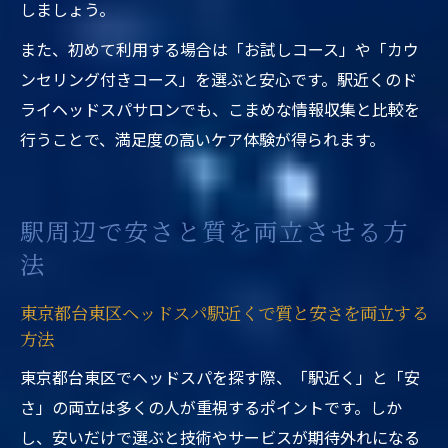
しましょう。
また、初めて利用する場合は「お試しコース」や「カウ
ンセリング付きコース」を選ぶと安心です。駅近くのド
ライヘッドスパサロンでも、こまめな情報収集と比較を
行うことで、満足度の高いケア体験が得られます。
駅周辺で安さと質を両立させる方
法
東京都台東区ヘッドスパ駅近くで質と安さを両立する
方法
東京都台東区でヘッドスパを探す際、「駅近く」と「安
さ」の両立は多くの人が重視するポイントです。しか
し、安いだけで選ぶと技術やサービスが期待外れになる