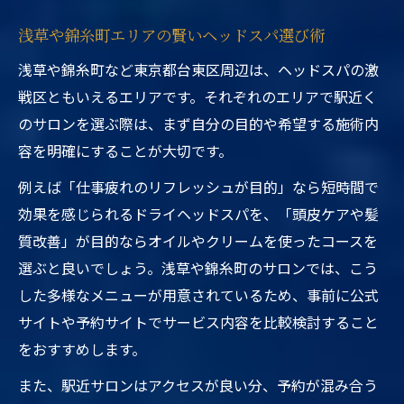
浅草や錦糸町エリアの賢いヘッドスパ選び術
浅草や錦糸町など東京都台東区周辺は、ヘッドスパの激
戦区ともいえるエリアです。それぞれのエリアで駅近く
のサロンを選ぶ際は、まず自分の目的や希望する施術内
容を明確にすることが大切です。
例えば「仕事疲れのリフレッシュが目的」なら短時間で
効果を感じられるドライヘッドスパを、「頭皮ケアや髪
質改善」が目的ならオイルやクリームを使ったコースを
選ぶと良いでしょう。浅草や錦糸町のサロンでは、こう
した多様なメニューが用意されているため、事前に公式
サイトや予約サイトでサービス内容を比較検討すること
をおすすめします。
また、駅近サロンはアクセスが良い分、予約が混み合う