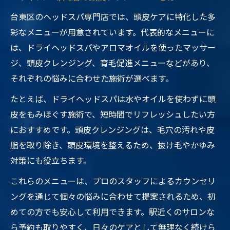
台東区のヘッドスパ専門店では、頭皮ケアに特化した多
彩なメニューが用意されています。代表的なメニューに
は、ドライヘッドスパやアロマオイルを使ったマッサー
ジ、頭皮クレンジング、育毛促進メニューなどがあり、
それぞれの悩みに合わせた施術が選べます。
たとえば、ドライヘッドスパは水やオイルを使わずに頭
皮をもみほぐす施術で、短時間でリフレッシュしたい方
におすすめです。頭皮クレンジングは、毛穴の汚れや皮
脂を取り除き、頭皮環境を整えるため、抜け毛やかゆみ
対策にも役立ちます。
これらのメニューは、プロのスタッフによるカウンセリ
ングを通じて個々の悩みに合わせて提案されるため、初
めての方でも安心して利用できます。駅近くのサロンな
ら予約も取りやすく、日々のケアとして無理なく続けら