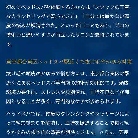
初めてヘッドスパを体験する方からは「スタッフの丁寧
なカウンセリングで安心できた」「自分では届かない頭
皮の悩みが解消された」といった口コミもあり、プロの
技術力と通いやすさが両立したサロンが支持されていま
す。
東京都台東区ヘッドスパ駅近くで抜け毛やかゆみ対策
抜け毛や頭皮のかゆみで悩む方には、東京都台東区の駅
近くにあるヘッドスパ専門店の施術が効果的です。頭皮
環境の悪化は、ストレスや皮脂汚れ、血行不良などが原
因となることが多く、専門的なケアが求められます。
ヘッドスパでは、頭皮のクレンジングやマッサージによ
って毛穴詰まりを解消し、血流を促進することで抜け毛
やかゆみの根本的な改善が期待できます。さらに、専用