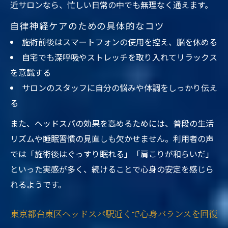
近サロンなら、忙しい日常の中でも無理なく通えます。
自律神経ケアのための具体的なコツ
施術前後はスマートフォンの使用を控え、脳を休める
自宅でも深呼吸やストレッチを取り入れてリラックス
を意識する
サロンのスタッフに自分の悩みや体調をしっかり伝え
る
また、ヘッドスパの効果を高めるためには、普段の生活
リズムや睡眠習慣の見直しも欠かせません。利用者の声
では「施術後はぐっすり眠れる」「肩こりが和らいだ」
といった実感が多く、続けることで心身の安定を感じら
れるようです。
東京都台東区ヘッドスパ駅近くで心身バランスを回復