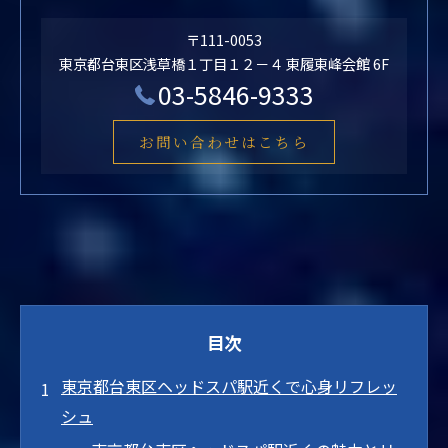
〒111-0053
東京都台東区浅草橋１丁目１２－４ 東履東峰会館 6F
03-5846-9333
お問い合わせはこちら
目次
東京都台東区ヘッドスパ駅近くで心身リフレッ
シュ