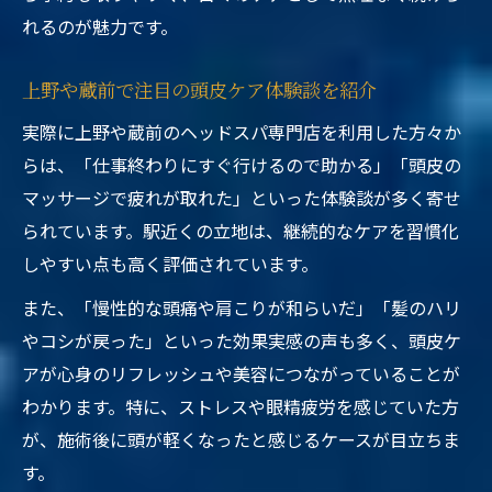
れるのが魅力です。
上野や蔵前で注目の頭皮ケア体験談を紹介
実際に上野や蔵前のヘッドスパ専門店を利用した方々か
らは、「仕事終わりにすぐ行けるので助かる」「頭皮の
マッサージで疲れが取れた」といった体験談が多く寄せ
られています。駅近くの立地は、継続的なケアを習慣化
しやすい点も高く評価されています。
また、「慢性的な頭痛や肩こりが和らいだ」「髪のハリ
やコシが戻った」といった効果実感の声も多く、頭皮ケ
アが心身のリフレッシュや美容につながっていることが
わかります。特に、ストレスや眼精疲労を感じていた方
が、施術後に頭が軽くなったと感じるケースが目立ちま
す。