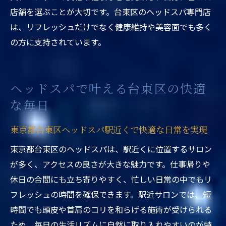
店舗を選ぶことが大切です。台東区のヘッドスパ専門店
は、リフレッシュだけでなく健康維持や美容面でも多く
の方に支持されています。
ヘッドスパで叶える台東区の快適
な毎日
東京都台東区ヘッドスパ駅近くで快適な日常を実現
東京都台東区のヘッドスパは、駅近くに位置するサロン
が多く、アクセスの良さが大きな魅力です。仕事帰りや
休日の合間にも立ち寄りやすく、忙しい日常の中でもリ
フレッシュの時間を確保できます。駅近サロンでは、短
時間でも頭皮や首肩のコリを和らげる施術が受けられる
ため、毎日の生活リズムに自然に取り入れやすいのが特