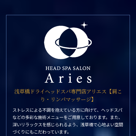
浅草橋ドライヘッドスパ専門店アリエス【肩こ
り・リンパマッサージ】
ストレスによる不調を抱えている方に向けて、ヘッドスパ
などの多彩な施術メニューをご用意しております。また、
深いリラックスを感じられるよう、浅草橋で心地よい空間
づくりにもこだわっています。