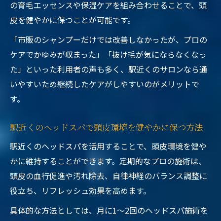
の育毛エッセンスや保湿ケアを組み合わせることで、頭
皮を健やかに保つことが可能です。
「市販のシャンプーだけでは改善しなかったが、プロの
ケアでかゆみが収まった」「抜け毛が気にならなくなっ
た」といった利用者の声も多く、駅近くのサロンなら通
いやすいため継続したケアがしやすいのがメリットで
す。
駅近くのヘッドスパで頭皮環境を健やかに保つ方法
駅近くのヘッドスパを活用することで、頭皮環境を健や
かに維持することができます。定期的なプロの施術は、
頭皮の血行促進や汚れ除去、自律神経のバランス調整に
役立ち、リフレッシュ効果を高めます。
具体的な方法としては、月に1〜2回のヘッドスパ施術を