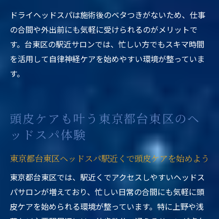
ドライヘッドスパは施術後のベタつきがないため、仕事
の合間や外出前にも気軽に受けられるのがメリットで
す。台東区の駅近サロンでは、忙しい方でもスキマ時間
を活用して自律神経ケアを始めやすい環境が整っていま
す。
頭皮ケアも叶う東京都台東区のヘ
ッドスパ体験
東京都台東区ヘッドスパ駅近くで頭皮ケアを始めよう
東京都台東区では、駅近くでアクセスしやすいヘッドス
パサロンが増えており、忙しい日常の合間にも気軽に頭
皮ケアを始められる環境が整っています。特に上野や浅