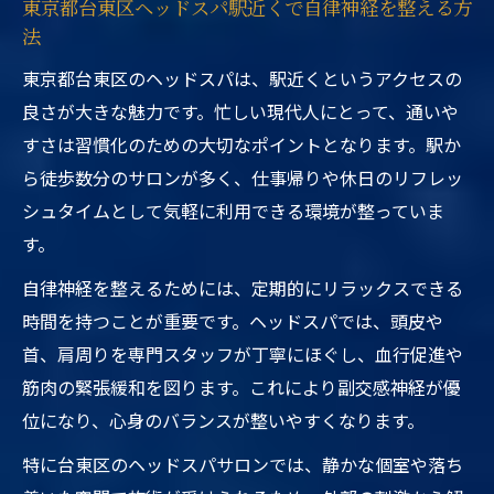
東京都台東区ヘッドスパ駅近くで自律神経を整える方
法
東京都台東区のヘッドスパは、駅近くというアクセスの
良さが大きな魅力です。忙しい現代人にとって、通いや
すさは習慣化のための大切なポイントとなります。駅か
ら徒歩数分のサロンが多く、仕事帰りや休日のリフレッ
シュタイムとして気軽に利用できる環境が整っていま
す。
自律神経を整えるためには、定期的にリラックスできる
時間を持つことが重要です。ヘッドスパでは、頭皮や
首、肩周りを専門スタッフが丁寧にほぐし、血行促進や
筋肉の緊張緩和を図ります。これにより副交感神経が優
位になり、心身のバランスが整いやすくなります。
特に台東区のヘッドスパサロンでは、静かな個室や落ち