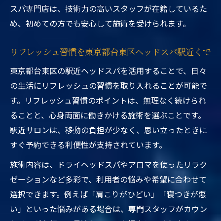
スパ専門店は、技術力の高いスタッフが在籍しているた
め、初めての方でも安心して施術を受けられます。
リフレッシュ習慣を東京都台東区ヘッドスパ駅近くで
東京都台東区の駅近ヘッドスパを活用することで、日々
の生活にリフレッシュの習慣を取り入れることが可能で
す。リフレッシュ習慣のポイントは、無理なく続けられ
ることと、心身両面に働きかける施術を選ぶことです。
駅近サロンは、移動の負担が少なく、思い立ったときに
すぐ予約できる利便性が支持されています。
施術内容は、ドライヘッドスパやアロマを使ったリラク
ゼーションなど多彩で、利用者の悩みや希望に合わせて
選択できます。例えば「肩こりがひどい」「寝つきが悪
い」といった悩みがある場合は、専門スタッフがカウン