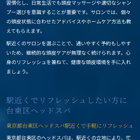
習慣化し、日常生活でも頭皮マッサージや適切なシャン
プー選びを意識することが重要です。サロンでは、個々
の頭皮状態に合わせたアドバイスやホームケア方法も教
えてもらえます。
駅近くのサロンを選ぶことで、通いやすく予約もしやす
いため、継続的な頭皮ケアが無理なく続けられます。心
身のリフレッシュを兼ねて、健康な頭皮環境を手に入れ
ましょう。
駅近くでリフレッシュしたい方に
台東区ヘッドスパ
東京都台東区ヘッドスパ駅近くで手軽にリフレッシュ
東京都台東区のヘッドスパは、駅近くの立地により、忙