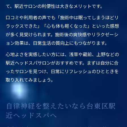
て、駅近サロンの利便性は大きなメリットです。
口コミや利用者の声でも「施術中は眠ってしまうほどリ
ラックスできた」「心も体も軽くなった」といった感想
が多く見受けられます。施術後の爽快感やリラクゼーシ
ョン効果は、日常生活の質向上にもつながります。
心地よさを実感したい方には、浅草や蔵前、上野などの
駅近ヘッドスパサロンがおすすめです。まずは自分に合
ったサロンを見つけ、日常にリフレッシュのひとときを
取り入れてみましょう。
自律神経を整えたいなら台東区駅
近ヘッドスパへ