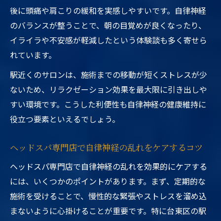
後に頭痛や肩こりの緩和を実感しやすいです。自律神経
のバランスが整うことで、朝の目覚めが良くなったり、
イライラや不安感が軽減したという体験談も多く寄せら
れています。
駅近くのサロンは、施術までの移動が短くストレスが少
ないため、リラクゼーション効果を最大限に引き出しや
すい環境です。こうした利便性も自律神経の健康維持に
役立つ要素といえるでしょう。
ヘッドスパ専門店で自律神経の乱れをケアするコツ
ヘッドスパ専門店で自律神経の乱れを効果的にケアする
には、いくつかのポイントがあります。まず、定期的な
施術を受けることで、慢性的な緊張やストレスを溜め込
まないように心掛けることが重要です。特に台東区の駅