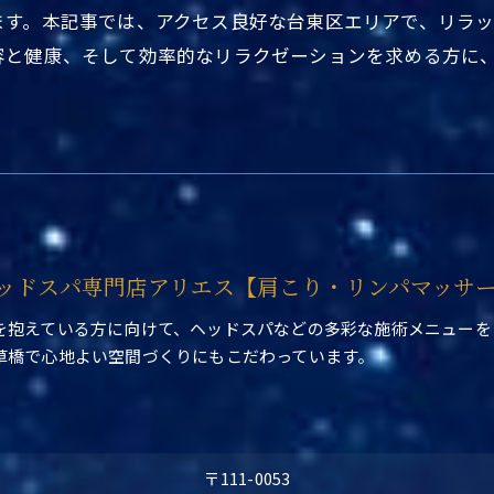
ます。本記事では、アクセス良好な台東区エリアで、リラ
容と健康、そして効率的なリラクゼーションを求める方に
ッドスパ専門店アリエス【肩こり・リンパマッサ
を抱えている方に向けて、ヘッドスパなどの多彩な施術メニューを
草橋で心地よい空間づくりにもこだわっています。
〒111-0053