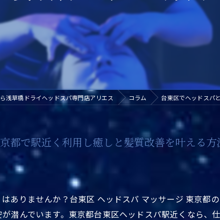
ら浅草橋ドライヘッドスパ専門店アリエス
コラム
台東区でヘッドスパ
東京都で駅近く利用し癒しと髪質改善を叶える方
はありませんか？台東区 ヘッドスパ マッサージ 東京都
安が潜んでいます。東京都台東区ヘッドスパ駅近くなら、