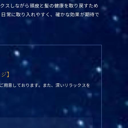
ックスしながら頭皮と髪の健康を取り戻すため
、日常に取り入れやすく、確かな効果が期待で
ージ】
ご用意しております。また、深いリラックスを