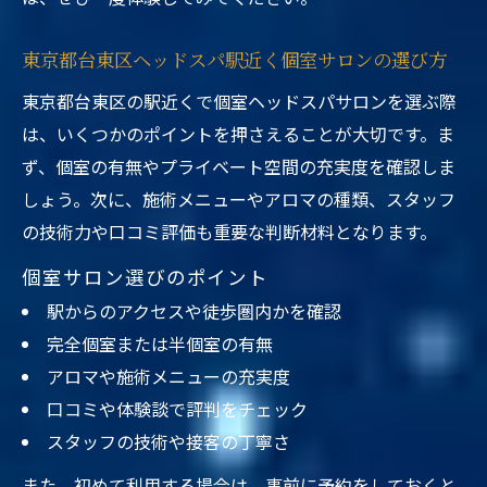
東京都台東区ヘッドスパ駅近く個室サロンの選び方
東京都台東区の駅近くで個室ヘッドスパサロンを選ぶ際
は、いくつかのポイントを押さえることが大切です。ま
ず、個室の有無やプライベート空間の充実度を確認しま
しょう。次に、施術メニューやアロマの種類、スタッフ
の技術力や口コミ評価も重要な判断材料となります。
個室サロン選びのポイント
駅からのアクセスや徒歩圏内かを確認
完全個室または半個室の有無
アロマや施術メニューの充実度
口コミや体験談で評判をチェック
スタッフの技術や接客の丁寧さ
また、初めて利用する場合は、事前に予約をしておくと