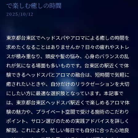
で楽しむ癒しの時間
2025/10/12
東京都台東区でヘッドスパやアロマによる癒しの時間を
求めたくなることはありませんか？日々の疲れやストレ
スが積み重なり、頭皮や髪の悩み、心身のバランスの乱
れが気になる場面も多いものです。台東区の駅近くで体
験できるヘッドスパとアロマの融合は、短時間で気軽に
癒されたいときや、自分だけのリラクゼーションを大切
にしたい方に最適な選択肢となっています。本記事で
は、東京都台東区ヘッドスパ駅近くで楽しめるアロマ体
験の魅力や、プライベート空間で受ける施術のこだわり
ポイント、サロン選びのための実践アドバイスを詳しく
解説。これにより、忙しい毎日でも自分に合った心地良