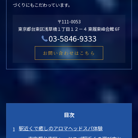
づくりにもこだわっています。
〒111-0053
東京都台東区浅草橋１丁目１２－４ 東履東峰会館 6F
03-5846-9333
お問い合わせはこちら
目次
駅近くで癒しのアロマヘッドスパ体験