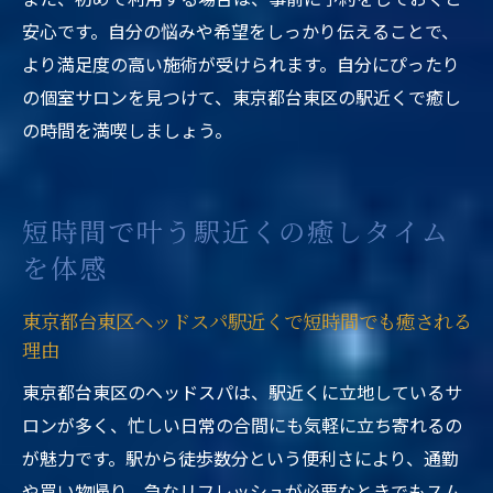
安心です。自分の悩みや希望をしっかり伝えることで、
より満足度の高い施術が受けられます。自分にぴったり
の個室サロンを見つけて、東京都台東区の駅近くで癒し
の時間を満喫しましょう。
短時間で叶う駅近くの癒しタイム
を体感
東京都台東区ヘッドスパ駅近くで短時間でも癒される
理由
東京都台東区のヘッドスパは、駅近くに立地しているサ
ロンが多く、忙しい日常の合間にも気軽に立ち寄れるの
が魅力です。駅から徒歩数分という便利さにより、通勤
や買い物帰り、急なリフレッシュが必要なときでもスム