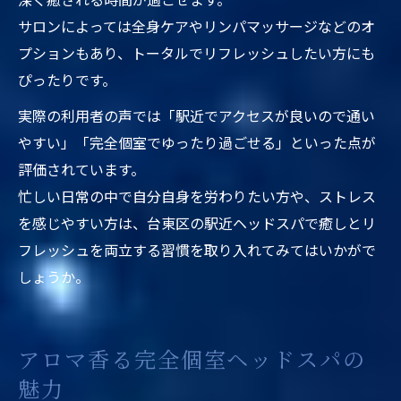
サロンによっては全身ケアやリンパマッサージなどのオ
プションもあり、トータルでリフレッシュしたい方にも
ぴったりです。
実際の利用者の声では「駅近でアクセスが良いので通い
やすい」「完全個室でゆったり過ごせる」といった点が
評価されています。
忙しい日常の中で自分自身を労わりたい方や、ストレス
を感じやすい方は、台東区の駅近ヘッドスパで癒しとリ
フレッシュを両立する習慣を取り入れてみてはいかがで
しょうか。
アロマ香る完全個室ヘッドスパの
魅力