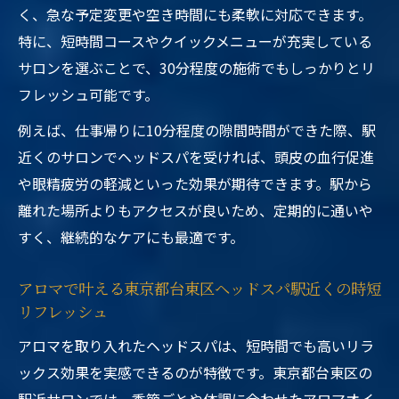
く、急な予定変更や空き時間にも柔軟に対応できます。
特に、短時間コースやクイックメニューが充実している
サロンを選ぶことで、30分程度の施術でもしっかりとリ
フレッシュ可能です。
例えば、仕事帰りに10分程度の隙間時間ができた際、駅
近くのサロンでヘッドスパを受ければ、頭皮の血行促進
や眼精疲労の軽減といった効果が期待できます。駅から
離れた場所よりもアクセスが良いため、定期的に通いや
すく、継続的なケアにも最適です。
アロマで叶える東京都台東区ヘッドスパ駅近くの時短
リフレッシュ
アロマを取り入れたヘッドスパは、短時間でも高いリラ
ックス効果を実感できるのが特徴です。東京都台東区の