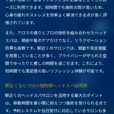
ーズに利用できます。短時間でも施術の質が高いため、
心身の疲れやストレスを効率よく解消できる点が高く評
価されています。
また、アロマの香りとプロの技術を組み合わせたヘッド
スパは、頭皮や髪のケアだけでなく、リラクゼーション
効果も抜群です。駅近くのサロンでは、個室や完全個室
を用意していることが多く、プライバシーが守られた空
間でゆったりと癒しの時間を過ごせます。これにより、
短時間でも満足感の高いリフレッシュ体験が可能です。
駅近くならではの短時間ヘッドスパ活用術
駅近くのヘッドスパサロンを活用する最大のポイント
は、移動時間を最小限に抑えつつ施術を受けられる点で
す。予約システムや当日受付に対応しているサロンも多