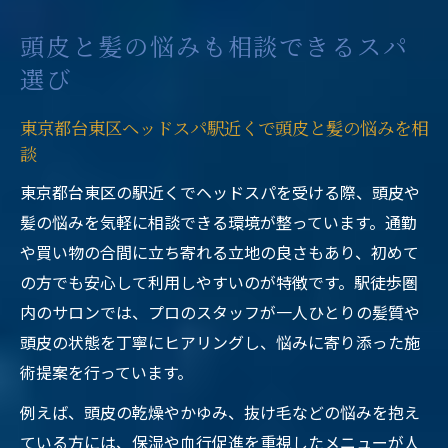
頭皮と髪の悩みも相談できるスパ
選び
東京都台東区ヘッドスパ駅近くで頭皮と髪の悩みを相
談
東京都台東区の駅近くでヘッドスパを受ける際、頭皮や
髪の悩みを気軽に相談できる環境が整っています。通勤
や買い物の合間に立ち寄れる立地の良さもあり、初めて
の方でも安心して利用しやすいのが特徴です。駅徒歩圏
内のサロンでは、プロのスタッフが一人ひとりの髪質や
頭皮の状態を丁寧にヒアリングし、悩みに寄り添った施
術提案を行っています。
例えば、頭皮の乾燥やかゆみ、抜け毛などの悩みを抱え
ている方には、保湿や血行促進を重視したメニューが人