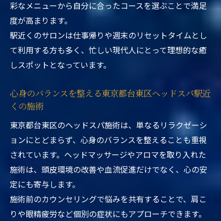
彩なメニューから自分に合ったコースを選ぶことで満足
度が高まります。
駅近くのサロンは仕事帰りや週末のリセットタイムとし
て利用する方も多く、忙しい現代人にとって理想的な癒
しスポットとなっています。
心身のバランスを整える東京都台東区ヘッドスパ駅近
くの施術
東京都台東区のヘッドスパ施術は、単なるリラクゼーシ
ョンにとどまらず、心身のバランスを整えることも重視
されています。ヘッドマッサージやアロマを取り入れた
施術は、頭皮環境の改善や血流促進だけでなく、心の安
定にも寄与します。
施術前のカウンセリングで悩みを共有することで、肩こ
りや眼精疲労など個別の症状にもアプローチできます。