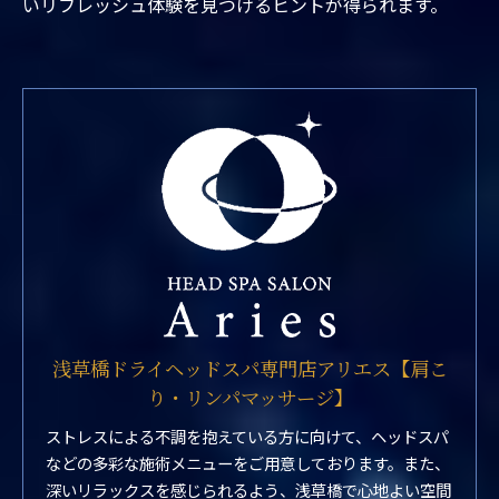
いリフレッシュ体験を見つけるヒントが得られます。
浅草橋ドライヘッドスパ専門店アリエス【肩こ
り・リンパマッサージ】
ストレスによる不調を抱えている方に向けて、ヘッドスパ
などの多彩な施術メニューをご用意しております。また、
深いリラックスを感じられるよう、浅草橋で心地よい空間