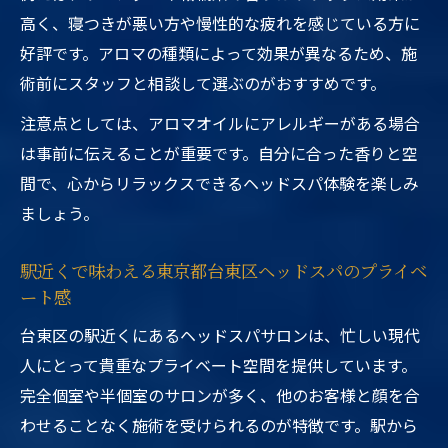
高く、寝つきが悪い方や慢性的な疲れを感じている方に
好評です。アロマの種類によって効果が異なるため、施
術前にスタッフと相談して選ぶのがおすすめです。
注意点としては、アロマオイルにアレルギーがある場合
は事前に伝えることが重要です。自分に合った香りと空
間で、心からリラックスできるヘッドスパ体験を楽しみ
ましょう。
駅近くで味わえる東京都台東区ヘッドスパのプライベ
ート感
台東区の駅近くにあるヘッドスパサロンは、忙しい現代
人にとって貴重なプライベート空間を提供しています。
完全個室や半個室のサロンが多く、他のお客様と顔を合
わせることなく施術を受けられるのが特徴です。駅から