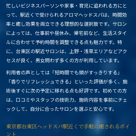
忙しいビジネスパーソンや家事・育児に追われる方にと
って、駅近くで受けられるアロマヘッドスパは、時間効
率と癒し効果を両立できる理想的な選択肢です。サロン
によっては、仕事前や昼休み、帰宅前など、生活スタイ
ルに合わせて予約時間を調整できる点も魅力です。特
に、台東区の駅近サロンは、上野・浅草エリアなどアク
セスが良く、男女問わず多くの方が利用しています。
利用者の声としては「短時間でも頭がすっきりする」
「香りでリフレッシュできる」といった評価が多く、施
術後すぐに次の予定に移れる点も好評です。初めての方
は、口コミやスタッフの技術力、施術内容を事前にチェ
ックして、自分に合ったサロンを選ぶと安心です。
東京都台東区ヘッドスパ駅近くで手軽に癒されるポイ
ント