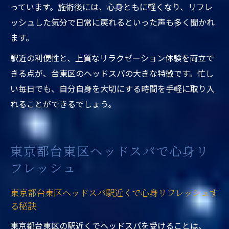
っています。施術後には、心身ともに軽くなり、リフレ
ッシュした気分で日常に戻れるといった声も多く聞かれ
ます。
駅近の利便性と、上質なリラクゼーション体験を両立で
きる点が、台東区のヘッドスパの大きな特徴です。忙し
い毎日でも、自分自身を大切にする時間を手軽に取り入
れることができるでしょう。
東京都台東区ヘッドスパで心身リ
フレッシュ
東京都台東区ヘッドスパ駅近くで心身リフレッシュす
る秘訣
東京都台東区の駅近くでヘッドスパを受けることは、