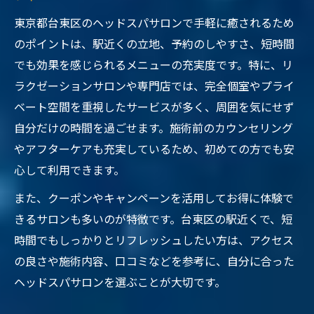
東京都台東区のヘッドスパサロンで手軽に癒されるため
のポイントは、駅近くの立地、予約のしやすさ、短時間
でも効果を感じられるメニューの充実度です。特に、リ
ラクゼーションサロンや専門店では、完全個室やプライ
ベート空間を重視したサービスが多く、周囲を気にせず
自分だけの時間を過ごせます。施術前のカウンセリング
やアフターケアも充実しているため、初めての方でも安
心して利用できます。
また、クーポンやキャンペーンを活用してお得に体験で
きるサロンも多いのが特徴です。台東区の駅近くで、短
時間でもしっかりとリフレッシュしたい方は、アクセス
の良さや施術内容、口コミなどを参考に、自分に合った
ヘッドスパサロンを選ぶことが大切です。