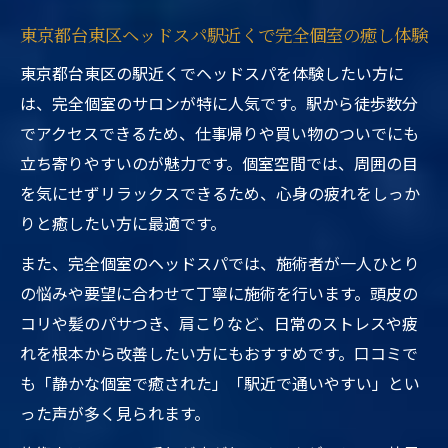
東京都台東区ヘッドスパ駅近くで完全個室の癒し体験
東京都台東区の駅近くでヘッドスパを体験したい方に
は、完全個室のサロンが特に人気です。駅から徒歩数分
でアクセスできるため、仕事帰りや買い物のついでにも
立ち寄りやすいのが魅力です。個室空間では、周囲の目
を気にせずリラックスできるため、心身の疲れをしっか
りと癒したい方に最適です。
また、完全個室のヘッドスパでは、施術者が一人ひとり
の悩みや要望に合わせて丁寧に施術を行います。頭皮の
コリや髪のパサつき、肩こりなど、日常のストレスや疲
れを根本から改善したい方にもおすすめです。口コミで
も「静かな個室で癒された」「駅近で通いやすい」とい
った声が多く見られます。