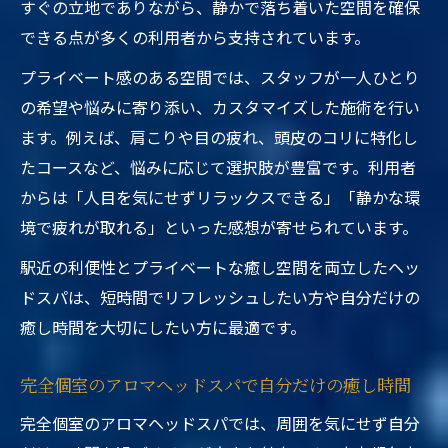
すぐの立地でありながら、静かで落ち着いた空間を確保
できる点が多くの利用者から支持されています。
プライベート感のある空間では、スタッフが一人ひとり
の希望や悩みに寄り添い、カスタマイズした施術を行い
ます。例えば、肩こりや目の疲れ、頭皮のコリに特化し
たコースなど、悩みに応じて選択肢が豊富です。利用者
からは「人目を気にせずリラックスできる」「静かな環
境で疲れが取れる」といった感想が寄せられています。
駅近の利便性とプライベートな癒し空間を両立したヘッ
ドスパは、短時間でリフレッシュしたい方や自分だけの
癒し時間を大切にしたい方に最適です。
完全個室のアロマヘッドスパで自分だけの癒し時間
完全個室のアロマヘッドスパでは、周囲を気にせず自分