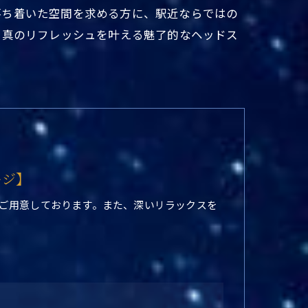
落ち着いた空間を求める方に、駅近ならではの
し真のリフレッシュを叶える魅了的なヘッドス
ージ】
ご用意しております。また、深いリラックスを