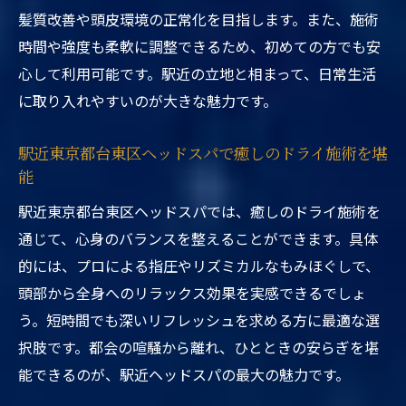
髪質改善や頭皮環境の正常化を目指します。また、施術
時間や強度も柔軟に調整できるため、初めての方でも安
心して利用可能です。駅近の立地と相まって、日常生活
に取り入れやすいのが大きな魅力です。
駅近東京都台東区ヘッドスパで癒しのドライ施術を堪
能
駅近東京都台東区ヘッドスパでは、癒しのドライ施術を
通じて、心身のバランスを整えることができます。具体
的には、プロによる指圧やリズミカルなもみほぐしで、
頭部から全身へのリラックス効果を実感できるでしょ
う。短時間でも深いリフレッシュを求める方に最適な選
択肢です。都会の喧騒から離れ、ひとときの安らぎを堪
能できるのが、駅近ヘッドスパの最大の魅力です。