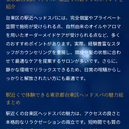
紹介
台東区の駅近ヘッドスパには、完全個室やプライベート
空間で施術が受けられる点、自然由来のオイルやアロマ
を用いたオーダーメイドケアが受けられる点など、多く
のおすすめポイントがあります。実際、経験豊富なスタ
ッフがカウンセリングを重視し、頭皮や髪の状態に合わ
せて最適なケアを提案するサロンが多いです。さらに、
静かな環境でリラックスできるため、日常の喧騒からし
っかりと解放されたい方にも最適です。
駅近くで体験できる東京都台東区ヘッドスパの魅力総
まとめ
駅近くの台東区ヘッドスパの魅力は、アクセスの良さと
本格的なリラクゼーションの両立です。短時間でも質の