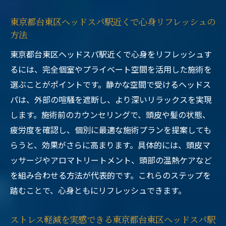
東京都台東区ヘッドスパ駅近くで心身リフレッシュの
方法
東京都台東区ヘッドスパ駅近くで心身をリフレッシュす
るには、完全個室やプライベート空間を活用した施術を
選ぶことがポイントです。静かな空間で受けるヘッドス
パは、外部の喧騒を遮断し、より深いリラックスを実現
します。施術前のカウンセリングで、頭皮や髪の状態、
疲労度を確認し、個別に最適な施術プランを提案しても
らうと、効果がさらに高まります。具体的には、頭皮マ
ッサージやアロマトリートメント、頭部の温熱ケアなど
を組み合わせる方法が代表的です。これらのステップを
踏むことで、心身ともにリフレッシュできます。
ストレス軽減を実感できる東京都台東区ヘッドスパ駅