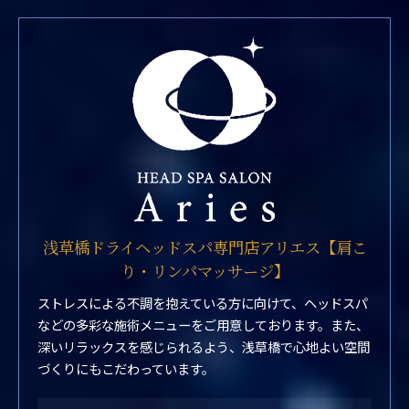
浅草橋ドライヘッドスパ専門店アリエス【肩こ
り・リンパマッサージ】
ストレスによる不調を抱えている方に向けて、ヘッドスパ
などの多彩な施術メニューをご用意しております。また、
深いリラックスを感じられるよう、浅草橋で心地よい空間
づくりにもこだわっています。