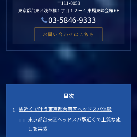
〒111-0053
東京都台東区浅草橋１丁目１２－４ 東履東峰会館 6F
03-5846-9333
お問い合わせはこちら
目次
駅近くで叶う東京都台東区ヘッドスパ体験
東京都台東区ヘッドスパ駅近くで上質な癒
しを実感