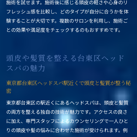
施術を試せます。施術後に感じる頭皮の軽さや心身のリ
フレッシュ感を比較し、どのタイプが自分に合うかを体
験することが大切です。複数のサロンを利用し、施術ご
との効果や満足度をチェックするのもおすすめです。
頭皮や髪質を整える台東区ヘッド
スパの魅力
東京都台東区ヘッドスパ駅近くで頭皮と髪質が整う秘
密
東京都台東区の駅近くにあるヘッドスパは、頭皮と髪質
の両方を整える独自の技術が魅力です。アクセスの良さ
に加え、専門スタッフによるカウンセリングで一人ひと
りの頭皮や髪の悩みに合わせた施術が受けられます。例