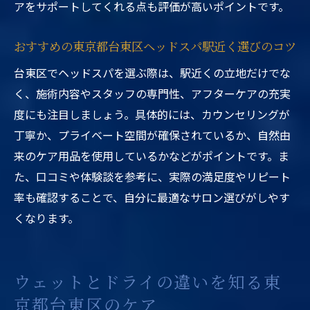
アをサポートしてくれる点も評価が高いポイントです。
おすすめの東京都台東区ヘッドスパ駅近く選びのコツ
台東区でヘッドスパを選ぶ際は、駅近くの立地だけでな
く、施術内容やスタッフの専門性、アフターケアの充実
度にも注目しましょう。具体的には、カウンセリングが
丁寧か、プライベート空間が確保されているか、自然由
来のケア用品を使用しているかなどがポイントです。ま
た、口コミや体験談を参考に、実際の満足度やリピート
率も確認することで、自分に最適なサロン選びがしやす
くなります。
ウェットとドライの違いを知る東
京都台東区のケア