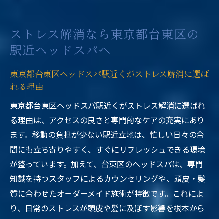
ストレス解消なら東京都台東区の
駅近ヘッドスパへ
東京都台東区ヘッドスパ駅近くがストレス解消に選ば
れる理由
東京都台東区ヘッドスパ駅近くがストレス解消に選ばれ
る理由は、アクセスの良さと専門的なケアの充実にあり
ます。移動の負担が少ない駅近立地は、忙しい日々の合
間にも立ち寄りやすく、すぐにリフレッシュできる環境
が整っています。加えて、台東区のヘッドスパは、専門
知識を持つスタッフによるカウンセリングや、頭皮・髪
質に合わせたオーダーメイド施術が特徴です。これによ
り、日常のストレスが頭皮や髪に及ぼす影響を根本から