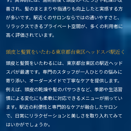
善され、髪のまとまりや指通りも向上したと実感する方
が多いです。駅近くのサロンならではの通いやすさと、
リラックスできるプライベート空間が、多くの利用者に
高く評価されています。
頭皮と髪質をいたわる東京都台東区ヘッドスパ駅近く
頭皮と髪質をいたわるには、東京都台東区の駅近ヘッド
スパが最適です。専門のスタッフが一人ひとりの悩みに
寄り添い、オーダーメイドで丁寧なケアを提供します。
例えば、頭皮の乾燥や髪のパサつきなど、季節や生活習
慣による変化にも柔軟に対応できるメニューが揃ってい
ます。駅近の利便性と専門的なケアが融合したサロン
で、日常にリラクゼーションと美しさを取り入れてみて
はいかがでしょうか。