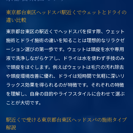
東京都台東区ヘッドスパ駅近くでウェットとドライの
違い比較
東京都台東区の駅近くでヘッドスパを探す際、ウェット
施術とドライ施術の違いを知ることは理想的なリラクゼ
ーション選びの第一歩です。ウェットは頭皮を水や専用
液で洗浄しながらケアし、ドライは水を使わず手技のみ
で頭皮をほぐします。例えばウェットは毛穴の汚れ除去
や頭皮環境改善に優れ、ドライは短時間で気軽に深いリ
ラックス効果を得られるのが特徴です。それぞれの特徴
を理解し、自身の目的やライフスタイルに合わせて選ぶ
ことが大切です。
駅近くで受ける東京都台東区ヘッドスパの施術タイプ
解説