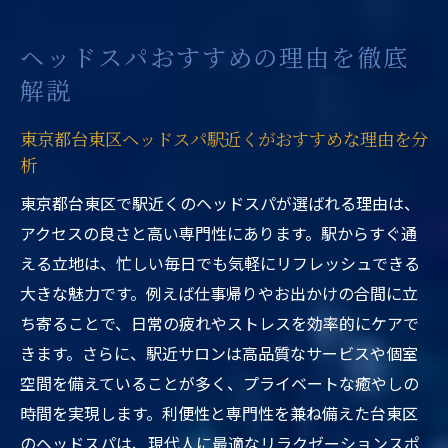
ヘッドスパおすすめの理由を徹底
解説
東京都台東区ヘッドスパ駅近くがおすすめな理由を分
析
東京都台東区で駅近くのヘッドスパが選ばれる理由は、
アクセスの良さと高い専門性にあります。駅からすぐ通
える立地は、忙しい毎日でも気軽にリフレッシュできる
大きな魅力です。例えば仕事帰りやお出かけの合間に立
ち寄ることで、日常の疲れやストレスを効率的にケアで
きます。さらに、駅近サロンは高品質なサービスや個室
空間を備えていることが多く、プライベートな癒やしの
時間を実現します。利便性と専門性を兼ね備えた台東区
のヘッドスパは、現代人に最適なリラクゼーションスポ