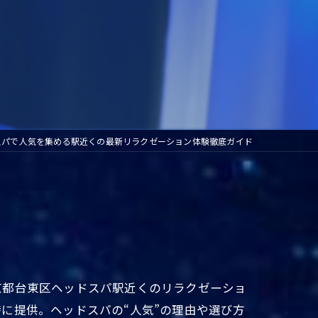
スパで人気を集める駅近くの最新リラクゼーション体験徹底ガイド
京都台東区ヘッドスパ駅近くのリラクゼーショ
に提供。ヘッドスパの“人気”の理由や選び方