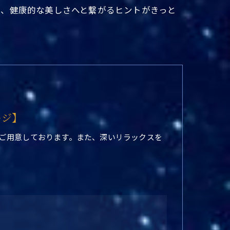
や、健康的な美しさへと繋がるヒントがきっと
ージ】
ご用意しております。また、深いリラックスを