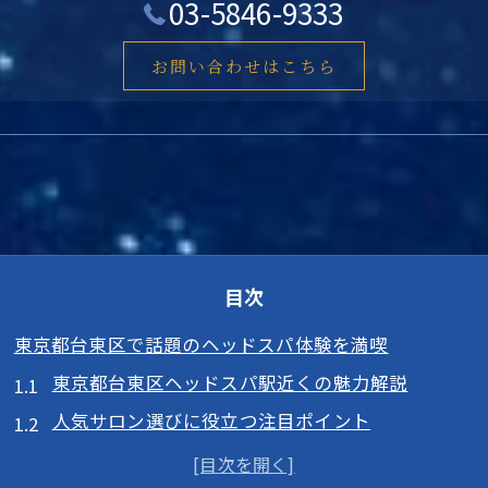
03-5846-9333
お問い合わせはこちら
目次
東京都台東区で話題のヘッドスパ体験を満喫
東京都台東区ヘッドスパ駅近くの魅力解説
人気サロン選びに役立つ注目ポイント
駅近くで受けたい最新リラクゼーション技術