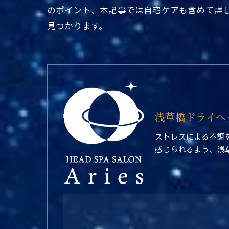
のポイント、本記事では自宅ケアも含めて詳
見つかります。
浅草橋ドライヘ
ストレスによる不調
感じられるよう、浅