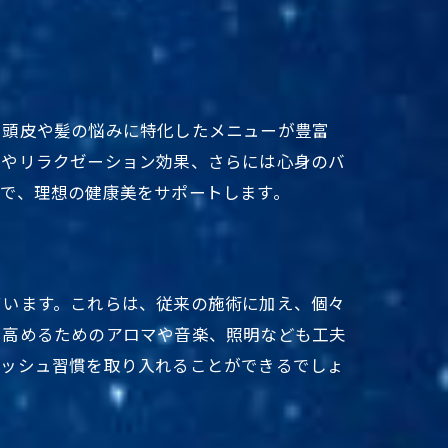
、頭皮や髪の悩みに特化したメニューが豊富
善やリラクゼーション効果、さらには心身のバ
で、理想の健康美をサポートします。
ています。これらは、従来の施術に加え、個々
を高めるためのアロマや音楽、照明なども工夫
レッシュ習慣を取り入れることができるでしょ