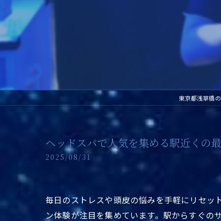
東京都浅草橋の
ヘッドスパで人気を集める駅近くの最
2025/08/31
毎日のストレスや頭皮の悩みを手軽にリセッ
ン体験が注目を集めています。駅からすぐのサ