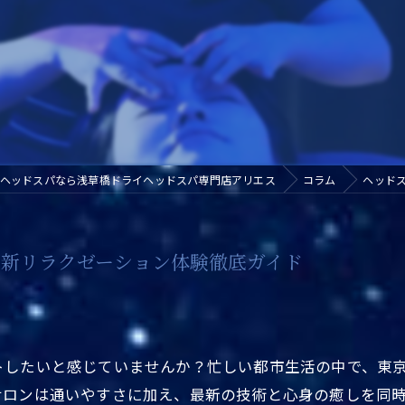
ヘッドスパなら浅草橋ドライヘッドスパ専門店アリエス
コラム
ヘッド
新リラクゼーション体験徹底ガイド
トしたいと感じていませんか？忙しい都市生活の中で、東
ロンは通いやすさに加え、最新の技術と心身の癒しを同時