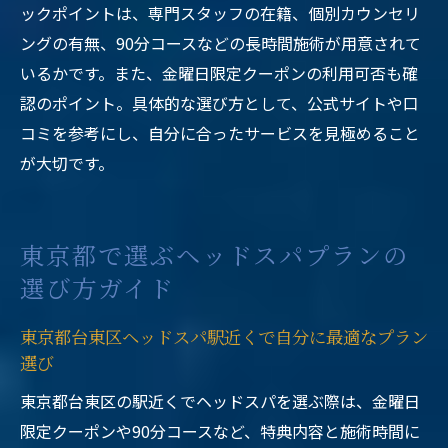
ックポイントは、専門スタッフの在籍、個別カウンセリ
ングの有無、90分コースなどの長時間施術が用意されて
いるかです。また、金曜日限定クーポンの利用可否も確
認のポイント。具体的な選び方として、公式サイトや口
コミを参考にし、自分に合ったサービスを見極めること
が大切です。
東京都で選ぶヘッドスパプランの
選び方ガイド
東京都台東区ヘッドスパ駅近くで自分に最適なプラン
選び
東京都台東区の駅近くでヘッドスパを選ぶ際は、金曜日
限定クーポンや90分コースなど、特典内容と施術時間に