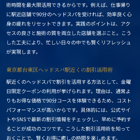
術時間を最大限活用できるからです。例えば、仕事帰り
に駅近店舗で90分のヘッドスパを受ければ、効率良く心
身の疲れをリセットできます。実践のポイントは、アク
セスの良さと施術の質を両立した店舗を選ぶこと。こう
した工夫により、忙しい日々の中でも賢くリフレッシュ
が実現します。
東京都台東区ヘッドスパ駅近くの割引活用術
駅近くのヘッドスパで割引を活用する方法として、金曜
日限定クーポンの利用が挙げられます。理由は、通常よ
りもお得な価格で90分コースを体験できるため、コスト
パフォーマンスが高いからです。具体的には、公式サイ
トやSNSで最新の割引情報をチェックし、早めに予約す
ることが成功のコツです。こうした割引活用術を知って
おくことで、賢くお得に癒しの時間を楽しめます。