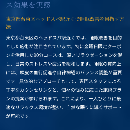
ス効果を実感
東京都台東区ヘッドスパ駅近くで睡眠改善を目指す方
法
東京都台東区のヘッドスパ駅近くでは、睡眠改善を目的
とした施術が注目されています。特に金曜日限定クーポ
ンを活用した90分コースは、深いリラクゼーションを促
し、日常のストレスや疲労を緩和します。睡眠の質向上
には、頭皮の血行促進や自律神経のバランス調整が重要
です。具体的なアプローチとして、専門スタッフによる
丁寧なカウンセリングと、個々の悩みに応じた施術プラ
ンの提案が挙げられます。これにより、一人ひとりに最
適なリラックス環境が整い、自然な眠りに導くサポート
が可能です。