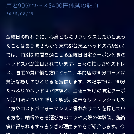
用と90分コース8400円体験の魅力
2025/08/29
金曜日の終わりに、心身ともにリラックスしたいと思っ
たことはありませんか？東京都台東区ヘッドスパ駅近く
では、特別な時間を過ごせる金曜日限定クーポン付きの
ヘッドスパが注目されています。日々の忙しさやストレ
ス、睡眠の質に悩む方にとって、専門店の90分コースは
贅沢な癒しのひとときを提供します。本記事では、90分
たっぷりのヘッドスパ体験と、金曜日だけの限定クーポ
ン活用法について詳しく解説。週末をリフレッシュした
い方やコストパフォーマンスに優れたサロンを探してい
る方も、納得できる選び方のコツや実際の体験談、施術
後に得られるすっきり感の理由までをご紹介します。今