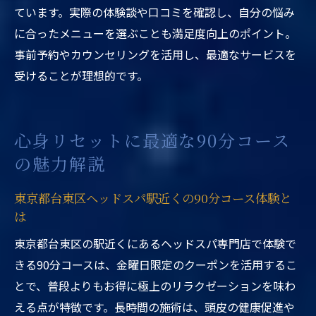
ています。実際の体験談や口コミを確認し、自分の悩み
に合ったメニューを選ぶことも満足度向上のポイント。
事前予約やカウンセリングを活用し、最適なサービスを
受けることが理想的です。
心身リセットに最適な90分コース
の魅力解説
東京都台東区ヘッドスパ駅近くの90分コース体験と
は
東京都台東区の駅近くにあるヘッドスパ専門店で体験で
きる90分コースは、金曜日限定のクーポンを活用するこ
とで、普段よりもお得に極上のリラクゼーションを味わ
える点が特徴です。長時間の施術は、頭皮の健康促進や