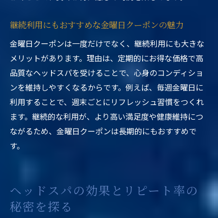
継続利用にもおすすめな金曜日クーポンの魅力
金曜日クーポンは一度だけでなく、継続利用にも大きな
メリットがあります。理由は、定期的にお得な価格で高
品質なヘッドスパを受けることで、心身のコンディショ
ンを維持しやすくなるからです。例えば、毎週金曜日に
利用することで、週末ごとにリフレッシュ習慣をつくれ
ます。継続的な利用が、より高い満足度や健康維持につ
ながるため、金曜日クーポンは長期的にもおすすめで
す。
ヘッドスパの効果とリピート率の
秘密を探る