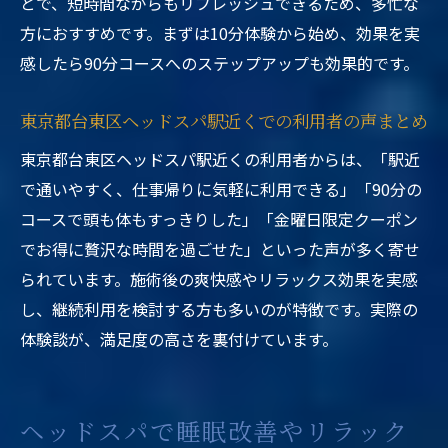
とで、短時間ながらもリフレッシュできるため、多忙な
方におすすめです。まずは10分体験から始め、効果を実
感したら90分コースへのステップアップも効果的です。
東京都台東区ヘッドスパ駅近くでの利用者の声まとめ
東京都台東区ヘッドスパ駅近くの利用者からは、「駅近
で通いやすく、仕事帰りに気軽に利用できる」「90分の
コースで頭も体もすっきりした」「金曜日限定クーポン
でお得に贅沢な時間を過ごせた」といった声が多く寄せ
られています。施術後の爽快感やリラックス効果を実感
し、継続利用を検討する方も多いのが特徴です。実際の
体験談が、満足度の高さを裏付けています。
ヘッドスパで睡眠改善やリラック