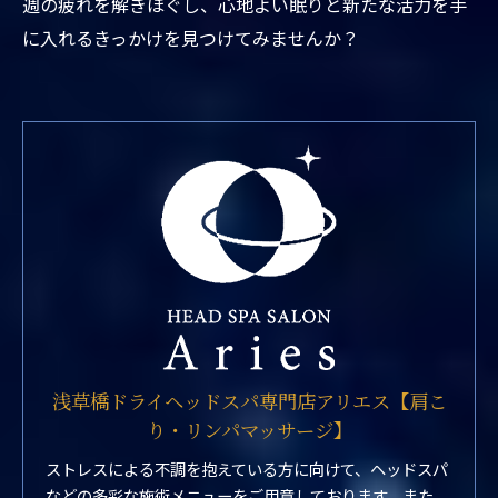
週の疲れを解きほぐし、心地よい眠りと新たな活力を手
に入れるきっかけを見つけてみませんか？
浅草橋ドライヘッドスパ専門店アリエス【肩こ
り・リンパマッサージ】
ストレスによる不調を抱えている方に向けて、ヘッドスパ
などの多彩な施術メニューをご用意しております。また、