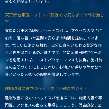
なると体感されています。
東京都台東区ヘッドスパ駅近くで安らぎの時間を過ご
す
東京都台東区の駅近くヘッドスパは、アクセスの良さに
加え、落ち着いた空間で安らぎの時間を提供していま
す。忙しい日常から離れ、自分自身をいたわる贅沢なひ
とときを過ごせるのが魅力です。特に金曜日限定クーポ
ンを活用すれば、コストパフォーマンスも抜群。施術前
後の空間づくりにもこだわり、心地よい香りや静かな音
楽といった五感への配慮も徹底しています。
睡眠改善に役立つヘッドスパの選び方ガイド
睡眠改善に役立つヘッドスパを選ぶには、施術内容や専
門性、アクセスの良さを重視しましょう。代表的なチェ