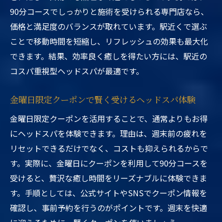
90分コースでしっかりと施術を受けられる専門店なら、
価格と満足度のバランスが取れています。駅近くで選ぶ
ことで移動時間を短縮し、リフレッシュの効果も最大化
できます。結果、効率良く癒しを得たい方には、駅近の
コスパ重視型ヘッドスパが最適です。
金曜日限定クーポンで賢く受けるヘッドスパ体験
金曜日限定クーポンを活用することで、通常よりもお得
にヘッドスパを体験できます。理由は、週末前の疲れを
リセットできるだけでなく、コストも抑えられるからで
す。実際に、金曜日にクーポンを利用して90分コースを
受けると、贅沢な癒し時間をリーズナブルに体験できま
す。手順としては、公式サイトやSNSでクーポン情報を
確認し、事前予約を行うのがポイントです。週末を快適