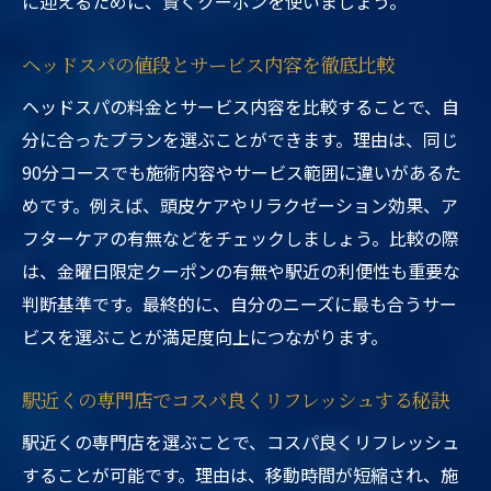
に迎えるために、賢くクーポンを使いましょう。
ヘッドスパの値段とサービス内容を徹底比較
ヘッドスパの料金とサービス内容を比較することで、自
分に合ったプランを選ぶことができます。理由は、同じ
90分コースでも施術内容やサービス範囲に違いがあるた
めです。例えば、頭皮ケアやリラクゼーション効果、ア
フターケアの有無などをチェックしましょう。比較の際
は、金曜日限定クーポンの有無や駅近の利便性も重要な
判断基準です。最終的に、自分のニーズに最も合うサー
ビスを選ぶことが満足度向上につながります。
駅近くの専門店でコスパ良くリフレッシュする秘訣
駅近くの専門店を選ぶことで、コスパ良くリフレッシュ
することが可能です。理由は、移動時間が短縮され、施