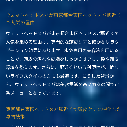
ウェットヘッドスパが東京都台東区ヘッドスパ駅近く
で人気の理由
ウェットヘッドスパが東京都台東区ヘッドスパ駅近くで
人気を集める理由は、専門的な頭皮ケアと確かなリラク
ゼーション効果にあります。水や専用の美容液を用いる
ことで、頭皮の汚れや皮脂をしっかりオフし、髪や頭皮
環境を整えます。さらに、駅近くという利便性が、忙し
いライフスタイルの方にも最適です。こうした背景か
ら、ウェットヘッドスパは美容意識の高い方々の間で定
番メニューとなっています。
東京都台東区ヘッドスパ駅近くで頭皮ケアに特化した
専門技術