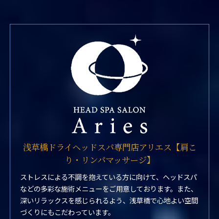
浅草橋ドライヘッドスパ専門店アリエス【肩こ
り・リンパマッサージ】
ストレスによる不調を抱えている方に向けて、ヘッドスパ
などの多彩な施術メニューをご用意しております。また、
深いリラックスを感じられるよう、浅草橋で心地よい空間
づくりにもこだわっています。