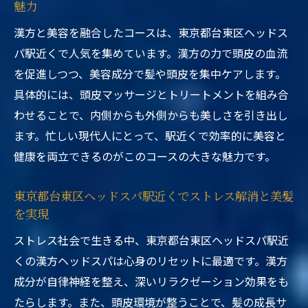
魅力
漢方と美容を融合したコースは、東京都台東区ヘッドス
パ駅近くで人気を集めています。漢方の力で頭皮の血流
を促進しつつ、美容成分で髪や頭皮を集中ケアします。
具体的には、頭皮マッサージとトリートメントを組み合
わせることで、内側からも外側からも美しさを引き出し
ます。忙しい現代人にとって、駅近くで効率的に美容と
健康を両立できるのがこのコースの大きな魅力です。
東京都台東区ヘッドスパ駅近くでストレス解消と美髪
を実現
ストレス社会で生きる中、東京都台東区ヘッドスパ駅近
くの漢方ヘッドスパは心身のリセットに最適です。漢方
成分が自律神経を整え、深いリラクゼーション効果をも
たらします。また、頭皮環境が整うことで、髪の成長サ