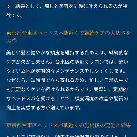
す。結果として、癒しと美容を同時に叶えられるのが特
徴です。
東京都台東区ヘッドスパ駅近くで継続ケアの大切さを
実感
美しい髪と健やかな頭皮を維持するためには、継続的な
ケアが欠かせません。台東区の駅近くサロンでは、通い
やすい立地が定期的なメンテナンスをしやすくします。
なぜなら、短時間で立ち寄れるため、忙しい日常の中で
も無理なくケアを続けられるからです。実際に、定期的
なヘッドスパを受けることで、頭皮環境の改善や髪質の
向上を実感する方が増えています。
東京都台東区ヘッドスパ駅近くの施術後の変化と効果
ヘッドスパ施術後は、頭皮の血行促進や髪のボリューム