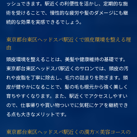
ッシュできます。駅近くの利便性を活かし、定期的な施
術を受けることで、慢性的な疲労や髪のダメージにも継
続的な効果を実感できるでしょう。
東京都台東区ヘッドスパ駅近くで頭皮環境を整える理
由
頭皮環境を整えることは、美髪や健康維持の基礎です。
東京都台東区ヘッドスパ駅近くのサロンでは、頭皮の汚
れや皮脂を丁寧に除去し、毛穴の詰まりを防ぎます。頭
皮が健やかになることで、髪の毛も根元から強く美しく
育ちやすくなります。また、駅近くでアクセスしやすい
ので、仕事帰りや買い物ついでに気軽にケアを継続でき
る点も大きなメリットです。
東京都台東区ヘッドスパ駅近くの漢方×美容コースの