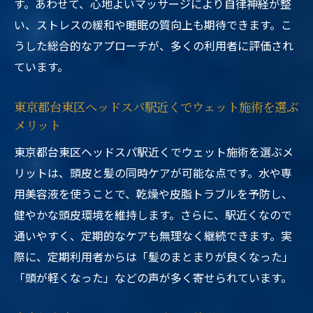
す。あわせて、心地よいマッサージにより自律神経が整
い、ストレスの緩和や睡眠の質向上も期待できます。こ
うした総合的なアプローチが、多くの利用者に評価され
ています。
東京都台東区ヘッドスパ駅近くでウェット施術を選ぶ
メリット
東京都台東区ヘッドスパ駅近くでウェット施術を選ぶメ
リットは、頭皮と髪の同時ケアが可能な点です。水や専
用美容液を使うことで、乾燥や皮脂トラブルを予防し、
健やかな頭皮環境を維持します。さらに、駅近くなので
通いやすく、定期的なケアも無理なく継続できます。実
際に、定期利用者からは「髪のまとまりが良くなった」
「頭が軽くなった」などの声が多く寄せられています。