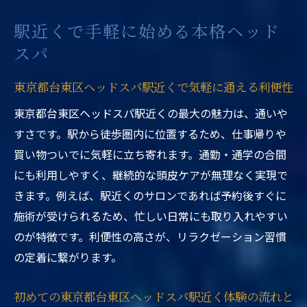
駅近くで手軽に始める本格ヘッド
スパ
東京都台東区ヘッドスパ駅近くで気軽に通える利便性
東京都台東区ヘッドスパ駅近くの最大の魅力は、通いや
すさです。駅から徒歩圏内に位置するため、仕事帰りや
買い物ついでに気軽に立ち寄れます。通勤・通学の合間
にも利用しやすく、継続的な頭皮ケアが無理なく実現で
きます。例えば、駅近くのサロンであれば予約後すぐに
施術が受けられるため、忙しい日常にも取り入れやすい
のが特徴です。利便性の高さが、リラクゼーション習慣
の定着に繋がります。
初めての東京都台東区ヘッドスパ駅近く体験の流れと