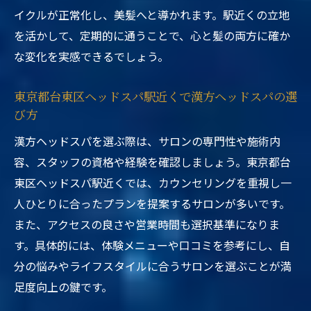
イクルが正常化し、美髪へと導かれます。駅近くの立地
を活かして、定期的に通うことで、心と髪の両方に確か
な変化を実感できるでしょう。
東京都台東区ヘッドスパ駅近くで漢方ヘッドスパの選
び方
漢方ヘッドスパを選ぶ際は、サロンの専門性や施術内
容、スタッフの資格や経験を確認しましょう。東京都台
東区ヘッドスパ駅近くでは、カウンセリングを重視し一
人ひとりに合ったプランを提案するサロンが多いです。
また、アクセスの良さや営業時間も選択基準になりま
す。具体的には、体験メニューや口コミを参考にし、自
分の悩みやライフスタイルに合うサロンを選ぶことが満
足度向上の鍵です。