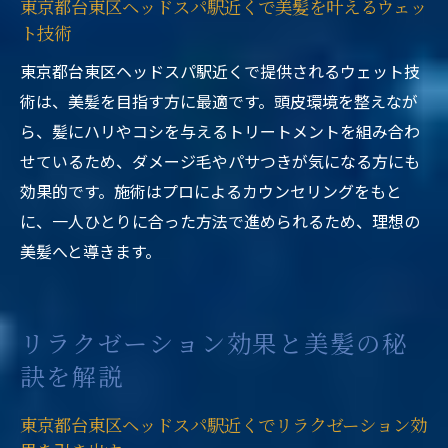
東京都台東区ヘッドスパ駅近くで美髪を叶えるウェッ
ト技術
東京都台東区ヘッドスパ駅近くで提供されるウェット技
術は、美髪を目指す方に最適です。頭皮環境を整えなが
ら、髪にハリやコシを与えるトリートメントを組み合わ
せているため、ダメージ毛やパサつきが気になる方にも
効果的です。施術はプロによるカウンセリングをもと
に、一人ひとりに合った方法で進められるため、理想の
美髪へと導きます。
リラクゼーション効果と美髪の秘
訣を解説
東京都台東区ヘッドスパ駅近くでリラクゼーション効