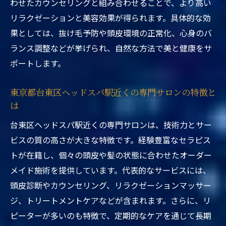
わせたカウンセリングと組み合わせることで、より高い
リラクゼーションと美容効果が得られます。具体的な効
果としては、抜け毛予防や頭皮環境の正常化、心身のバ
ランス調整などが挙げられ、自然な方法で美と健康をサ
ポートします。
東京都台東区ヘッドスパ駅近くの専門サロンの特徴と
は
台東区ヘッドスパ駅近くの専門サロンは、技術力とサー
ビスの質の高さが大きな特徴です。経験豊富なセラピス
トが在籍し、個々の頭皮や髪の状態に合わせたオーダー
メイド施術を提供しています。代表的なサービスには、
頭皮診断やカウンセリング、リラクゼーションマッサー
ジ、トリートメントケアなどが含まれます。さらに、リ
ピーターが多いのも特徴で、定期的なケアを通じて長期