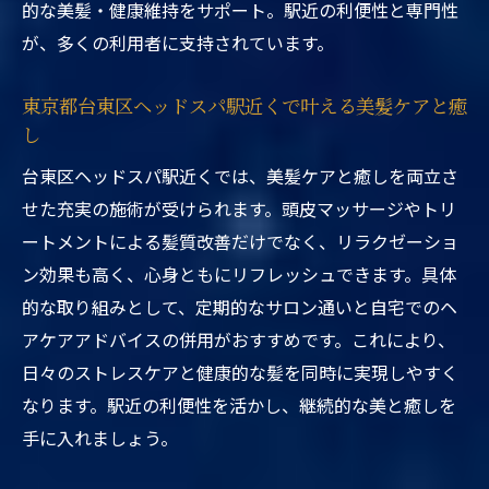
的な美髪・健康維持をサポート。駅近の利便性と専門性
が、多くの利用者に支持されています。
東京都台東区ヘッドスパ駅近くで叶える美髪ケアと癒
し
台東区ヘッドスパ駅近くでは、美髪ケアと癒しを両立さ
せた充実の施術が受けられます。頭皮マッサージやトリ
ートメントによる髪質改善だけでなく、リラクゼーショ
ン効果も高く、心身ともにリフレッシュできます。具体
的な取り組みとして、定期的なサロン通いと自宅でのヘ
アケアアドバイスの併用がおすすめです。これにより、
日々のストレスケアと健康的な髪を同時に実現しやすく
なります。駅近の利便性を活かし、継続的な美と癒しを
手に入れましょう。