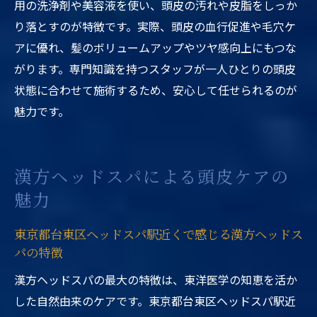
用の洗浄剤や美容液を使い、頭皮の汚れや皮脂をしっか
り落とすのが特徴です。実際、頭皮の血行促進や毛穴ケ
アに優れ、髪のボリュームアップやツヤ感向上にもつな
がります。専門知識を持つスタッフが一人ひとりの頭皮
状態に合わせて施術するため、安心して任せられるのが
魅力です。
漢方ヘッドスパによる頭皮ケアの
魅力
東京都台東区ヘッドスパ駅近くで感じる漢方ヘッドス
パの特徴
漢方ヘッドスパの最大の特徴は、東洋医学の知恵を活か
した自然由来のケアです。東京都台東区ヘッドスパ駅近