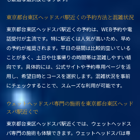
東京都台東区ヘッドスパ駅近くの予約方法と混雑状況
東京都台東区ヘッドスパ駅近くの予約は、WEB予約や電
話受付が主流です。特に駅近くは人気が高いため、早め
の予約が推奨されます。平日の昼間は比較的空いている
ことが多く、土日や仕事帰りの時間帯は混雑しやすい傾
向です。具体的には、公式サイトや予約専用ページを活
用し、希望日時とコースを選択します。混雑状況を事前
にチェックすることで、スムーズな利用が可能です。
ウェットヘッドスパ専門の施術を東京都台東区ヘッド
スパ駅近くで
東京都台東区ヘッドスパ駅近くでは、ウェットヘッドス
パ専門の施術も体験できます。ウェットヘッドスパは専