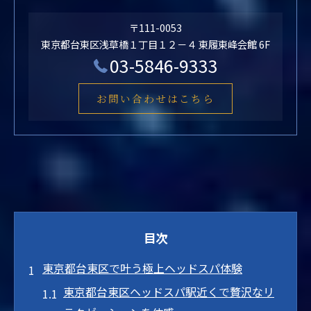
〒111-0053
東京都台東区浅草橋１丁目１２－４ 東履東峰会館 6F
03-5846-9333
お問い合わせはこちら
目次
東京都台東区で叶う極上ヘッドスパ体験
東京都台東区ヘッドスパ駅近くで贅沢なリ