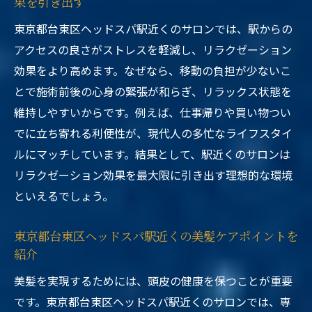
果を引き出す
東京都台東区ヘッドスパ駅近くのサロンでは、駅からの
アクセスの良さがストレスを軽減し、リラクゼーション
効果をより高めます。なぜなら、移動の負担が少ないこ
とで施術前後の心身の緊張が和らぎ、リラックス状態を
維持しやすいからです。例えば、仕事帰りや買い物つい
でに立ち寄れる利便性が、現代人の多忙なライフスタイ
ルにマッチしています。結果として、駅近くのサロンは
リラクゼーション効果を最大限に引き出す理想的な環境
といえるでしょう。
東京都台東区ヘッドスパ駅近くの美髪ケアポイントを
紹介
美髪を実現するためには、頭皮の健康を保つことが重要
です。東京都台東区ヘッドスパ駅近くのサロンでは、専