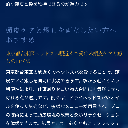
的な頭皮と髪を維持できるのが魅力です。
頭皮ケアと癒しを両立したい方へ
おすすめ
東京都台東区ヘッドスパ駅近くで受ける頭皮ケアと癒
しの両立法
東京都台東区の駅近くでヘッドスパを受けることで、頭
皮ケアと癒しを同時に実現できます。駅から近いという
利便性により、仕事帰りや買い物の合間にも気軽に立ち
寄れる点が魅力です。例えば、ドライヘッドスパやオイ
ルを使った施術など、多様なメニューが用意され、プロ
の技術によって頭皮環境の改善と深いリラクゼーション
を体感できます。結果として、心身ともにリフレッシュ