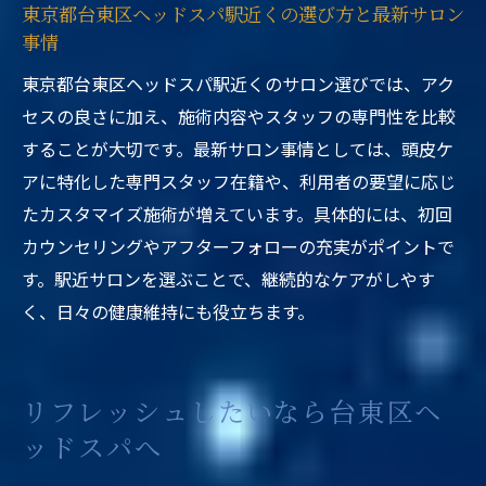
東京都台東区ヘッドスパ駅近くの選び方と最新サロン
事情
東京都台東区ヘッドスパ駅近くのサロン選びでは、アク
セスの良さに加え、施術内容やスタッフの専門性を比較
することが大切です。最新サロン事情としては、頭皮ケ
アに特化した専門スタッフ在籍や、利用者の要望に応じ
たカスタマイズ施術が増えています。具体的には、初回
カウンセリングやアフターフォローの充実がポイントで
す。駅近サロンを選ぶことで、継続的なケアがしやす
く、日々の健康維持にも役立ちます。
リフレッシュしたいなら台東区ヘ
ッドスパへ