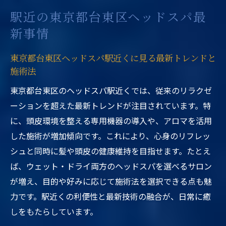
駅近の東京都台東区ヘッドスパ最
新事情
東京都台東区ヘッドスパ駅近くに見る最新トレンドと
施術法
東京都台東区のヘッドスパ駅近くでは、従来のリラクゼ
ーションを超えた最新トレンドが注目されています。特
に、頭皮環境を整える専用機器の導入や、アロマを活用
した施術が増加傾向です。これにより、心身のリフレッ
シュと同時に髪や頭皮の健康維持を目指せます。たとえ
ば、ウェット・ドライ両方のヘッドスパを選べるサロン
が増え、目的や好みに応じて施術法を選択できる点も魅
力です。駅近くの利便性と最新技術の融合が、日常に癒
しをもたらしています。