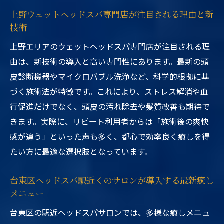
上野ウェットヘッドスパ専門店が注目される理由と新
技術
上野エリアのウェットヘッドスパ専門店が注目される理
由は、新技術の導入と高い専門性にあります。最新の頭
皮診断機器やマイクロバブル洗浄など、科学的根拠に基
づく施術法が特徴です。これにより、ストレス解消や血
行促進だけでなく、頭皮の汚れ除去や髪質改善も期待で
きます。実際に、リピート利用者からは「施術後の爽快
感が違う」といった声も多く、都心で効率良く癒しを得
たい方に最適な選択肢となっています。
台東区ヘッドスパ駅近くのサロンが導入する最新癒し
メニュー
台東区の駅近ヘッドスパサロンでは、多様な癒しメニュ