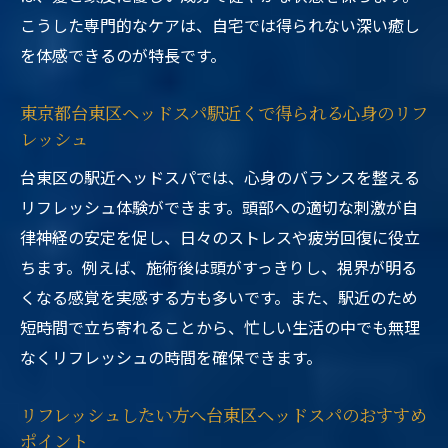
こうした専門的なケアは、自宅では得られない深い癒し
を体感できるのが特長です。
東京都台東区ヘッドスパ駅近くで得られる心身のリフ
レッシュ
台東区の駅近ヘッドスパでは、心身のバランスを整える
リフレッシュ体験ができます。頭部への適切な刺激が自
律神経の安定を促し、日々のストレスや疲労回復に役立
ちます。例えば、施術後は頭がすっきりし、視界が明る
くなる感覚を実感する方も多いです。また、駅近のため
短時間で立ち寄れることから、忙しい生活の中でも無理
なくリフレッシュの時間を確保できます。
リフレッシュしたい方へ台東区ヘッドスパのおすすめ
ポイント