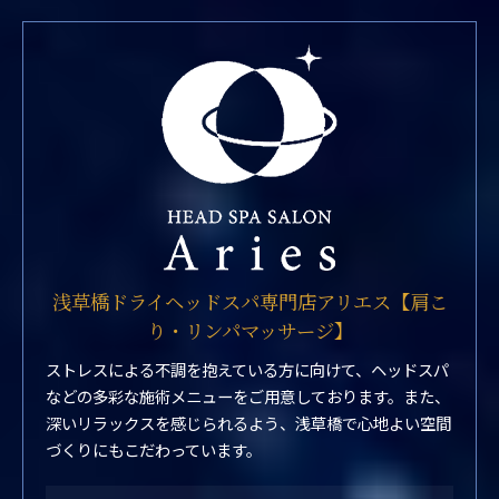
浅草橋ドライヘッドスパ専門店アリエス【肩こ
り・リンパマッサージ】
ストレスによる不調を抱えている方に向けて、ヘッドスパ
などの多彩な施術メニューをご用意しております。また、
深いリラックスを感じられるよう、浅草橋で心地よい空間
づくりにもこだわっています。