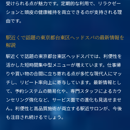
受けられる点が魅力です。定期的な利用で、リラクゼー
ションと頭皮の健康維持を両立できるのが支持される理
由です。
駅近くで話題の東京都台東区ヘッドスパの最新情報を
解説
駅近くで話題の東京都台東区ヘッドスパでは、利便性を
活かした短時間集中型メニューが増えています。仕事帰
りや買い物の合間に立ち寄れる点が多忙な現代人にマッ
チし、リピート率向上に寄与しています。最新情報とし
て、予約システムの簡易化や、専門スタッフによるカウ
ンセリング強化など、サービス面での進化も見逃せませ
ん。利便性と高品質施術が両立する駅近サロンが、今後
も注目され続けるでしょう。