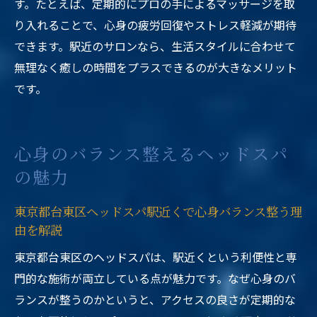
す。たとえば、定期的にプロの手によるマッサージを取
り入れることで、心身の疲労回復やストレス軽減が期待
できます。駅近のサロンなら、生活スタイルに合わせて
無理なく癒しの時間をプラスできるのが大きなメリット
です。
心身のバランス整えるヘッドスパ
の魅力
東京都台東区ヘッドスパ駅近くで心身バランス整う理
由を解説
東京都台東区のヘッドスパは、駅近くという利便性と専
門的な施術が両立している点が魅力です。なぜ心身のバ
ランスが整うのかというと、アクセスの良さが定期的な