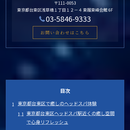
〒111-0053
東京都台東区浅草橋１丁目１２－４ 東履東峰会館 6F
03-5846-9333
お問い合わせはこちら
目次
東京都台東区で癒しのヘッドスパ体験
東京都台東区ヘッドスパ駅近くの癒し空間
で心身リフレッシュ