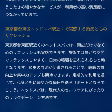
うしたきめ細やかなサービスが、利用者の高い満足度に
つながっています。
東京都台東区ヘッドスパ駅近くで実感する頭皮と心の
リフレッシュ
東京都台東区駅近くのヘッドスパでは、頭皮だけでなく
心のリフレッシュも実感できます。施術中は静かな空間
でリラックスしやすく、日常の喧騒を忘れられるひと時
となります。頭皮の血流が促進されることで、睡眠の質
向上や集中力アップも期待できます。定期的な利用を通
じて、心身ともに軽やかな毎日を送るサポートとなるで
しょう。ヘッドスパは、現代人のセルフケアにぴったり
のリラクゼーション方法です。