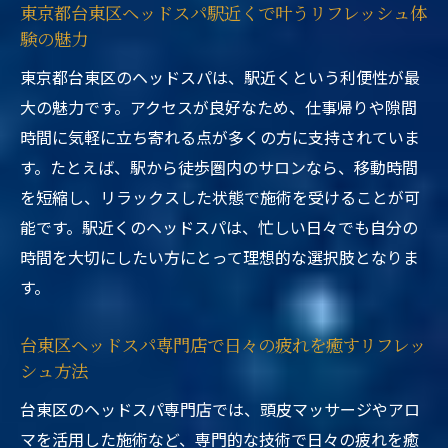
東京都台東区ヘッドスパ駅近くで叶うリフレッシュ体
験の魅力
東京都台東区のヘッドスパは、駅近くという利便性が最
大の魅力です。アクセスが良好なため、仕事帰りや隙間
時間に気軽に立ち寄れる点が多くの方に支持されていま
す。たとえば、駅から徒歩圏内のサロンなら、移動時間
を短縮し、リラックスした状態で施術を受けることが可
能です。駅近くのヘッドスパは、忙しい日々でも自分の
時間を大切にしたい方にとって理想的な選択肢となりま
す。
台東区ヘッドスパ専門店で日々の疲れを癒すリフレッ
シュ方法
台東区のヘッドスパ専門店では、頭皮マッサージやアロ
マを活用した施術など、専門的な技術で日々の疲れを癒