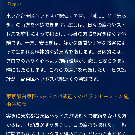
の違い
東京都台東区ヘッドスパ駅近くでは、「癒し」と「安ら
ぎ」の両方を体感できます。癒しは、日々の疲れやスト
レスを施術によって和らげ、心身の緊張を解きほぐす体
験です。一方、安らぎは、静かな空間や丁寧な接客によ
って生まれる精神的な満足感を指します。具体的には、
アロマの香りや心地よい施術環境が、癒しと安らぎを同
時にもたらします。これらの違いを意識したサービス設
計が、台東区ヘッドスパ駅近くの特徴です。
東京都台東区ヘッドスパ駅近くのリラクゼーション施
術体験談
実際に東京都台東区ヘッドスパ駅近くで施術を受けた方
からは、「頭皮がすっきりし、目の疲れも取れた」「短
時間でも深いリラックスが得られた」といった声が多く