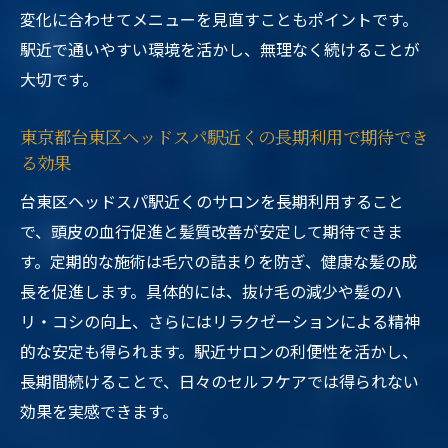
変化に合わせてメニューを見直すこともポイントです。
駅近で通いやすい環境を活かし、無理なく続けることが
大切です。
東京都台東区ヘッドスパ駅近くの長期利用で期待でき
る効果
台東区ヘッドスパ駅近くのサロンを長期利用すること
で、頭皮の血行促進と髪質改善が安定して期待できま
す。定期的な施術は毛穴の詰まりを防ぎ、健康な髪の成
長を促進します。具体的には、抜け毛の減少や髪のハ
リ・コシの向上、さらにはリラクゼーションによる精神
的な安定も得られます。駅近サロンの利便性を活かし、
長期間続けることで、日々のセルフケアでは得られない
効果を実感できます。