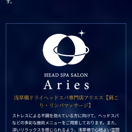
す。
浅草橋ドライヘッドスパ専門店アリエス【肩こ
り・リンパマッサージ】
ストレスによる不調を抱えている方に向けて、ヘッドスパ
などの多彩な施術メニューをご用意しております。また、
深いリラックスを感じられるよう、浅草橋で心地よい空間