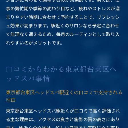
事の繁忙期や季節の変わり目など、疲れやストレスが溜
まりやすい時期に合わせて予約することで、リフレッシ
ュ効果が高まります。駅近くのサロンなら予定に合わせ
て無理なく通えるため、毎月のルーティンとして取り入
れやすいのがメリットです。
口コミからわかる東京都台東区ヘ
ッドスパ事情
東京都台東区ヘッドスパ駅近くの口コミで支持される
理由
東京都台東区ヘッドスパ駅近くが口コミで高く評価され
る主な理由は、アクセスの良さと施術の質の高さにあり
ます。駅近くの立地は、忙しい日常でも気軽に立ち寄れ