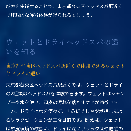
び方を実践することで、東京都台東区ヘッドスパ駅近く
で理想的な施術体験が得られるでしょう。
ウェットとドライヘッドスパの違
いを知る
東京都台東区ヘッドスパ駅近くで体験できるウェット
とドライの違い
東京都台東区ヘッドスパ駅近くでは、ウェットとドライ
の2種類のヘッドスパを体験できます。ウェットはシャン
プーや水を使い、頭皮の汚れを落とすケアが特徴です。
一方、ドライは水を使わず、もみほぐしやツボ押しによ
るリラクゼーションが主な目的です。例えば、ウェット
は頭皮環境の改善に、ドライは深いリラックスや睡眠の