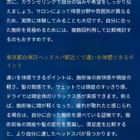
次に、カウンセリングで自分の悩みや希望をしっかり伝
えましょう。サロンによって得意分野や雰囲気が異なる
ため、実際に体験してみることも大切です。自分に合っ
た施術を見極めるためには、複数回利用して比較検討す
るのもおすすめです。
東京都台東区ヘッドスパ駅近くで違いを体感できるポ
イント
違いを体感できるポイントは、施術後の爽快感や頭皮の
軽さ、髪の質感です。ウェットでは頭皮のすっきり感、
ドライでは頭全体のリラックス感が実感できます。例え
ば、施術後に頭が軽くなった、疲れが取れたと感じられ
る場合は、自分に合った施術を選べている証拠です。施
術前後の頭皮や髪の変化を意識し、満足度を比較する
と、より自分に適したヘッドスパが見つかります。