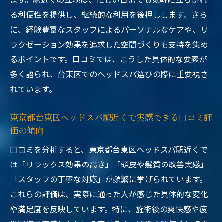
る利便性を提供し、継続的な利用を後押しします。さら
に、経験豊富なスタッフによるパーソナルなケアや、リ
ラクゼーション効果を追求した空間づくりも支持を集め
るポイントです。口コミでは、こうした具体的な要素が
多く語られ、台東区でのヘッドスパ選びの際に重要視さ
れています。
東京都台東区ヘッドスパ駅近くで実感できる口コミ評
価の傾向
口コミを分析すると、東京都台東区ヘッドスパ駅近くで
は「リラックス効果の高さ」「頭皮や髪質の改善実感」
「スタッフの丁寧な対応」が頻繁に挙げられています。
これらの評価は、実際に通った人が感じた具体的な変化
や満足度を反映しています。特に、施術後の爽快感や疲