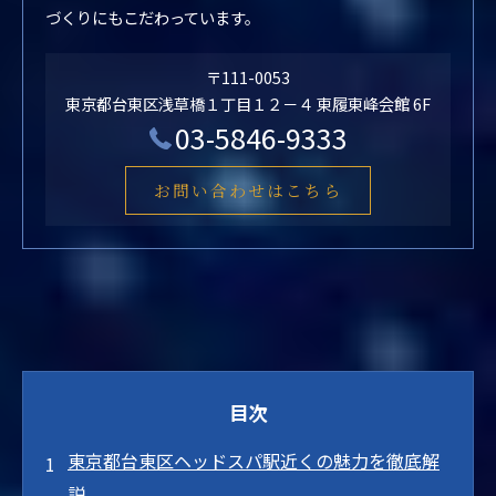
づくりにもこだわっています。
〒111-0053
東京都台東区浅草橋１丁目１２－４ 東履東峰会館 6F
03-5846-9333
お問い合わせはこちら
目次
東京都台東区ヘッドスパ駅近くの魅力を徹底解
説