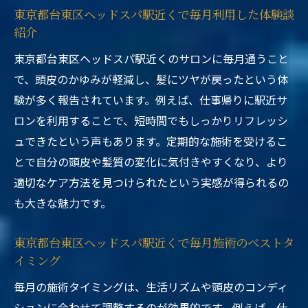
東京都台東区ヘッドスパ駅近くで毎月利用した体験談
紹介
東京都台東区ヘッドスパ駅近くのサロンに毎月通うこと
で、頭皮のかゆみが軽減し、髪にツヤが戻ったという体
験が多く報告されています。例えば、仕事帰りに駅近サ
ロンを利用することで、短時間でもしっかりリフレッシ
ュできたという声もあります。定期的な施術を受けるこ
とで自分の頭皮や髪質の変化に気付きやすくなり、より
適切なケア方法を見つけられたという実感が得られるの
も大きな魅力です。
東京都台東区ヘッドスパ駅近くで毎月施術のベストタ
イミング
毎月の施術タイミングは、生活リズムや頭皮のコンディ
ションに合わせて調整するのが効果的です。例えば、仕