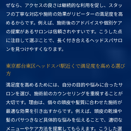
ぜなら、アクセスの良さは継続的な利用を促し、スタッ
フの丁寧な対応や施術の効果がリピーターの満足度を高
めるからです。例えば、施術後のアドバイスや個別ケア
の提案があるサロンは信頼されやすいです。こうした点
に注目して選ぶことで、長く付き合えるヘッドスパサロ
ンを見つけやすくなります。
東京都台東区ヘッドスパ駅近くで満足度を高める選び
方
満足度を高めるためには、自分の目的や悩みに合ったサ
ロンを選び、施術前のカウンセリングを重視することが
大切です。理由は、個々の頭皮や髪質に合わせた施術が
最適な効果を引き出すからです。例えば、頭皮の乾燥や
髪のパサつきなど具体的な悩みを伝えることで、適切な
メニューやケア方法を提案してもらえます。こうした選