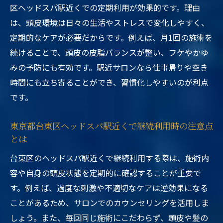
区ヘッドスパ駅近くでの定期利用が効果的です。理由
は、頭皮環境は日々の生活やストレスで変化しやすく、
定期的なケアが必要だからです。例えば、月1回の施術を
続けることで、頭皮の皮脂バランスが整い、フケやかゆ
みの予防にも有効です。駅近サロンなら仕事帰りや空き
時間にも立ち寄ることができ、習慣化しやすいのが利点
です。
東京都台東区ヘッドスパ駅近くで継続利用時の注意点
とは
台東区のヘッドスパ駅近くで継続利用する際は、施術内
容や自身の頭皮状態を定期的に確認することが重要で
す。例えば、過度な刺激や不適切なケアは逆効果になる
ことがあるため、サロンでのカウンセリングを活用しま
しょう。また、毎回同じ施術にこだわらず、頭皮や髪の