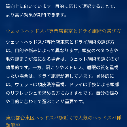
質向上に向いています。目的に応じて選択することで、
より高い効果が期待できます。
ウェットヘッドスパ専門店東京とドライ施術の選び方
ウェットヘッドスパ専門店東京とドライ施術の選び方
は、目的や悩みによって異なります。頭皮のベタつきや
毛穴詰まりが気になる場合は、ウェット施術を選ぶのが
効果的です。一方、肩こりやストレス、睡眠の質を重視
したい場合は、ドライ施術が適しています。具体的に
は、ウェットは頭皮洗浄重視、ドライは手技による頭部
のリフレッシュを求める方におすすめです。自分の悩み
や目的に合わせて選ぶことが重要です。
東京都台東区ヘッドスパ駅近くで人気のヘッドスパ種
類解説