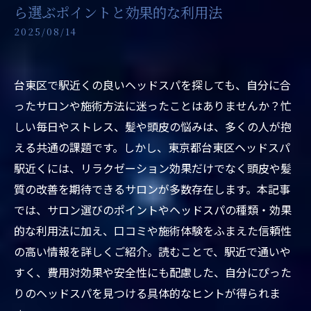
ら選ぶポイントと効果的な利用法
2025/08/14
台東区で駅近くの良いヘッドスパを探しても、自分に合
ったサロンや施術方法に迷ったことはありませんか？忙
しい毎日やストレス、髪や頭皮の悩みは、多くの人が抱
える共通の課題です。しかし、東京都台東区ヘッドスパ
駅近くには、リラクゼーション効果だけでなく頭皮や髪
質の改善を期待できるサロンが多数存在します。本記事
では、サロン選びのポイントやヘッドスパの種類・効果
的な利用法に加え、口コミや施術体験をふまえた信頼性
の高い情報を詳しくご紹介。読むことで、駅近で通いや
すく、費用対効果や安全性にも配慮した、自分にぴった
りのヘッドスパを見つける具体的なヒントが得られま