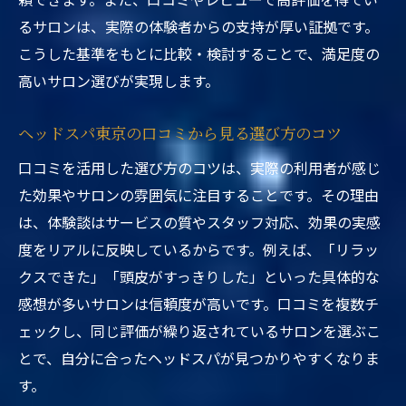
るサロンは、実際の体験者からの支持が厚い証拠です。
こうした基準をもとに比較・検討することで、満足度の
高いサロン選びが実現します。
ヘッドスパ東京の口コミから見る選び方のコツ
口コミを活用した選び方のコツは、実際の利用者が感じ
た効果やサロンの雰囲気に注目することです。その理由
は、体験談はサービスの質やスタッフ対応、効果の実感
度をリアルに反映しているからです。例えば、「リラッ
クスできた」「頭皮がすっきりした」といった具体的な
感想が多いサロンは信頼度が高いです。口コミを複数チ
ェックし、同じ評価が繰り返されているサロンを選ぶこ
とで、自分に合ったヘッドスパが見つかりやすくなりま
す。