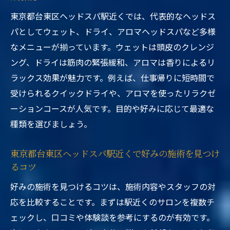
東京都台東区ヘッドスパ駅近くでは、代表的なヘッドス
パとしてウェット、ドライ、アロマヘッドスパなど多様
なメニューが揃っています。ウェットは頭皮のクレンジ
ング、ドライは筋肉の緊張緩和、アロマは香りによるリ
ラックス効果が魅力です。例えば、仕事帰りに短時間で
受けられるクイックドライや、アロマを使ったリラクゼ
ーションコースが人気です。目的や好みに応じて最適な
種類を選びましょう。
東京都台東区ヘッドスパ駅近くで好みの施術を見つけ
るコツ
好みの施術を見つけるコツは、施術内容やスタッフの対
応を比較することです。まずは駅近くのサロンを複数チ
ェックし、口コミや体験談を参考にするのが有効です。