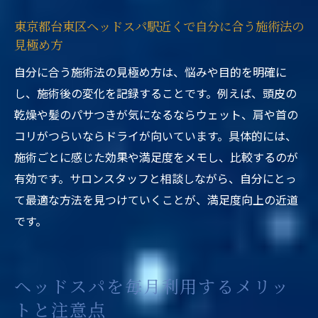
東京都台東区ヘッドスパ駅近くで自分に合う施術法の
見極め方
自分に合う施術法の見極め方は、悩みや目的を明確に
し、施術後の変化を記録することです。例えば、頭皮の
乾燥や髪のパサつきが気になるならウェット、肩や首の
コリがつらいならドライが向いています。具体的には、
施術ごとに感じた効果や満足度をメモし、比較するのが
有効です。サロンスタッフと相談しながら、自分にとっ
て最適な方法を見つけていくことが、満足度向上の近道
です。
ヘッドスパを毎月利用するメリッ
トと注意点