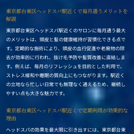
東京都台東区ヘッドスパ駅近くで毎月通うメリットを
解説
東京都台東区ヘッドスパ駅近くのサロンに毎月通う最大
のメリットは、頭皮と髪の健康維持が習慣化できる点で
す。定期的な施術により、頭皮の血行促進や老廃物の除
去が効率的に行われ、抜け毛予防や髪質改善に直結しま
す。例えば、毎月のリフレッシュを目的とした利用で、
ストレス緩和や睡眠の質向上にもつながります。駅近く
の立地なら忙しい日常でも無理なく通えるため、継続し
やすい点も大きな魅力です。
東京都台東区ヘッドスパ駅近くで定期利用が効果的な
理由
ヘッドスパの効果を最大限に引き出すには、東京都台東