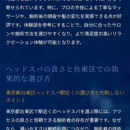
寄せられています。特に、プロの手技による丁寧なマッ
サージや、施術後の頭皮や髪の変化を実感できる点が好
評です。体験談を参考にすることで、自分に合ったサロ
ンや施術方法を選びやすくなり、より満足度の高いリラ
クゼーション体験が可能となります。
ヘッドスパの良さと台東区での効
果的な選び方
東京都台東区ヘッドスパ駅近くの選び方と失敗しない
ポイント
東京都台東区で駅近くのヘッドスパを選ぶ際には、アク
セスの良さと信頼できる施術者の存在が重要です。なぜ
なら、通いやすさは継続利用につながり、施術者の技術