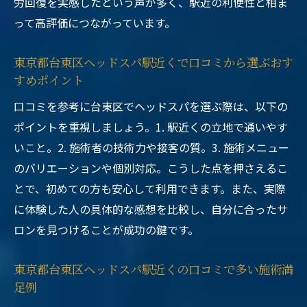
労回復を実感したという声が多く、駅近の利便性と相ま
って高評価につながっています。
東京都台東区ヘッドスパ駅近くで口コミから選ぶおす
すめポイント
口コミを参考に台東区でヘッドスパを選ぶ際は、以下の
ポイントを重視しましょう。1. 駅近くの立地で通いやす
いこと。2. 施術者の技術力や接客の質。3. 施術メニュー
のバリエーションや個別対応。こうした点を押さえるこ
とで、初めての方も安心して利用できます。また、実際
に体験した人の具体的な感想を比較し、自分に合ったサ
ロンを見つけることが成功の鍵です。
東京都台東区ヘッドスパ駅近くの口コミで多い施術満
足例