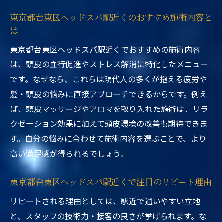
東京都台東区ヘッドスパ駅近くのおすすめ施術内容と
は
東京都台東区ヘッドスパ駅近くでおすすめの施術内容
は、頭皮の血行促進やストレス解消に特化したメニュー
です。なぜなら、これらは現代人の多くが抱える疲労や
髪・頭皮の悩みに直接アプローチできるからです。例え
ば、頭皮マッサージやアロマを取り入れた施術は、リラ
クゼーション効果に加えて頭皮環境の改善も期待できま
す。自分の悩みに合わせて施術内容を選ぶことで、より
高い満足感が得られるでしょう。
東京都台東区ヘッドスパ駅近くで注目のリピート理由
リピートされる理由としては、駅近で通いやすい立地
と、スタッフの技術力・接客の良さが挙げられます。な