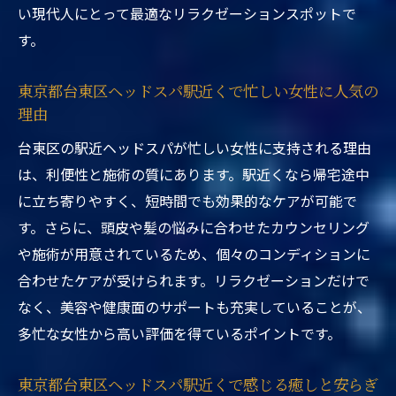
い現代人にとって最適なリラクゼーションスポットで
す。
東京都台東区ヘッドスパ駅近くで忙しい女性に人気の
理由
台東区の駅近ヘッドスパが忙しい女性に支持される理由
は、利便性と施術の質にあります。駅近くなら帰宅途中
に立ち寄りやすく、短時間でも効果的なケアが可能で
す。さらに、頭皮や髪の悩みに合わせたカウンセリング
や施術が用意されているため、個々のコンディションに
合わせたケアが受けられます。リラクゼーションだけで
なく、美容や健康面のサポートも充実していることが、
多忙な女性から高い評価を得ているポイントです。
東京都台東区ヘッドスパ駅近くで感じる癒しと安らぎ