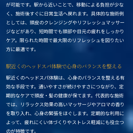
が可能です。駅から近いことで、移動による負担が少な
く、施術後すぐに日常生活へ戻れます。具体的な施術例
としては、頭皮のクレンジングやリフレッシュマッサー
ジなどがあり、短時間でも頭部や目元の疲れをしっかり
ケア。限られた時間で最大限のリフレッシュを図りたい
方に最適です。
駅近くのヘッドスパ体験で心身のバランスを整える
駅近くのヘッドスパ体験は、心身のバランスを整える有
効な手段です。通いやすさが続けやすさにつながり、定
期的なケアで頭皮・髪の健康が保てます。代表的な施術
では、リラックス効果の高いマッサージやアロマの香り
を取り入れ、心身の緊張をほぐします。定期的な利用に
よって、疲れにくい体づくりやストレス軽減にも役立つ
のが特徴です。