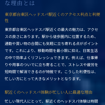
な理由とは
東京都台東区ヘッドスパ駅近くのアクセス利点と利便
性
東京都台東区ヘッドスパ駅近くの最大の魅力は、アクセ
スの良さにあります。駅から徒歩圏内に位置するため、
通勤や買い物の合間にも気軽に立ち寄れる点がポイント
です。これにより、移動時間を最小限に抑え、日常生活
の中で効率よくリフレッシュできます。例えば、仕事帰
りや用事のついでに立ち寄ることで、ストレスや疲労を
短時間で解消できるのが特徴です。こうした利便性は、
忙しい方にとって大きなメリットとなります。
駅近くのヘッドスパ体験が忙しい人に最適な理由
忙しい現代人にとって、駅近くのヘッドスパ体験は時間