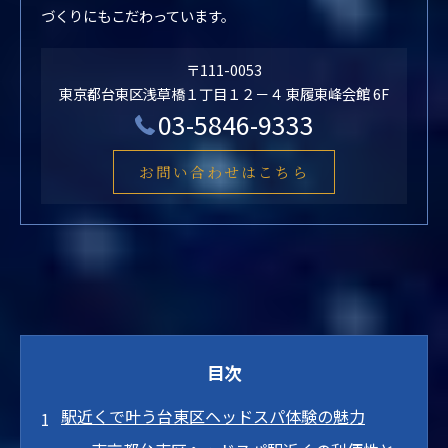
づくりにもこだわっています。
〒111-0053
東京都台東区浅草橋１丁目１２－４ 東履東峰会館 6F
03-5846-9333
お問い合わせはこちら
目次
駅近くで叶う台東区ヘッドスパ体験の魅力