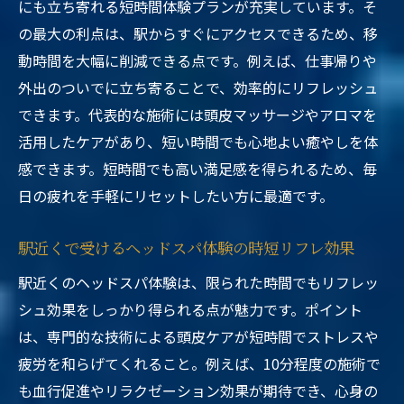
にも立ち寄れる短時間体験プランが充実しています。そ
の最大の利点は、駅からすぐにアクセスできるため、移
動時間を大幅に削減できる点です。例えば、仕事帰りや
外出のついでに立ち寄ることで、効率的にリフレッシュ
できます。代表的な施術には頭皮マッサージやアロマを
活用したケアがあり、短い時間でも心地よい癒やしを体
感できます。短時間でも高い満足感を得られるため、毎
日の疲れを手軽にリセットしたい方に最適です。
駅近くで受けるヘッドスパ体験の時短リフレ効果
駅近くのヘッドスパ体験は、限られた時間でもリフレッ
シュ効果をしっかり得られる点が魅力です。ポイント
は、専門的な技術による頭皮ケアが短時間でストレスや
疲労を和らげてくれること。例えば、10分程度の施術で
も血行促進やリラクゼーション効果が期待でき、心身の