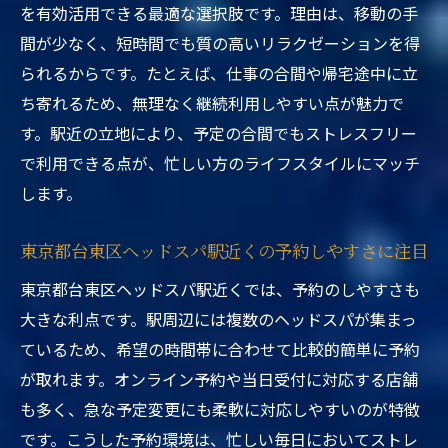
を有効活用できる最適な選択肢です。理由は、移動の手
間が少なく、短時間でも質の高いリラクゼーションを得
られるからです。たとえば、仕事の合間や帰宅途中に立
ち寄れるため、無理なく継続利用しやすい点が魅力で
す。駅近の立地により、予定の合間でもストレスフリー
で利用できる点が、忙しい方のライフスタイルにマッチ
します。
東京都台東区ヘッドスパ駅近くの予約しやすさに注目
東京都台東区ヘッドスパ駅近くでは、予約のしやすさも
大きな利点です。駅周辺には複数のヘッドスパが集まっ
ているため、希望の時間帯に合わせて比較的簡単に予約
が取れます。オンライン予約や当日受付に対応する店舗
も多く、急な予定変更にも柔軟に対応しやすいのが特徴
です。こうした予約環境は、忙しい毎日においてストレ