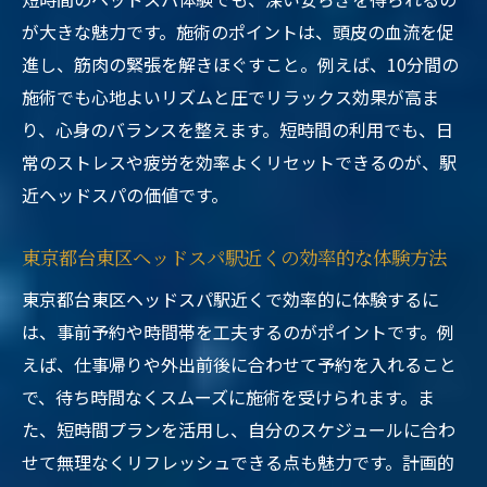
が大きな魅力です。施術のポイントは、頭皮の血流を促
進し、筋肉の緊張を解きほぐすこと。例えば、10分間の
施術でも心地よいリズムと圧でリラックス効果が高ま
り、心身のバランスを整えます。短時間の利用でも、日
常のストレスや疲労を効率よくリセットできるのが、駅
近ヘッドスパの価値です。
東京都台東区ヘッドスパ駅近くの効率的な体験方法
東京都台東区ヘッドスパ駅近くで効率的に体験するに
は、事前予約や時間帯を工夫するのがポイントです。例
えば、仕事帰りや外出前後に合わせて予約を入れること
で、待ち時間なくスムーズに施術を受けられます。ま
た、短時間プランを活用し、自分のスケジュールに合わ
せて無理なくリフレッシュできる点も魅力です。計画的