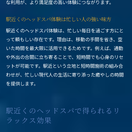
な利用が、より満足度の高い体験につながります。
駅近くのヘッドスパ体験は忙しい人の強い味方
駅近くのヘッドスパ体験は、忙しい毎日を過ごす方にと
って頼もしい存在です。理由は、移動の手間を省き、空
いた時間を最大限に活用できるためです。例えば、通勤
や外出の合間に立ち寄ることで、短時間でも心身のリセ
ットが可能です。駅近という立地と短時間施術の組み合
わせが、忙しい現代人の生活に寄り添った癒やしの時間
を提供します。
駅近くのヘッドスパで得られるリ
ラックス効果