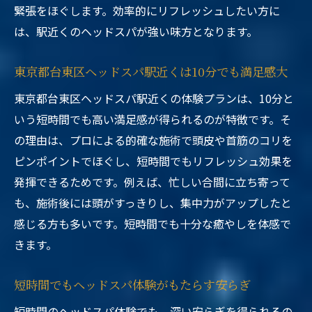
緊張をほぐします。効率的にリフレッシュしたい方に
は、駅近くのヘッドスパが強い味方となります。
東京都台東区ヘッドスパ駅近くは10分でも満足感大
東京都台東区ヘッドスパ駅近くの体験プランは、10分と
いう短時間でも高い満足感が得られるのが特徴です。そ
の理由は、プロによる的確な施術で頭皮や首筋のコリを
ピンポイントでほぐし、短時間でもリフレッシュ効果を
発揮できるためです。例えば、忙しい合間に立ち寄って
も、施術後には頭がすっきりし、集中力がアップしたと
感じる方も多いです。短時間でも十分な癒やしを体感で
きます。
短時間でもヘッドスパ体験がもたらす安らぎ
短時間のヘッドスパ体験でも、深い安らぎを得られるの