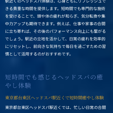
駅近くのヘッドスパ体験は、心身ともにリフレッシュで
きる貴重な時間を提供します。短時間でも専門的な施術
を受けることで、頭や体の疲れが和らぎ、気分転換や集
中力アップも期待できます。例えば、仕事や家事の合間
に立ち寄れば、その後のパフォーマンス向上にも繋がる
でしょう。駅近の立地を活かして、日常の疲れを効率的
にリセットし、前向きな気持ちで毎日を過ごすための習
慣として活用するのがおすすめです。
短時間でも感じるヘッドスパの癒
やし体験
東京都台東区ヘッドスパ駅近くで短時間癒やし体験
東京都台東区ヘッドスパ駅近くでは、忙しい日常の合間