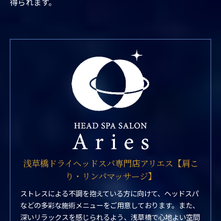
得られます。
浅草橋ドライヘッドスパ専門店アリエス【肩こ
り・リンパマッサージ】
ストレスによる不調を抱えている方に向けて、ヘッドスパ
などの多彩な施術メニューをご用意しております。また、
深いリラックスを感じられるよう、浅草橋で心地よい空間