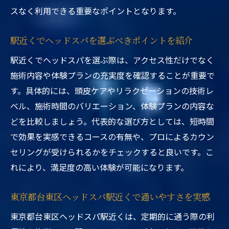
スなく利用できる重要なポイントとなります。
駅近くでヘッドスパを選ぶべきポイントを紹介
駅近くでヘッドスパを選ぶ際は、アクセス性だけでなく
施術内容や体験プランの充実度を確認することが重要で
す。具体的には、頭皮ケアやリラクゼーションの技術レ
ベル、施術時間のバリエーション、体験プランの内容な
どを比較しましょう。代表的な選び方としては、短時間
で効果を実感できるコースの有無や、プロによるカウン
セリングが受けられるかをチェックすると良いです。こ
れにより、満足度の高い体験が可能になります。
東京都台東区ヘッドスパ駅近くで通いやすさを実感
東京都台東区ヘッドスパ駅近くは、定期的に通う際の利