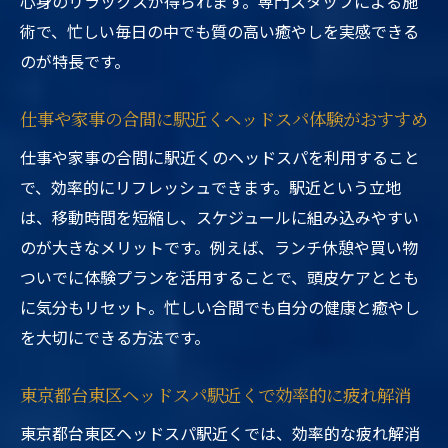
心身のリラックスが得られます。専門スタッフによる施
術で、忙しい毎日の中でも質の高い癒やしを実感できる
のが特長です。
仕事や家事の合間に駅近くヘッドスパ体験がおすすめ
仕事や家事の合間に駅近くのヘッドスパを利用すること
で、効率的にリフレッシュできます。駅近という立地
は、移動時間を短縮し、スケジュールに組み込みやすい
のが大きなメリットです。例えば、ランチ休憩や買い物
ついでに体験プランを活用することで、頭皮ケアととも
に気分もリセット。忙しい合間でも自分の健康と癒やし
を大切にできる方法です。
東京都台東区ヘッドスパ駅近くで効率的に疲れ解消
東京都台東区ヘッドスパ駅近くでは、効率的な疲れ解消