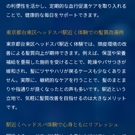
の利便性を活かし、定期的な血行促進ケアを取り入れる
ことで、健康的な毎日をサポートできます。
東京都台東区ヘッドスパ駅近く体験での髪質改善例
東京都台東区ヘッドスパ駅近く体験では、頭皮環境の改
善による髪質向上が期待できます。例えば、保湿や栄養
補給を重視した施術を受けることで、乾燥やパサつきが
緩和され、髪にツヤやハリが戻るケースも少なくありま
せん。実際に、継続的なケアを行うことで、髪のまとま
りや指通りが良くなったとの声も多いです。駅近という
立地で、気軽に髪質改善を目指せるのは大きなメリット
です。
駅近くヘッドスパ体験で心身ともにリフレッシュ