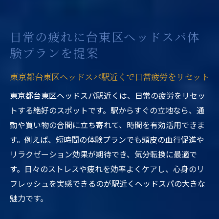
日常の疲れに台東区ヘッドスパ体
験プランを提案
東京都台東区ヘッドスパ駅近くで日常疲労をリセット
東京都台東区ヘッドスパ駅近くは、日常の疲労をリセッ
トする絶好のスポットです。駅からすぐの立地なら、通
勤や買い物の合間に立ち寄れて、時間を有効活用できま
す。例えば、短時間の体験プランでも頭皮の血行促進や
リラクゼーション効果が期待でき、気分転換に最適で
す。日々のストレスや疲れを効率よくケアし、心身のリ
フレッシュを実感できるのが駅近くヘッドスパの大きな
魅力です。