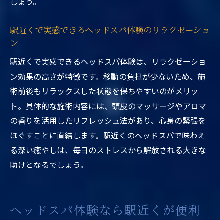
しょう。
駅近くで実感できるヘッドスパ体験のリラクゼーショ
ン
駅近くで実感できるヘッドスパ体験は、リラクゼーショ
ン効果の高さが特徴です。移動の負担が少ないため、施
術前後もリラックスした状態を保ちやすいのがメリッ
ト。具体的な施術内容には、頭皮のマッサージやアロマ
の香りを活用したリフレッシュ法があり、心身の緊張を
ほぐすことに直結します。駅近くのヘッドスパで味わえ
る深い癒やしは、毎日のストレスから解放される大きな
助けとなるでしょう。
ヘッドスパ体験なら駅近くが便利