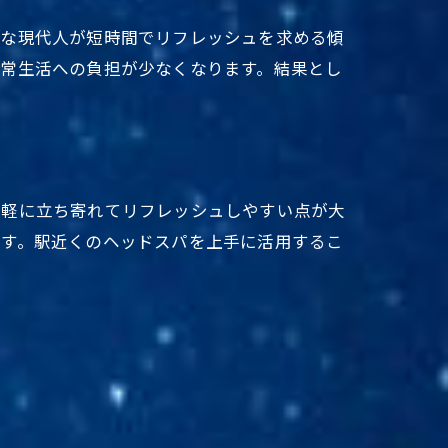
忙な現代人が短時間でリフレッシュを求める傾
日常生活への負担が少なくなります。結果とし
気軽に立ち寄れてリフレッシュしやすい点が大
ます。駅近くのヘッドスパを上手に活用するこ