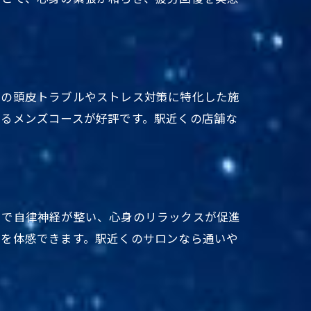
有の頭皮トラブルやストレス対策に特化した施
するメンズコースが好評です。駅近くの店舗な
とで自律神経が整い、心身のリラックスが促進
しを体感できます。駅近くのサロンなら通いや