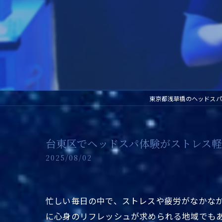
東京都浅草橋のヘッドスパ
台東区でヘッドスパ体験がストレス
2025/08/02
忙しい毎日の中で、ストレスや疲労がなかな
に心身のリフレッシュが求められる地域でも