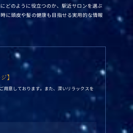
減にどのように役立つのか、駅近サロンを選ぶ
同時に頭皮や髪の健康も目指せる実用的な情報
ージ】
ご用意しております。また、深いリラックスを