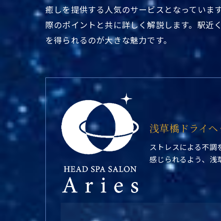
癒しを提供する人気のサービスとなっていま
際のポイントと共に詳しく解説します。駅近
を得られるのが大きな魅力です。
浅草橋ドライヘ
ストレスによる不調
感じられるよう、浅