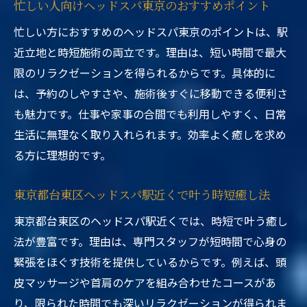
忙しい人向けヘッドスパ東京のおすすめポイント
忙しい方におすすめのヘッドスパ東京のポイントは、駅
近立地と時短施術の両立です。理由は、短い時間で最大
限のリラクゼーションを得られるからです。具体的に
は、予約のしやすさや、施術後すぐに移動できる便利さ
も魅力です。仕事や家事の合間でも利用しやすく、日常
生活に無理なく取り入れられます。効率よく癒しを求め
る方に理想的です。
東京都台東区ヘッドスパ駅近くで叶う時短癒し法
東京都台東区のヘッドスパ駅近くでは、時短で叶う癒し
法が豊富です。理由は、専門スタッフが短時間で心身の
緊張をほぐす技術を提供しているからです。例えば、頭
皮マッサージや首肩のケアを組み合わせたコースがあ
り、限られた時間でも深いリラクゼーションが得られま