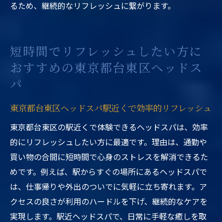
るため、継続的なリフレッシュに繋がります。
短時間でリフレッシュしたい方に
おすすめの東京都台東区ヘッドス
パ
東京都台東区ヘッドスパ駅近くで効率的リフレッシュ
東京都台東区の駅近くで体験できるヘッドスパは、効率
的にリフレッシュしたい方に最適です。理由は、通勤や
買い物の合間に短時間で心身のストレスを解消できるた
めです。例えば、駅からすぐの場所にあるヘッドスパで
は、仕事帰りや外出のついでに気軽に立ち寄れます。ア
クセスの良さが利用のハードルを下げ、継続的なケアを
実現します。駅近ヘッドスパで、日常に手軽な癒しを取