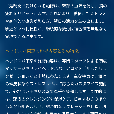
て短時間で受けられる施術は、頭部の血流を促し、脳の
疲れをリセットします。これにより、蓄積したストレス
や身体的な疲労が和らぎ、翌日の活力を生み出します。
駅近という利便性が、継続的な疲労回復習慣を無理なく
実現できる理由です。
ヘッドスパ東京の施術内容とその特徴
ヘッドスパ東京の施術内容は、専門スタッフによる頭皮
マッサージやドライヘッドスパ、アロマを活用したリラ
クゼーションなど多岐にわたります。主な特徴は、個々
の頭皮状態やストレスレベルに応じたカスタマイズ施術
で、心地よい圧やリズムで緊張を緩和します。具体的に
は、頭皮のクレンジングや保湿ケア、首肩まわりのほぐ
しなども組み合わせ、総合的なリフレッシュを目指しま