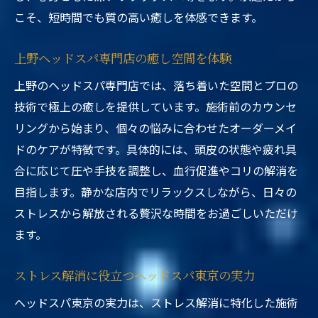
こそ、短時間でも質の高い癒しを体感できます。
上野ヘッドスパ専門店の癒し空間を体験
上野のヘッドスパ専門店では、落ち着いた空間とプロの
技術で極上の癒しを提供しています。施術前のカウンセ
リングから始まり、個々の悩みに合わせたオーダーメイ
ドのケアが特徴です。具体的には、頭皮の状態や疲れ具
合に応じて圧や手技を調整し、血行促進やコリの解消を
目指します。静かな店内でリラックスしながら、日々の
ストレスから解放される贅沢な時間をお過ごしいただけ
ます。
ストレス解消に役立つヘッドスパ東京の実力
ヘッドスパ東京の実力は、ストレス解消に特化した施術