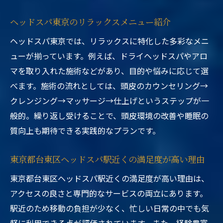
ヘッドスパ東京のリラックスメニュー紹介
ヘッドスパ東京では、リラックスに特化した多彩なメニ
ューが揃っています。例えば、ドライヘッドスパやアロ
マを取り入れた施術などがあり、目的や悩みに応じて選
べます。施術の流れとしては、頭皮のカウンセリング→
クレンジング→マッサージ→仕上げというステップが一
般的。繰り返し受けることで、頭皮環境の改善や睡眠の
質向上も期待できる実践的なプランです。
東京都台東区ヘッドスパ駅近くの満足度が高い理由
東京都台東区ヘッドスパ駅近くの満足度が高い理由は、
アクセスの良さと専門的なサービスの両立にあります。
駅近のため移動の負担が少なく、忙しい日常の中でも気