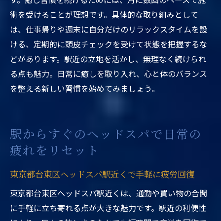
術を受けることが理想です。具体的な取り組みとして
は、仕事帰りや週末に自分だけのリラックスタイムを設
ける、定期的に頭皮チェックを受けて状態を把握するな
どがあります。駅近の立地を活かし、無理なく続けられ
る点も魅力。日常に癒しを取り入れ、心と体のバランス
を整える新しい習慣を始めてみましょう。
駅からすぐのヘッドスパで日常の
疲れをリセット
東京都台東区ヘッドスパ駅近くで手軽に疲労回復
東京都台東区ヘッドスパ駅近くは、通勤や買い物の合間
に手軽に立ち寄れる点が大きな魅力です。駅近の利便性