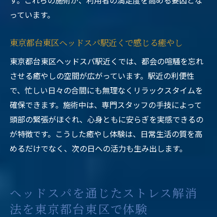
す。これらの施術が、利用者の満足度を高める要因とな
っています。
東京都台東区ヘッドスパ駅近くで感じる癒やし
東京都台東区ヘッドスパ駅近くでは、都会の喧騒を忘れ
させる癒やしの空間が広がっています。駅近の利便性
で、忙しい日々の合間にも無理なくリラックスタイムを
確保できます。施術中は、専門スタッフの手技によって
頭部の緊張がほぐれ、心身ともに安らぎを実感できるの
が特徴です。こうした癒やし体験は、日常生活の質を高
めるだけでなく、次の日への活力も生み出します。
ヘッドスパを通じたストレス解消
法を東京都台東区で体験