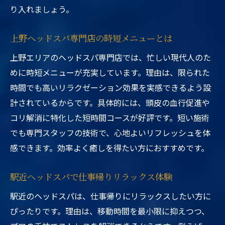
り入れましょう。
上野ヘッドスパ専門店の時短メニューとは
上野エリアのヘッドスパ専門店では、忙しい現代人のた
めに時短メニューが充実しています。理由は、限られた
時間でも高いリラクゼーション効果を実感できるよう設
計されているからです。具体的には、頭皮の血行促進や
コリ解消に特化した短時間コースが好評です。短い施術
でも専門スタッフの技術で、心地よいリフレッシュを体
感できます。効率よく癒しを得たい方におすすめです。
駅近ヘッドスパで仕事帰りリラックス体験
駅近のヘッドスパは、仕事帰りにリラックスしたい方に
ぴったりです。理由は、移動時間を最小限に抑えつつ、