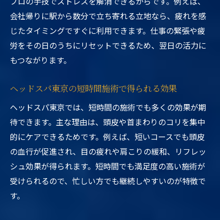
プロの手技でストレスを解消できるからです。例えば、
会社帰りに駅から数分で立ち寄れる立地なら、疲れを感
じたタイミングですぐに利用できます。仕事の緊張や疲
労をその日のうちにリセットできるため、翌日の活力に
もつながります。
ヘッドスパ東京の短時間施術で得られる効果
ヘッドスパ東京では、短時間の施術でも多くの効果が期
待できます。主な理由は、頭皮や首まわりのコリを集中
的にケアできるためです。例えば、短いコースでも頭皮
の血行が促進され、目の疲れや肩こりの緩和、リフレッ
シュ効果が得られます。短時間でも満足度の高い施術が
受けられるので、忙しい方でも継続しやすいのが特徴で
す。