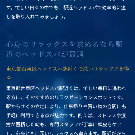
す。忙しい日々の中でも、駅近ヘッドスパで効率的に癒
しを取り入れてみましょう。
心身のリラックスを求めるなら駅
近のヘッドスパが最適
東京都台東区ヘッドスパ駅近くで深いリラックスを得
る
東京都台東区ヘッドスパ駅近くは、忙しい毎日に追われ
る方にこそおすすめのリラクゼーションスポットです。
駅からすぐの立地により、仕事帰りや買い物の合間にも
手軽に利用できる点が魅力です。例えば、ストレスや疲
労が蓄積した時も、専門スタッフが丁寧に頭皮をケア
し、心身ともに深いリラックスへ導きます。駅近だから