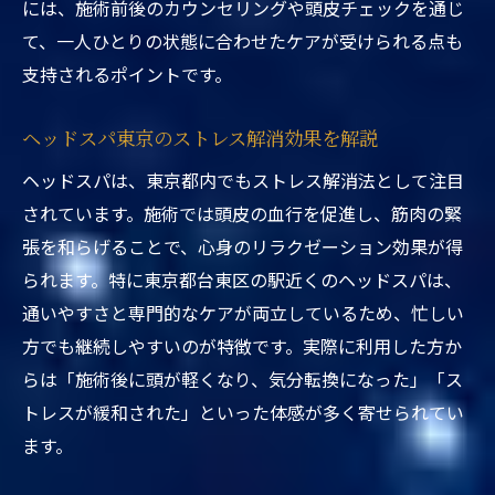
には、施術前後のカウンセリングや頭皮チェックを通じ
て、一人ひとりの状態に合わせたケアが受けられる点も
支持されるポイントです。
ヘッドスパ東京のストレス解消効果を解説
ヘッドスパは、東京都内でもストレス解消法として注目
されています。施術では頭皮の血行を促進し、筋肉の緊
張を和らげることで、心身のリラクゼーション効果が得
られます。特に東京都台東区の駅近くのヘッドスパは、
通いやすさと専門的なケアが両立しているため、忙しい
方でも継続しやすいのが特徴です。実際に利用した方か
らは「施術後に頭が軽くなり、気分転換になった」「ス
トレスが緩和された」といった体感が多く寄せられてい
ます。