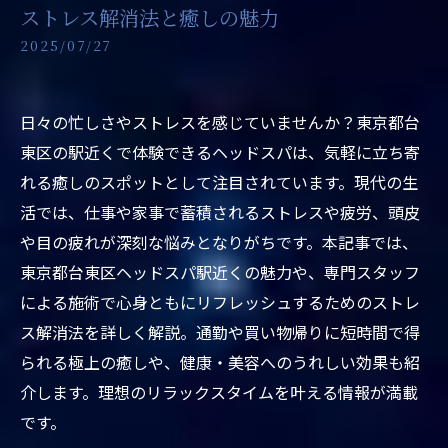
ストレス解消法と癒しの魅力
2025/07/27
日々の忙しさやストレスを感じていませんか？東京都台
東区の駅近くで体験できるヘッドスパは、気軽に立ち寄
れる癒しのスポットとして注目されています。現代の生
活では、仕事や家事で蓄積されるストレスや疲労、頭皮
や目の疲れが深刻な悩みとなりがちです。本記事では、
東京都台東区ヘッドスパ駅近くの魅力や、専門スタッフ
による施術で心身ともにリフレッシュするためのストレ
ス解消法を詳しく解説。通勤や買い物帰りに短時間で得
られる極上の癒しや、健康・美容へのうれしい効果も紹
介します。理想のリラックスタイムを叶える情報が満載
です。