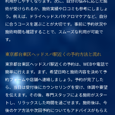
利用がしやすくなります。次に、自分の悩みに応じた施
術が受けられるか、施術実績や口コミも参考にしましょ
う。例えば、ドライヘッドスパやアロマケアなど、自分
に合うコースを選ぶことが大切です。事前に予約状況や
施術時間も確認することで、スムーズな利用が可能で
す。
東京都台東区ヘッドスパ駅近くの予約方法と流れ
東京都台東区ヘッドスパ駅近くの予約は、WEBや電話で
簡単に行えます。まず、希望日時と施術内容を決めて予
約フォームや店舗へ連絡しましょう。予約が完了した
ら、当日は受付後にカウンセリングを受け、体調や要望
を伝えます。その後、専門スタッフによる施術がスター
トし、リラックスした時間を過ごせます。施術後は、今
後のケア方法や次回予約についてもアドバイスがもらえ