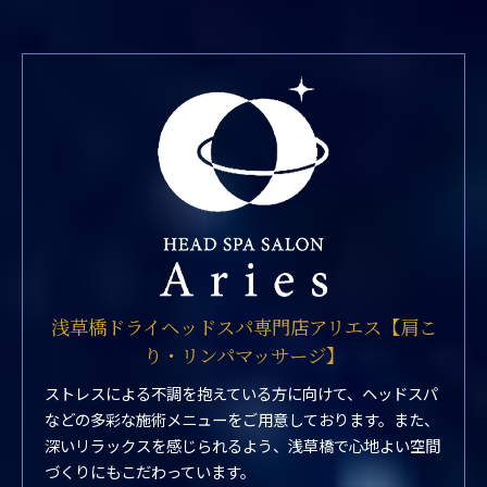
浅草橋ドライヘッドスパ専門店アリエス【肩こ
り・リンパマッサージ】
ストレスによる不調を抱えている方に向けて、ヘッドスパ
などの多彩な施術メニューをご用意しております。また、
深いリラックスを感じられるよう、浅草橋で心地よい空間
づくりにもこだわっています。