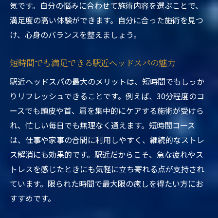
気です。自分の悩みに合わせて施術内容を選ぶことで、
満足度の高い体験ができます。自分に合った施術を見つ
け、心身のバランスを整えましょう。
短時間でも満足できる駅近ヘッドスパの魅力
駅近ヘッドスパの最大のメリットは、短時間でもしっか
りリフレッシュできることです。例えば、30分程度のコ
ースでも頭皮や首、肩を集中的にケアする施術が受けら
れ、忙しい毎日でも無理なく通えます。短時間コース
は、仕事や家事の合間に利用しやすく、継続的なストレ
ス解消にも効果的です。駅近だからこそ、急な疲れやス
トレスを感じたときにも気軽に立ち寄れる点が支持され
ています。限られた時間で最大限の癒しを得たい方にお
すすめです。