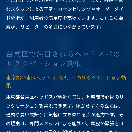
軽に利用できる点が評価されています。また、経験豊富
なスタッフによる丁寧なカウンセリングやオーダーメイ
ド施術が、利用者の満足度を高めています。これらの要
素が、リピーターの多さにつながっています。
台東区で注目されるヘッドスパの
リラクゼーション効果
東京都台東区ヘッドスパ駅近くのリラクゼーション効
果
東京都台東区ヘッドスパ駅近くでは、短時間で心身のリ
ラクゼーションを実現できます。駅からすぐの立地は、
通勤や買い物帰りに気軽に立ち寄れる点が魅力です。そ
の理由は、専門スタッフによる施術が、頭皮の緊張をほ