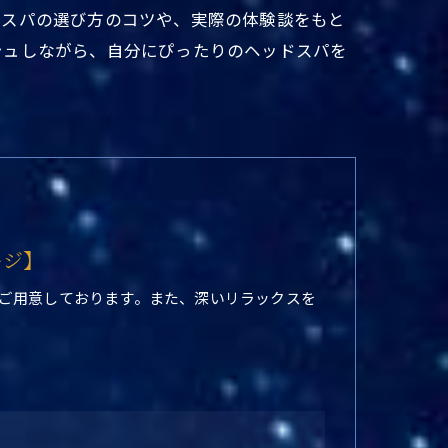
ドスパの選び方のコツや、実際の体験談をもと
シュしながら、自分にぴったりのヘッドスパを
ージ】
ご用意しております。また、深いリラックスを