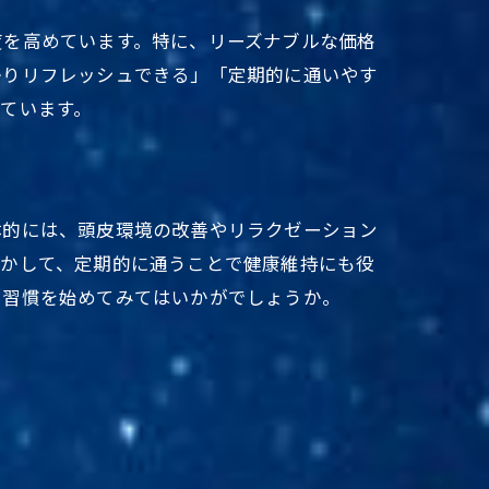
度を高めています。特に、リーズナブルな価格
かりリフレッシュできる」「定期的に通いやす
ています。
由
体的には、頭皮環境の改善やリラクゼーション
活かして、定期的に通うことで健康維持にも役
ュ習慣を始めてみてはいかがでしょうか。