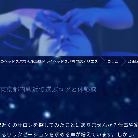
橋のヘッドスパなら浅草橋ドライヘッドスパ専門店アリエス
コラム
台東
東京都内駅近で選ぶコツと体験談
駅近くのサロンを探してみたことはありませんか？仕事や
きるリラクゼーションを求める声が増えています。しかし