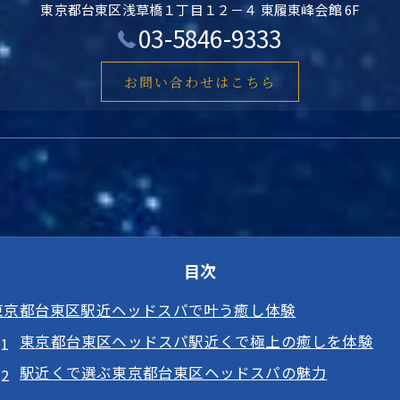
東京都台東区浅草橋１丁目１２－４ 東履東峰会館 6F
03-5846-9333
お問い合わせはこちら
目次
東京都台東区駅近ヘッドスパで叶う癒し体験
東京都台東区ヘッドスパ駅近くで極上の癒しを体験
駅近くで選ぶ東京都台東区ヘッドスパの魅力