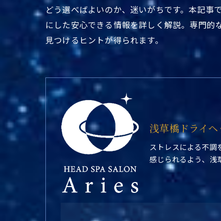
どう選べばよいのか、迷いがちです。本記事
にした安心できる情報を詳しく解説。専門的
見つけるヒントが得られます。
浅草橋ドライヘ
ストレスによる不調
感じられるよう、浅