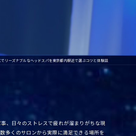
区でリーズナブルなヘッドスパを東京都内駅近で選ぶコツと体験談
家事、日々のストレスで疲れが溜まりがちな現
、数多くのサロンから実際に満足できる場所を