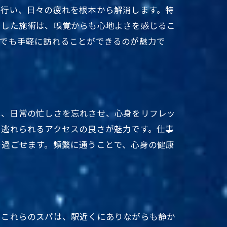
を行い、日々の疲れを根本から解消します。特
用した施術は、嗅覚からも心地よさを感じるこ
中でも手軽に訪れることができるのが魅力で
は、日常の忙しさを忘れさせ、心身をリフレッ
に逃れられるアクセスの良さが魅力です。仕事
を過ごせます。頻繁に通うことで、心身の健康
。これらのスパは、駅近くにありながらも静か