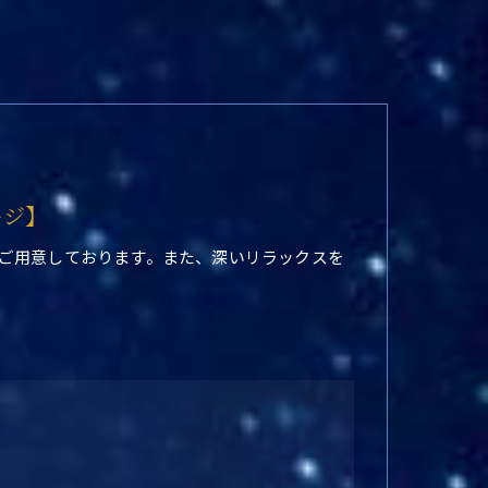
ージ】
ご用意しております。また、深いリラックスを