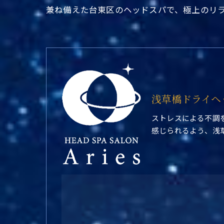
兼ね備えた台東区のヘッドスパで、極上のリ
浅草橋ドライヘ
ストレスによる不調
感じられるよう、浅