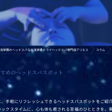
浅草橋のヘッドスパなら浅草橋ドライヘッドスパ専門店アリエス
コラム
すすめのヘッドスパスポット
に、手軽にリフレッシュできるヘッドスパスポットをご紹
ラックスタイムに、心も体も癒される至福のひとときを。