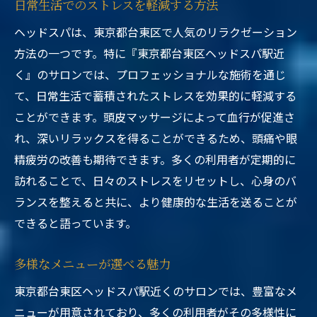
日常生活でのストレスを軽減する方法
ヘッドスパは、東京都台東区で人気のリラクゼーション
方法の一つです。特に『東京都台東区ヘッドスパ駅近
く』のサロンでは、プロフェッショナルな施術を通じ
て、日常生活で蓄積されたストレスを効果的に軽減する
ことができます。頭皮マッサージによって血行が促進さ
れ、深いリラックスを得ることができるため、頭痛や眼
精疲労の改善も期待できます。多くの利用者が定期的に
訪れることで、日々のストレスをリセットし、心身のバ
ランスを整えると共に、より健康的な生活を送ることが
できると語っています。
多様なメニューが選べる魅力
東京都台東区ヘッドスパ駅近くのサロンでは、豊富なメ
ニューが用意されており、多くの利用者がその多様性に