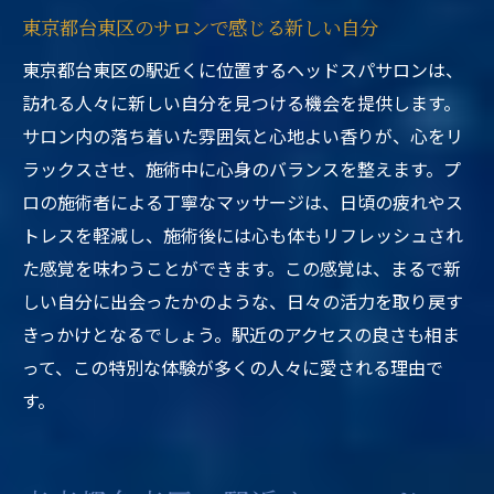
東京都台東区のサロンで感じる新しい自分
東京都台東区の駅近くに位置するヘッドスパサロンは、
訪れる人々に新しい自分を見つける機会を提供します。
サロン内の落ち着いた雰囲気と心地よい香りが、心をリ
ラックスさせ、施術中に心身のバランスを整えます。プ
ロの施術者による丁寧なマッサージは、日頃の疲れやス
トレスを軽減し、施術後には心も体もリフレッシュされ
た感覚を味わうことができます。この感覚は、まるで新
しい自分に出会ったかのような、日々の活力を取り戻す
きっかけとなるでしょう。駅近のアクセスの良さも相ま
って、この特別な体験が多くの人々に愛される理由で
す。