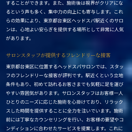
することができます。また、施術後は視界がクリアにな
るという声も多く、集中力の向上にも寄与します。これ
らの効果により、東京都台東区ヘッドスパ駅近くのサロ
ンは、心地よい安らぎを提供する場所として非常に人気
があります。
サロンスタッフが提供するフレンドリーな接客
東京都台東区に位置するヘッドスパサロンでは、スタッ
フのフレンドリーな接客が評判です。駅近くという立地
条件もあり、初めて訪れるお客さまでも気軽に足を運び
やすい雰囲気があります。サロンスタッフはお客様一人
ひとりのニーズに応じた施術を心掛けており、リラック
スした時間を提供することに全力を注いでいます。施術
前には丁寧なカウンセリングを行い、お客様の要望やコ
ンディションに合わせたサービスを提案します。これに