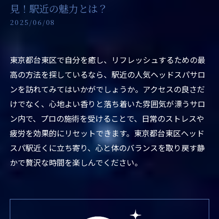
見！駅近の魅力とは？
2025/06/08
東京都台東区で自分を癒し、リフレッシュするための最
高の方法を探しているなら、駅近の人気ヘッドスパサロ
ンを訪れてみてはいかがでしょうか。アクセスの良さだ
けでなく、心地よい香りと落ち着いた雰囲気が漂うサロ
ン内で、プロの施術を受けることで、日常のストレスや
疲労を効果的にリセットできます。東京都台東区ヘッド
スパ駅近くに立ち寄り、心と体のバランスを取り戻す静
かで贅沢な時間を楽しんでください。