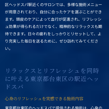
区ヘッドスパ駅近くのサロンでは、多様な施術メニュー
が用意されており、自分に合ったケアを選ぶことができ
ます。頭皮のケアによって血行が促進され、リフレッシ
ュ効果が得られるだけでなく、精神的なリラックスも期
待できます。日々の疲れをしっかりとリセットして、よ
り充実した毎日を送るために、ぜひ訪れてみてくださ
い。
リラックスとリフレッシュを同時
に叶える東京都台東区の駅近ヘッ
ドスパ
心身のリフレッシュを実感できる施術内容
東京都台東区のヘッドスパで提供される施術は、心身の