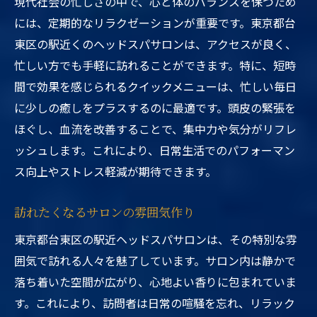
現代社会の忙しさの中で、心と体のバランスを保つため
には、定期的なリラクゼーションが重要です。東京都台
東区の駅近くのヘッドスパサロンは、アクセスが良く、
忙しい方でも手軽に訪れることができます。特に、短時
間で効果を感じられるクイックメニューは、忙しい毎日
に少しの癒しをプラスするのに最適です。頭皮の緊張を
ほぐし、血流を改善することで、集中力や気分がリフレ
ッシュします。これにより、日常生活でのパフォーマン
ス向上やストレス軽減が期待できます。
訪れたくなるサロンの雰囲気作り
東京都台東区の駅近ヘッドスパサロンは、その特別な雰
囲気で訪れる人々を魅了しています。サロン内は静かで
落ち着いた空間が広がり、心地よい香りに包まれていま
す。これにより、訪問者は日常の喧騒を忘れ、リラック