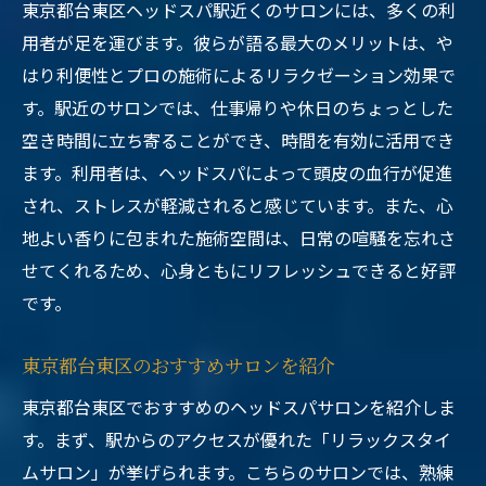
東京都台東区ヘッドスパ駅近くのサロンには、多くの利
用者が足を運びます。彼らが語る最大のメリットは、や
はり利便性とプロの施術によるリラクゼーション効果で
す。駅近のサロンでは、仕事帰りや休日のちょっとした
空き時間に立ち寄ることができ、時間を有効に活用でき
ます。利用者は、ヘッドスパによって頭皮の血行が促進
され、ストレスが軽減されると感じています。また、心
地よい香りに包まれた施術空間は、日常の喧騒を忘れさ
せてくれるため、心身ともにリフレッシュできると好評
です。
東京都台東区のおすすめサロンを紹介
東京都台東区でおすすめのヘッドスパサロンを紹介しま
す。まず、駅からのアクセスが優れた「リラックスタイ
ムサロン」が挙げられます。こちらのサロンでは、熟練