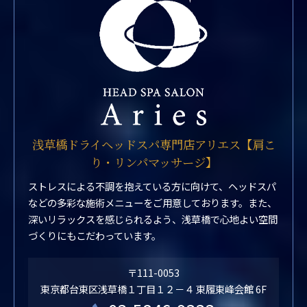
浅草橋ドライヘッドスパ専門店アリエス【肩こ
り・リンパマッサージ】
ストレスによる不調を抱えている方に向けて、ヘッドスパ
などの多彩な施術メニューをご用意しております。また、
深いリラックスを感じられるよう、浅草橋で心地よい空間
づくりにもこだわっています。
〒111-0053
東京都台東区浅草橋１丁目１２－４ 東履東峰会館 6F