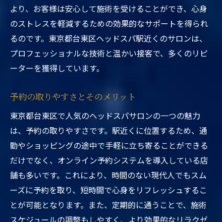
より、お客様は安心して施術を受けることができ、心身
のストレスを軽減するための効果的なサポートを得られ
るのです。東京都台東区ヘッドスパ駅近くのサロンは、
プロフェッショナルな技術と温かい接客で、多くのリピ
ーターを獲得しています。
予約の取りやすさとそのメリット
東京都台東区で人気のヘッドスパサロンの一つの魅力
は、予約の取りやすさです。駅近くに位置するため、通
勤やショッピングの途中で手軽に立ち寄ることができる
だけでなく、オンライン予約システムを導入している店
舗も多いです。これにより、時間のない現代人でもスム
ーズに予約を取り、短時間で心身をリフレッシュするこ
とが可能となります。また、定期的に通うことで、施術
スケジュールの調整もしやすく、より効果的なリラクゼ