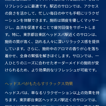
リフレッシュに最適です。駅近のサロンでは、アクセス
の良さを活かして、忙しい毎日の中でも手軽にリラクゼ
ーションを体験できます。施術は頭皮を優しくマッサー
ジし、血流を促進することで疲労回復をサポートしま
す。特に、東京都台東区ヘッドスパ駅近くのサロンは、
施術の質が高く、訪れる人々に深いリラックス感を提供
しています。さらに、施術中のアロマの香りが心を落ち
着かせ、全身の緊張を解きほぐします。サロンでは、一
人ひとりのニーズに合わせたオーダーメイドの施術が受
けられるため、より効果的なリフレッシュが可能です。
ヘッドスパがもたらすリラックス効果
ヘッドスパは、単なるリラクゼーション以上の効果を持
ちます。東京都台東区ヘッドスパ駅近くのサロンでは、