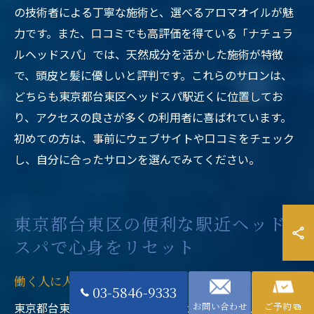
の技術者による丁寧な施術と、選べるアロマオイルが魅
力です。また、口コミでも高評価を得ている「ナチュラ
ルヘッドスパ」では、天然成分を活かした施術が特徴
で、頭皮と髪に優しいと評判です。これらのサロンは、
どちらも東京都台東区ヘッドスパ駅近くに位置してお
り、アクセスの良さが多くの利用者に喜ばれています。
初めての方は、事前にウェブサイトや口コミをチェック
し、自分に合ったサロンを選んでみてください。
東京都台東区の便利な駅近ヘッド
スパで心身をリセット
働く人に人気の理由とは
03-5846-9333
東京都台東区ヘッドスパ駅近くのサロンが働く人々に人
お問い合わせ
ご予約