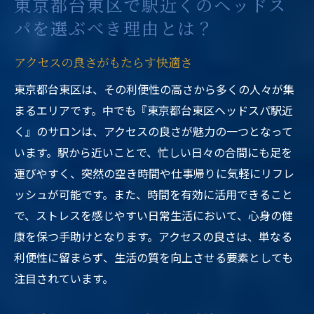
東京都台東区で駅近くのヘッドス
パを選ぶべき理由とは？
アクセスの良さがもたらす快適さ
東京都台東区は、その利便性の高さから多くの人々が集
まるエリアです。中でも『東京都台東区ヘッドスパ駅近
く』のサロンは、アクセスの良さが魅力の一つとなって
います。駅から近いことで、忙しい日々の合間にも足を
運びやすく、突然の空き時間や仕事帰りに気軽にリフレ
ッシュが可能です。また、時間を有効に活用できること
で、ストレスを感じやすい日常生活において、心身の健
康を保つ手助けとなります。アクセスの良さは、単なる
利便性に留まらず、生活の質を向上させる要素としても
注目されています。