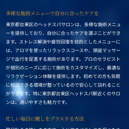
多様な施術メニューで自分に合ったケアを
東京都台東区のヘッドスパサロンは、多様な施術メニュ
ーを提供しており、自分に合ったケアを選ぶことができ
ます。ストレス解消や疲労回復を目的としたメニューに
は、アロマを使ったリラックスコースや、頭皮マッサー
ジで血行を促進する施術があります。プロのセラピスト
が個別のニーズに応じて施術をカスタマイズし、最適な
リラクゼーション体験を提供します。初めての方も気軽
に相談できる環境が整っているので安心して訪れること
ができます。特に東京都台東区ヘッドスパ駅近くのサロ
ンは、通いやすさも魅力です。
忙しい毎日に癒しをプラスする方法