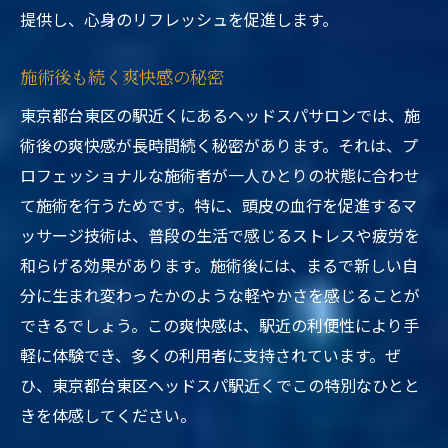
提供し、心身のリフレッシュを促進します。
施術後も続く爽快感の秘密
東京都台東区の駅近くにあるヘッドスパサロンでは、施
術後の爽快感が長時間続く秘密があります。それは、プ
ロフェッショナルな施術者が一人ひとりの状態に合わせ
て施術を行うためです。特に、頭皮の血行を促進するマ
ッサージ技術は、普段の生活で感じるストレスや疲労を
和らげる効果があります。施術後には、まるで新しい自
分に生まれ変わったかのような軽やかさを感じることが
できるでしょう。この爽快感は、駅近の利便性により手
軽に体験でき、多くの利用者に支持されています。ぜ
ひ、東京都台東区ヘッドスパ駅近くでこの特別なひとと
きを体感してください。