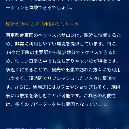
ーションを体験できるでしょう。
駅近だからこその利用のしやすさ
東京都台東区のヘッドスパサロンは、駅近に位置するた
め、非常に利用しやすい環境を提供しています。特に、
JRや地下鉄の主要駅から徒歩数分でアクセスできるた
め、忙しい日常の中でも立ち寄りやすいのが特徴です。
駅近くにあることで、観光や出張で訪れた方々にも利用
しやすく、短時間でリフレッシュしたい人々に最適で
す。さらに、駅周辺にはカフェやショップも多く、施術
後には散策を楽しむことが可能です。これらの利便性
は、多くのリピーターを生む要因となっています。