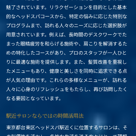
魅了されています。リラクゼーションを目的とした基本
的なヘッドスパコースから、特定の悩みに応じた特別な
プログラムまで、訪れる人々のニーズに応じた選択肢が
用意されています。例えば、長時間のデスクワークでた
まった眼精疲労を和らげる施術や、肩こりを解消するた
めの特化したコースがあり、プロのスタッフが一人ひと
りに最適な施術を提供します。また、髪質改善を重視し
たメニューもあり、健康と美しさを同時に追求できる点
が人気の理由です。これらの多様なメニューが、訪れる
人々に心身のリフレッシュをもたらし、再び訪問したく
なる要因となっています。
駅近サロンならではの時間活用法
東京都台東区ヘッドスパ駅近くに位置するサロンは、そ