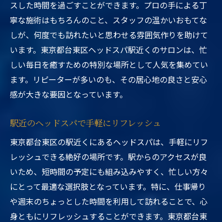
スした時間を過ごすことができます。プロの手による丁
寧な施術はもちろんのこと、スタッフの温かいおもてな
しが、何度でも訪れたいと思わせる雰囲気作りを助けて
います。東京都台東区ヘッドスパ駅近くのサロンは、忙
しい毎日を癒すための特別な場所として人気を集めてい
ます。リピーターが多いのも、その居心地の良さと安心
感が大きな要因となっています。
駅近のヘッドスパで手軽にリフレッシュ
東京都台東区の駅近くにあるヘッドスパは、手軽にリフ
レッシュできる絶好の場所です。駅からのアクセスが良
いため、短時間の予定にも組み込みやすく、忙しい方々
にとって最適な選択肢となっています。特に、仕事帰り
や週末のちょっとした時間を利用して訪れることで、心
身ともにリフレッシュすることができます。東京都台東