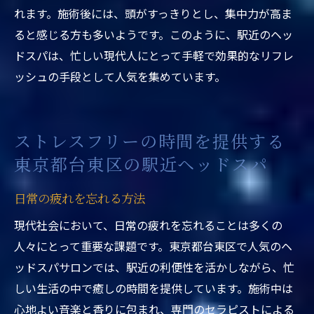
れます。施術後には、頭がすっきりとし、集中力が高ま
ると感じる方も多いようです。このように、駅近のヘッ
ドスパは、忙しい現代人にとって手軽で効果的なリフレ
ッシュの手段として人気を集めています。
ストレスフリーの時間を提供する
東京都台東区の駅近ヘッドスパ
日常の疲れを忘れる方法
現代社会において、日常の疲れを忘れることは多くの
人々にとって重要な課題です。東京都台東区で人気のヘ
ッドスパサロンでは、駅近の利便性を活かしながら、忙
しい生活の中で癒しの時間を提供しています。施術中は
心地よい音楽と香りに包まれ、専門のセラピストによる