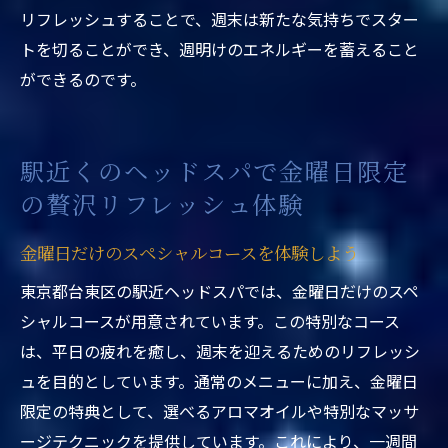
リフレッシュすることで、週末は新たな気持ちでスター
トを切ることができ、週明けのエネルギーを蓄えること
ができるのです。
駅近くのヘッドスパで金曜日限定
の贅沢リフレッシュ体験
金曜日だけのスペシャルコースを体験しよう
東京都台東区の駅近ヘッドスパでは、金曜日だけのスペ
シャルコースが用意されています。この特別なコース
は、平日の疲れを癒し、週末を迎えるためのリフレッシ
ュを目的としています。通常のメニューに加え、金曜日
限定の特典として、選べるアロマオイルや特別なマッサ
ージテクニックを提供しています。これにより、一週間