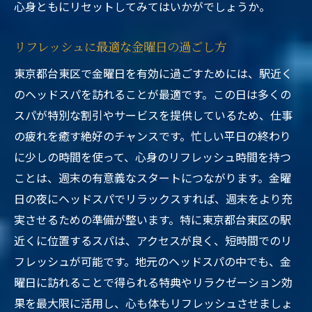
心身ともにリセットしてみてはいかがでしょうか。
リフレッシュに最適な金曜日の過ごし方
東京都台東区で金曜日を有効に過ごすためには、駅近く
のヘッドスパを訪れることが最適です。この日は多くの
スパが特別な割引やサービスを提供しているため、仕事
の疲れを癒す絶好のチャンスです。忙しい平日の終わり
に少しの時間を使って、心身のリフレッシュ時間を持つ
ことは、週末の有意義なスタートにつながります。金曜
日の夜にヘッドスパでリラックスすれば、週末をより充
実させるための準備が整います。特に東京都台東区の駅
近くに位置するスパは、アクセスが良く、短時間でのリ
フレッシュが可能です。地元のヘッドスパの中でも、金
曜日に訪れることで得られる特典やリラクゼーション効
果を最大限に活用し、心も体もリフレッシュさせましょ