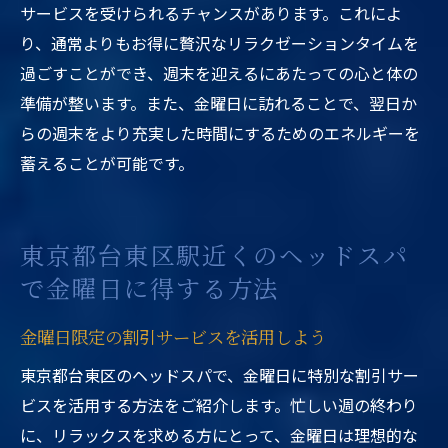
サービスを受けられるチャンスがあります。これによ
り、通常よりもお得に贅沢なリラクゼーションタイムを
過ごすことができ、週末を迎えるにあたっての心と体の
準備が整います。また、金曜日に訪れることで、翌日か
らの週末をより充実した時間にするためのエネルギーを
蓄えることが可能です。
東京都台東区駅近くのヘッドスパ
で金曜日に得する方法
金曜日限定の割引サービスを活用しよう
東京都台東区のヘッドスパで、金曜日に特別な割引サー
ビスを活用する方法をご紹介します。忙しい週の終わり
に、リラックスを求める方にとって、金曜日は理想的な