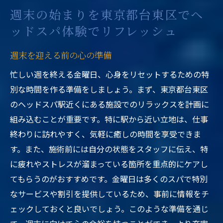
週末の始まりを東京都台東区でヘ
ッドスパ体験でリフレッシュ
週末を迎える前の心の準備
忙しい週を終える金曜日、心身をリセットするための特
別な時間を作る準備をしましょう。まず、東京都台東区
のヘッドスパ駅近くにある施設でのリラックスを計画に
組み込むことが重要です。特に駅から近い立地は、仕事
終わりに訪れやすく、気軽に癒しの時間を享受できま
す。また、施術前には自分の状態をスタッフに伝え、特
に疲れやストレスが溜まっている箇所を重点的にケアし
てもらうのがおすすめです。金曜日は多くのスパで特別
なサービスや割引を提供しているため、事前に情報をチ
ェックしておくと良いでしょう。このような準備を通じ