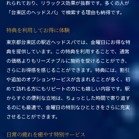
れられており、リラックス効果が抜群です。多くの人が
「台東区のヘッドスパ」で検索する理由も納得です。
特典を利用してお得に体験
東京都台東区の駅近ヘッドスパでは、金曜日にお得な特
典を提供しています。この特典を利用することで、通常
の価格よりもリーズナブルに施術を受けることができ、
さらにお得感を感じることができます。特典には、割引
や追加のオプションサービスが含まれることが多く、初
めて訪れる方にもリピートの方にも嬉しい内容です。駅
からすぐの便利な立地は、ちょっとした時間で寄り道す
るのにも最適で、金曜日の特別なひとときをさらに充実
させることができます。
日常の疲れを癒やす特別サービス