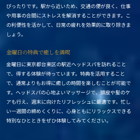
ぴったりです。駅から近いため、交通の便が良く、仕事
や用事の合間にストレスを解消することができます。こ
の利便性を活かして、日常の疲れを効果的に取り除きま
しょう。
金曜日の特典で癒しを満喫
金曜日に東京都台東区の駅近ヘッドスパを訪れること
で、得する体験が待っています。特典を活用すること
で、通常よりもお得に癒しの時間を楽しむことが可能で
す。ヘッドスパの心地よいマッサージで、頭皮や髪のケ
アも行え、週末に向けたリフレッシュに最適です。忙し
い一週間の締めくくりに、心身ともにリラックスできる
特別なひとときをぜひ体験してみてください。