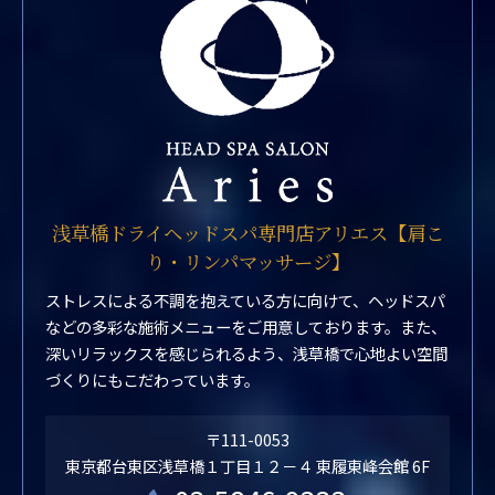
浅草橋ドライヘッドスパ専門店アリエス【肩こ
り・リンパマッサージ】
ストレスによる不調を抱えている方に向けて、ヘッドスパ
などの多彩な施術メニューをご用意しております。また、
深いリラックスを感じられるよう、浅草橋で心地よい空間
づくりにもこだわっています。
〒111-0053
東京都台東区浅草橋１丁目１２－４ 東履東峰会館 6F