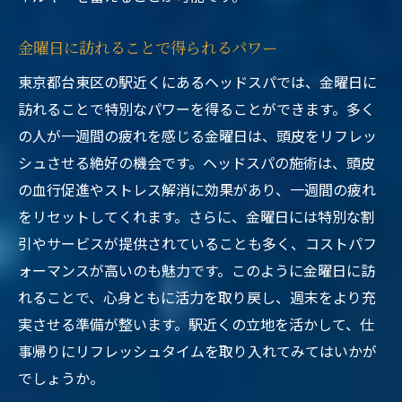
金曜日に訪れることで得られるパワー
東京都台東区の駅近くにあるヘッドスパでは、金曜日に
訪れることで特別なパワーを得ることができます。多く
の人が一週間の疲れを感じる金曜日は、頭皮をリフレッ
シュさせる絶好の機会です。ヘッドスパの施術は、頭皮
の血行促進やストレス解消に効果があり、一週間の疲れ
をリセットしてくれます。さらに、金曜日には特別な割
引やサービスが提供されていることも多く、コストパフ
ォーマンスが高いのも魅力です。このように金曜日に訪
れることで、心身ともに活力を取り戻し、週末をより充
実させる準備が整います。駅近くの立地を活かして、仕
事帰りにリフレッシュタイムを取り入れてみてはいかが
でしょうか。