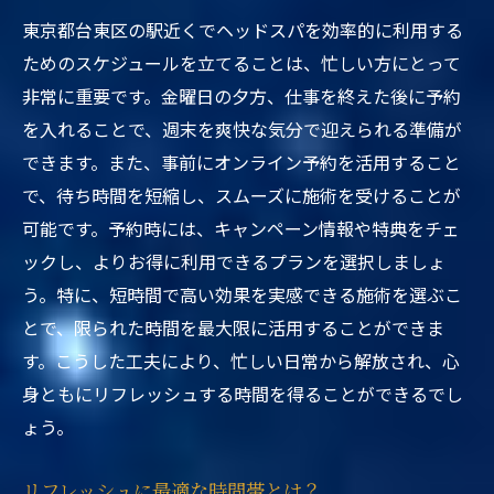
東京都台東区の駅近くでヘッドスパを効率的に利用する
ためのスケジュールを立てることは、忙しい方にとって
非常に重要です。金曜日の夕方、仕事を終えた後に予約
を入れることで、週末を爽快な気分で迎えられる準備が
できます。また、事前にオンライン予約を活用すること
で、待ち時間を短縮し、スムーズに施術を受けることが
可能です。予約時には、キャンペーン情報や特典をチェ
ックし、よりお得に利用できるプランを選択しましょ
う。特に、短時間で高い効果を実感できる施術を選ぶこ
とで、限られた時間を最大限に活用することができま
す。こうした工夫により、忙しい日常から解放され、心
身ともにリフレッシュする時間を得ることができるでし
ょう。
リフレッシュに最適な時間帯とは？