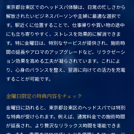
東京都台東区でのヘッドスパ体験は、日常の忙しさから
解放されたいビジネスパーソンや主婦に最適な選択で
す。駅近くに位置することで、仕事帰りや買い物の途中
にも立ち寄りやすく、ストレスを効果的に解消できま
す。特に金曜日は、特別なサービスが提供され、施術時
間の延長やアロマのアップグレードなど、リラクゼーシ
ョン効果を高める工夫が凝らされています。これによ
り、心身のバランスを整え、翌週に向けての活力を充電
することが可能です。
金曜日限定の特典内容をチェック
金曜日に訪れると、東京都台東区のヘッドスパでは特別
な特典が受けられます。例えば、通常料金での施術時間
が延長され、より贅沢なリラックス時間を堪能できま