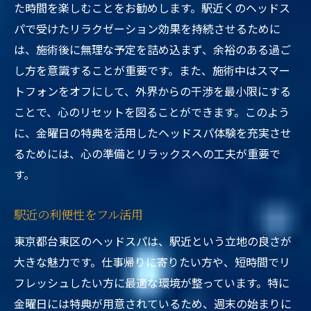
た時間を楽しむことをお勧めします。駅近くのヘッドス
パで受けたリラクゼーション効果を持続させるために
は、施術後に無理な予定を詰め込まず、余裕のある過ご
し方を意識することが重要です。また、施術中はスマー
トフォンをオフにして、外界からの干渉を最小限にする
ことで、心のリセットを図ることができます。このよう
に、金曜日の特典を活用したヘッドスパ体験を充実させ
るためには、心の準備とリラックスへの工夫が重要で
す。
駅近の利便性をフル活用
東京都台東区のヘッドスパは、駅近という立地の良さが
大きな魅力です。仕事帰りに寄りたい方や、短時間でリ
フレッシュしたい方に最適な環境が整っています。特に
金曜日には特典が用意されているため、週末の始まりに