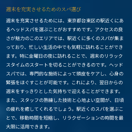
週末を充実させるためのスパ選び
週末を充実させるためには、東京都台東区の駅近くにあ
るヘッドスパを選ぶことがおすすめです。アクセスの良
さが魅力のこのエリアでは、駅近くに多くのスパが集ま
っており、忙しい生活の中でも気軽に訪れることができ
ます。特に金曜日の夜に訪れることで、週末のリラック
スタイムのスタートを切ることができるのです。ヘッド
スパでは、専門的な施術によって頭皮をケアし、心身の
緊張をほぐすことが可能です。これにより、翌日からの
週末をすっきりとした気持ちで迎えることができます。
また、スタッフの熟練した技術と心地よい空間が、日頃
の疲れを癒してくれるでしょう。駅近くのスパを選ぶこ
とで、移動時間を短縮し、リラクゼーションの時間を最
大限に活用できます。