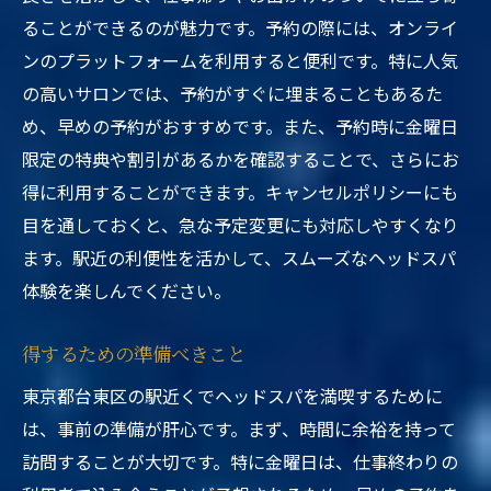
ることができるのが魅力です。予約の際には、オンライ
ンのプラットフォームを利用すると便利です。特に人気
の高いサロンでは、予約がすぐに埋まることもあるた
め、早めの予約がおすすめです。また、予約時に金曜日
限定の特典や割引があるかを確認することで、さらにお
得に利用することができます。キャンセルポリシーにも
目を通しておくと、急な予定変更にも対応しやすくなり
ます。駅近の利便性を活かして、スムーズなヘッドスパ
体験を楽しんでください。
得するための準備べきこと
東京都台東区の駅近くでヘッドスパを満喫するために
は、事前の準備が肝心です。まず、時間に余裕を持って
訪問することが大切です。特に金曜日は、仕事終わりの