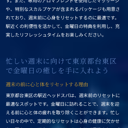
す。また、専用のアロマブレンドを使用したマッサージ
や、特別なスカルプケアが含まれるパッケージも用意さ
れており、週末前に心身をリセットするのに最適です。
駅近くの利便性を活かして、金曜日の特典を利用し、充
実したリフレッシュタイムをお楽しみください。
忙しい週末に向けて東京都台東区
で金曜日の癒しを手に入れよう
週末の前に心と体をリセットする理由
東京都台東区の駅近ヘッドスパは、週末前のリセットに
最適なスポットです。金曜日に訪れることで、週末を迎
える前に心と体の疲れを取り除くことができます。忙し
い日々の中で、定期的なリセットは心身の健康に欠かせ