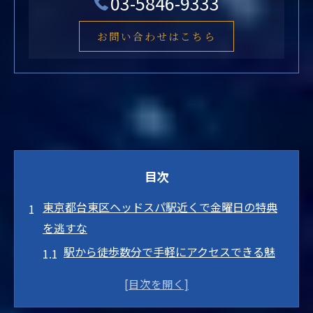
03-5846-9333
お問い合わせはこちら
目次
東京都台東区ヘッドスパ駅近くで金曜日の特典
を逃すな
駅から徒歩数分で手軽にアクセスできる魅
力
金曜日限定の特別メニューとは？