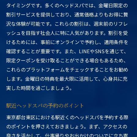
タイミングです。多くのヘッドスパでは、金曜日限定の
割引サービスを提供しており、通常価格よりもお得に贅
沢な体験が可能です。これらの割引は、週末前のリフレ
ッシュを目指す社会人に特に人気があります。割引を受
けるためには、事前にオンラインで予約し、適用条件を
確認することが重要です。また、LINEやSNSを通じて、
限定クーポンを受け取ることができる場合もあるため、
これらのプラットフォームをチェックすることをお勧め
します。金曜日の特典を最大限に活用して、心身共に充
実した時間を過ごしましょう。
駅近ヘッドスパの予約のポイント
東京都台東区における駅近くのヘッドスパを予約する際
のポイントを押さえておきましょう。まず、アクセスの
良さを活かして、仕事帰りやお出かけのついでに立ち寄