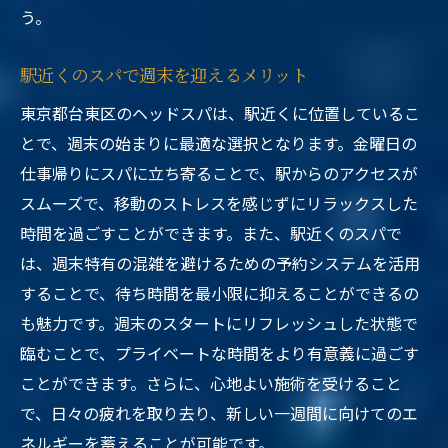
う。
駅近くのスパで週末を迎えるメリット
東京都台東区のヘッドスパは、駅近くに位置しているこ
とで、週末の始まりに最適な選択となります。金曜日の
仕事帰りにスパに立ち寄ることで、駅からのアクセスが
スムーズで、移動のストレスを感じずにリラックスした
時間を過ごすことができます。また、駅近くのスパで
は、週末特有の混雑を避けるための予約システムを活用
することで、待ち時間を最小限に抑えることができるの
も魅力です。週末のスタートにリフレッシュした状態で
臨むことで、プライベートな時間をより有意義に過ごす
ことができます。さらに、心地よい施術を受けること
で、日々の疲れを取り去り、新しい一週間に向けてのエ
ネルギーを蓄えることが可能です。