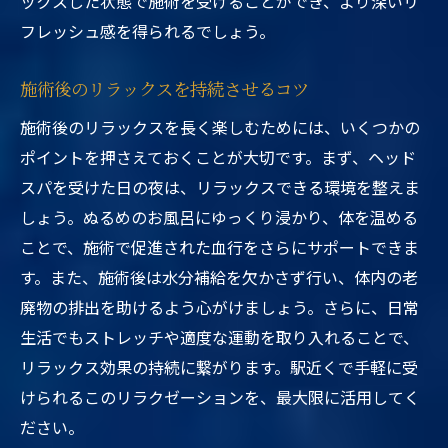
ックスした状態で施術を受けることができ、より深いリ
フレッシュ感を得られるでしょう。
施術後のリラックスを持続させるコツ
施術後のリラックスを長く楽しむためには、いくつかの
ポイントを押さえておくことが大切です。まず、ヘッド
スパを受けた日の夜は、リラックスできる環境を整えま
しょう。ぬるめのお風呂にゆっくり浸かり、体を温める
ことで、施術で促進された血行をさらにサポートできま
す。また、施術後は水分補給を欠かさず行い、体内の老
廃物の排出を助けるよう心がけましょう。さらに、日常
生活でもストレッチや適度な運動を取り入れることで、
リラックス効果の持続に繋がります。駅近くで手軽に受
けられるこのリラクゼーションを、最大限に活用してく
ださい。