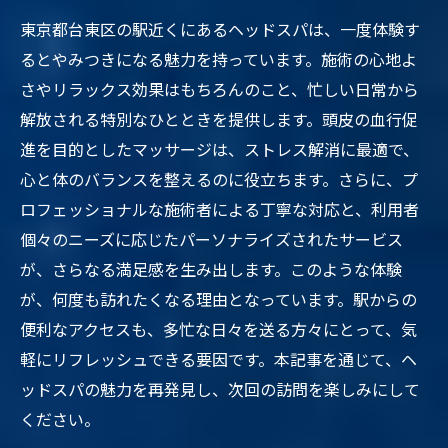
東京都台東区の駅近くにあるヘッドスパは、一度体験す
るとやみつきになる魅力を持っています。施術の心地よ
さやリラックス効果はもちろんのこと、忙しい日常から
解放される特別なひとときを提供します。頭皮の血行促
進を目的としたマッサージは、ストレス解消に最適で、
心と体のバランスを整えるのに役立ちます。さらに、プ
ロフェッショナルな施術者による丁寧な対応と、利用者
個々のニーズに応じたパーソナライズされたサービス
が、さらなる満足感を生み出します。このような体験
が、何度も訪れたくなる理由となっています。駅からの
便利なアクセスも、多忙な日々を送る方々にとって、気
軽にリフレッシュできる要因です。本記事を通じて、ヘ
ッドスパの魅力を再発見し、次回の訪問を楽しみにして
ください。