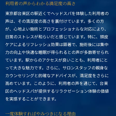
利用者の声からわかる満足度の高さ
東京都台東区の駅近くでヘッドスパを体験した利用者の
声は、その満足度の高さを裏付けています。多くの方
が、心地よい施術とプロフェッショナルな対応により、
日常のストレスが和らいだと感じています。特に、頭皮
ケアによるリフレッシュ効果は顕著で、施術後には集中
力の向上や快適な睡眠が得られるとの声が多数寄せられ
ています。駅からのアクセスが良いことも、利用者にと
って大きな魅力です。さらに、サロンスタッフの親身な
カウンセリングと的確なアドバイスが、満足度をさらに
高めています。このように、利用者の声を通じて、台東
区のヘッドスパが提供するリラクゼーション体験の価値
を実感することができます。
一度体験すればやみつきになる理由