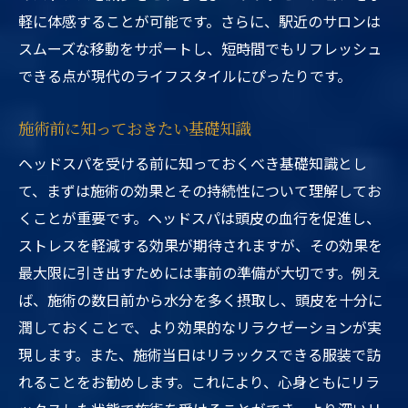
軽に体感することが可能です。さらに、駅近のサロンは
スムーズな移動をサポートし、短時間でもリフレッシュ
できる点が現代のライフスタイルにぴったりです。
施術前に知っておきたい基礎知識
ヘッドスパを受ける前に知っておくべき基礎知識とし
て、まずは施術の効果とその持続性について理解してお
くことが重要です。ヘッドスパは頭皮の血行を促進し、
ストレスを軽減する効果が期待されますが、その効果を
最大限に引き出すためには事前の準備が大切です。例え
ば、施術の数日前から水分を多く摂取し、頭皮を十分に
潤しておくことで、より効果的なリラクゼーションが実
現します。また、施術当日はリラックスできる服装で訪
れることをお勧めします。これにより、心身ともにリラ