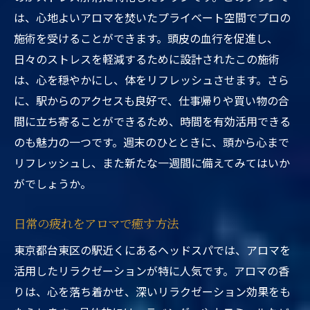
は、心地よいアロマを焚いたプライベート空間でプロの
施術を受けることができます。頭皮の血行を促進し、
日々のストレスを軽減するために設計されたこの施術
は、心を穏やかにし、体をリフレッシュさせます。さら
に、駅からのアクセスも良好で、仕事帰りや買い物の合
間に立ち寄ることができるため、時間を有効活用できる
のも魅力の一つです。週末のひとときに、頭から心まで
リフレッシュし、また新たな一週間に備えてみてはいか
がでしょうか。
日常の疲れをアロマで癒す方法
東京都台東区の駅近くにあるヘッドスパでは、アロマを
活用したリラクゼーションが特に人気です。アロマの香
りは、心を落ち着かせ、深いリラクゼーション効果をも