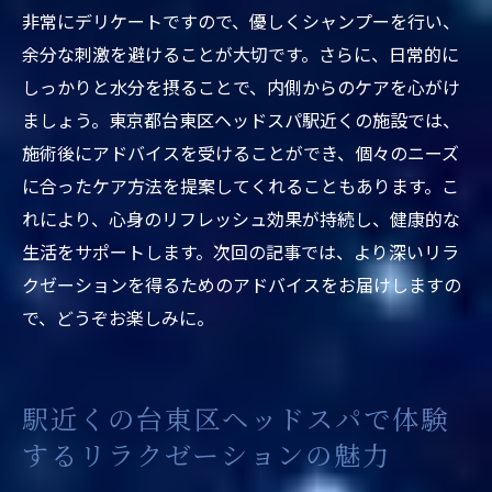
非常にデリケートですので、優しくシャンプーを行い、
余分な刺激を避けることが大切です。さらに、日常的に
しっかりと水分を摂ることで、内側からのケアを心がけ
ましょう。東京都台東区ヘッドスパ駅近くの施設では、
施術後にアドバイスを受けることができ、個々のニーズ
に合ったケア方法を提案してくれることもあります。こ
れにより、心身のリフレッシュ効果が持続し、健康的な
生活をサポートします。次回の記事では、より深いリラ
クゼーションを得るためのアドバイスをお届けしますの
で、どうぞお楽しみに。
駅近くの台東区ヘッドスパで体験
するリラクゼーションの魅力