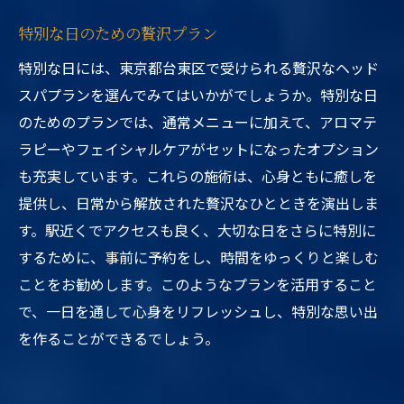
特別な日のための贅沢プラン
特別な日には、東京都台東区で受けられる贅沢なヘッド
スパプランを選んでみてはいかがでしょうか。特別な日
のためのプランでは、通常メニューに加えて、アロマテ
ラピーやフェイシャルケアがセットになったオプション
も充実しています。これらの施術は、心身ともに癒しを
提供し、日常から解放された贅沢なひとときを演出しま
す。駅近くでアクセスも良く、大切な日をさらに特別に
するために、事前に予約をし、時間をゆっくりと楽しむ
ことをお勧めします。このようなプランを活用すること
で、一日を通して心身をリフレッシュし、特別な思い出
を作ることができるでしょう。