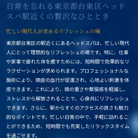
日常を忘れる東京都台東区ヘッド
スパ駅近くの贅沢なひととき
忙しい現代人が求めるリフレッシュの場
東京都台東区の駅近くにあるヘッドスパは、忙しい現代
人にとって理想的なリフレッシュの場です。特に、仕事
や家事で疲れた体を癒すためには、短時間で効果的なリ
ラクゼーションが求められます。プロフェッショナルな
施術により、頭皮の血行が促進され、心地よい刺激を体
感できます。これにより、頭の重さや緊張感を軽減し、
ストレスから解放されることで、心身共にリフレッシュ
できます。さらに、駅からすぐのアクセスの良さも魅力
的なポイントです。忙しい日常の中で、手軽に訪れるこ
とができるため、短時間でも充実したリラックスタイム
を過ごせます。