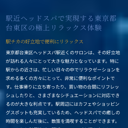
駅近ヘッドスパで実現する東京都
台東区の極上リラックス体験
駅チカの好立地で便利にリラックス
東京都台東区ヘッドスパ駅近くのサロンは、その好立地
が訪れる人々にとって大きな魅力となっています。特に
駅からの近さは、忙しい日々の中でリラクゼーションを
求める多くの方々にとって、非常に便利なポイントで
す。仕事帰りに立ち寄ったり、買い物の合間にリフレッ
シュしたりと、さまざまなシチュエーションに対応でき
るのが大きな利点です。駅周辺にはカフェやショッピン
グスポットも充実しているため、ヘッドスパでの癒しの
時間を楽しんだ後に、散策を満喫することができます。