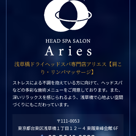
浅草橋ドライヘッドスパ専門店アリエス【肩こ
り・リンパマッサージ】
ストレスによる不調を抱えている方に向けて、ヘッドスパ
などの多彩な施術メニューをご用意しております。また、
深いリラックスを感じられるよう、浅草橋で心地よい空間
づくりにもこだわっています。
〒111-0053
東京都台東区浅草橋１丁目１２－４ 東履東峰会館 6F