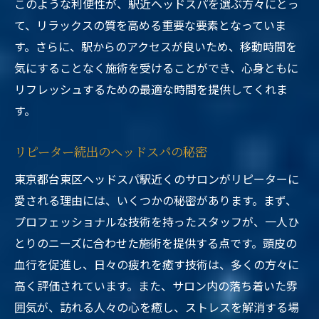
このような利便性が、駅近ヘッドスパを選ぶ方々にとっ
て、リラックスの質を高める重要な要素となっていま
す。さらに、駅からのアクセスが良いため、移動時間を
気にすることなく施術を受けることができ、心身ともに
リフレッシュするための最適な時間を提供してくれま
す。
リピーター続出のヘッドスパの秘密
東京都台東区ヘッドスパ駅近くのサロンがリピーターに
愛される理由には、いくつかの秘密があります。まず、
プロフェッショナルな技術を持ったスタッフが、一人ひ
とりのニーズに合わせた施術を提供する点です。頭皮の
血行を促進し、日々の疲れを癒す技術は、多くの方々に
高く評価されています。また、サロン内の落ち着いた雰
囲気が、訪れる人々の心を癒し、ストレスを解消する場