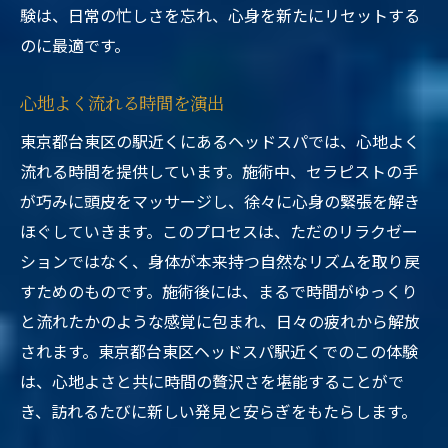
験は、日常の忙しさを忘れ、心身を新たにリセットする
のに最適です。
心地よく流れる時間を演出
東京都台東区の駅近くにあるヘッドスパでは、心地よく
流れる時間を提供しています。施術中、セラピストの手
が巧みに頭皮をマッサージし、徐々に心身の緊張を解き
ほぐしていきます。このプロセスは、ただのリラクゼー
ションではなく、身体が本来持つ自然なリズムを取り戻
すためのものです。施術後には、まるで時間がゆっくり
と流れたかのような感覚に包まれ、日々の疲れから解放
されます。東京都台東区ヘッドスパ駅近くでのこの体験
は、心地よさと共に時間の贅沢さを堪能することがで
き、訪れるたびに新しい発見と安らぎをもたらします。