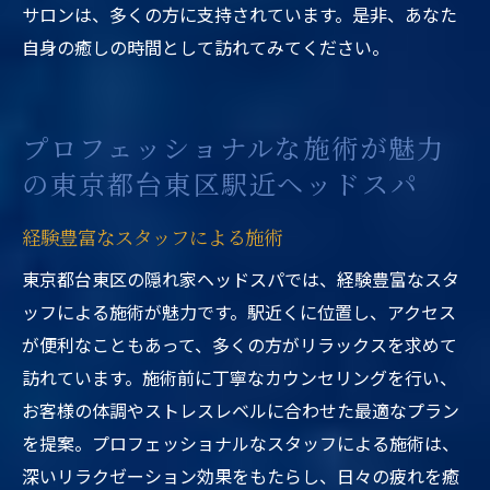
サロンは、多くの方に支持されています。是非、あなた
自身の癒しの時間として訪れてみてください。
プロフェッショナルな施術が魅力
の東京都台東区駅近ヘッドスパ
経験豊富なスタッフによる施術
東京都台東区の隠れ家ヘッドスパでは、経験豊富なスタ
ッフによる施術が魅力です。駅近くに位置し、アクセス
が便利なこともあって、多くの方がリラックスを求めて
訪れています。施術前に丁寧なカウンセリングを行い、
お客様の体調やストレスレベルに合わせた最適なプラン
を提案。プロフェッショナルなスタッフによる施術は、
深いリラクゼーション効果をもたらし、日々の疲れを癒