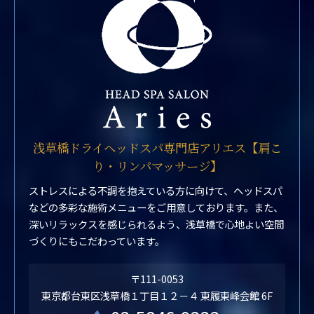
浅草橋ドライヘッドスパ専門店アリエス【肩こ
り・リンパマッサージ】
ストレスによる不調を抱えている方に向けて、ヘッドスパ
などの多彩な施術メニューをご用意しております。また、
深いリラックスを感じられるよう、浅草橋で心地よい空間
づくりにもこだわっています。
〒111-0053
東京都台東区浅草橋１丁目１２－４ 東履東峰会館 6F