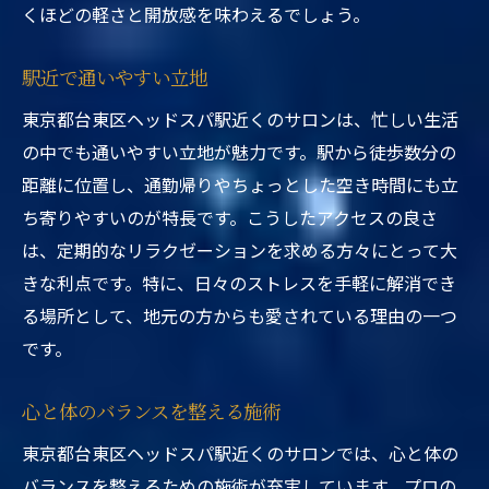
くほどの軽さと開放感を味わえるでしょう。
駅近で通いやすい立地
東京都台東区ヘッドスパ駅近くのサロンは、忙しい生活
の中でも通いやすい立地が魅力です。駅から徒歩数分の
距離に位置し、通勤帰りやちょっとした空き時間にも立
ち寄りやすいのが特長です。こうしたアクセスの良さ
は、定期的なリラクゼーションを求める方々にとって大
きな利点です。特に、日々のストレスを手軽に解消でき
る場所として、地元の方からも愛されている理由の一つ
です。
心と体のバランスを整える施術
東京都台東区ヘッドスパ駅近くのサロンでは、心と体の
バランスを整えるための施術が充実しています。プロの