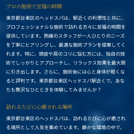
プロの施術で至福の時間
東京都台東区のヘッドスパは、駅近くの利便性と共に、
プロフェッショナルな施術で訪れる方々に至福の時間を
提供しています。熟練のスタッフが一人ひとりのニーズ
を丁寧にヒアリングし、最適な施術プランを提案してく
れます。特に、頭皮や肩のコリに悩む方には、独自の技
術でしっかりとアプローチし、リラックス効果を最大限
に引き出します。さらに、施術後には心と身体が軽くな
ると評判です。東京都台東区ヘッドスパ駅近くで、あな
たも贅沢なひとときを体験してみませんか？
訪れるたびに心癒される場所
東京都台東区のヘッドスパは、訪れるたびに心が癒され
る場所として人気を集めています。静かな環境の中で、