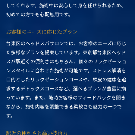
してくれます。施術中は安心して身を任せられるため、
初めての方でも心配無用です。
お客様のニーズに応じたプラン
台東区のヘッドスパサロンでは、お客様のニーズに応じ
た多様なプランを提案しています。東京都台東区ヘッド
スパ駅近くの便利さはもちろん、個々のリラクゼーショ
ンスタイルに合わせた施術が可能です。ストレス解消を
目的としたリラクゼーションコースや、頭皮の健康を追
求するデトックスコースなど、選べるプランが豊富に揃
っています。また、随時お客様のフィードバックを聞き
ながら、施術内容を調整できる柔軟さも魅力の一つで
す。
駅近の便利さと高い技術力