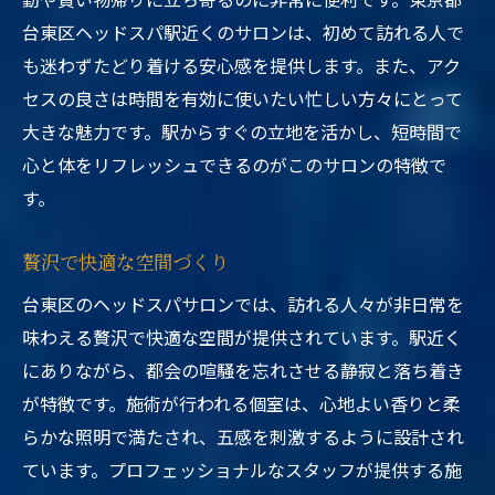
台東区ヘッドスパ駅近くのサロンは、初めて訪れる人で
も迷わずたどり着ける安心感を提供します。また、アク
セスの良さは時間を有効に使いたい忙しい方々にとって
大きな魅力です。駅からすぐの立地を活かし、短時間で
心と体をリフレッシュできるのがこのサロンの特徴で
す。
贅沢で快適な空間づくり
台東区のヘッドスパサロンでは、訪れる人々が非日常を
味わえる贅沢で快適な空間が提供されています。駅近く
にありながら、都会の喧騒を忘れさせる静寂と落ち着き
が特徴です。施術が行われる個室は、心地よい香りと柔
らかな照明で満たされ、五感を刺激するように設計され
ています。プロフェッショナルなスタッフが提供する施