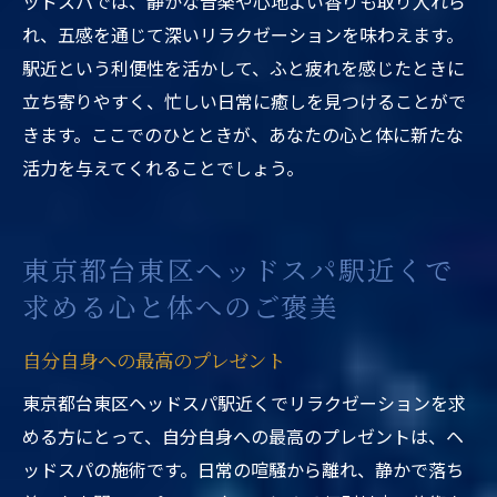
ッドスパでは、静かな音楽や心地よい香りも取り入れら
れ、五感を通じて深いリラクゼーションを味わえます。
駅近という利便性を活かして、ふと疲れを感じたときに
立ち寄りやすく、忙しい日常に癒しを見つけることがで
きます。ここでのひとときが、あなたの心と体に新たな
活力を与えてくれることでしょう。
東京都台東区ヘッドスパ駅近くで
求める心と体へのご褒美
自分自身への最高のプレゼント
東京都台東区ヘッドスパ駅近くでリラクゼーションを求
める方にとって、自分自身への最高のプレゼントは、ヘ
ッドスパの施術です。日常の喧騒から離れ、静かで落ち