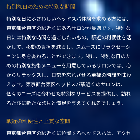
特別な日のための特別な時間
特別な日にふさわしいヘッドスパ体験を求める方には、
東京都台東区の駅近くにあるサロンが最適です。特別な
日には特別な時間を過ごしたいもの。駅近の利便性を活
かして、移動の負担を減らし、スムーズにリラクゼーシ
ョンに身を委ねることができます。特に、特別な日のた
めの特別な施術メニューを用意しているサロンでは、心
からリラックスし、日常を忘れさせる至福の時間を味わ
えます。東京都台東区ヘッドスパ駅近くのサロンは、
個々のニーズに合わせた特別なサービスを提供し、訪れ
るたびに新たな発見と満足を与えてくれるでしょう。
駅近の利便性と上質な空間
東京都台東区の駅近くに位置するヘッドスパは、アクセ