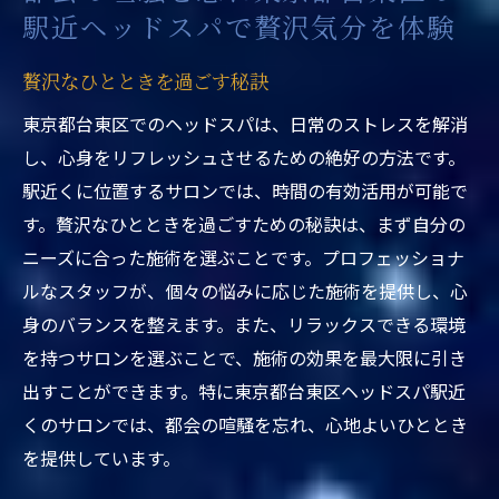
駅近ヘッドスパで贅沢気分を体験
贅沢なひとときを過ごす秘訣
東京都台東区でのヘッドスパは、日常のストレスを解消
し、心身をリフレッシュさせるための絶好の方法です。
駅近くに位置するサロンでは、時間の有効活用が可能で
す。贅沢なひとときを過ごすための秘訣は、まず自分の
ニーズに合った施術を選ぶことです。プロフェッショナ
ルなスタッフが、個々の悩みに応じた施術を提供し、心
身のバランスを整えます。また、リラックスできる環境
を持つサロンを選ぶことで、施術の効果を最大限に引き
出すことができます。特に東京都台東区ヘッドスパ駅近
くのサロンでは、都会の喧騒を忘れ、心地よいひととき
を提供しています。