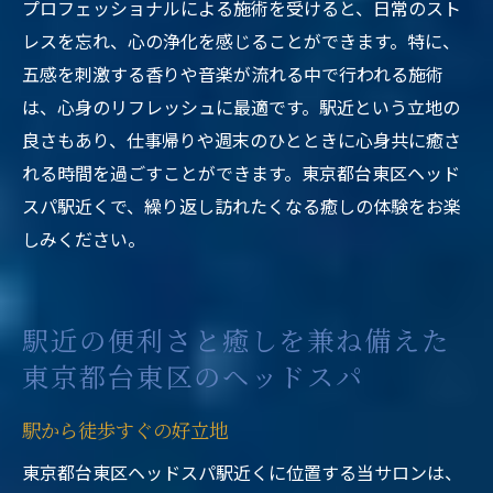
プロフェッショナルによる施術を受けると、日常のスト
レスを忘れ、心の浄化を感じることができます。特に、
五感を刺激する香りや音楽が流れる中で行われる施術
は、心身のリフレッシュに最適です。駅近という立地の
良さもあり、仕事帰りや週末のひとときに心身共に癒さ
れる時間を過ごすことができます。東京都台東区ヘッド
スパ駅近くで、繰り返し訪れたくなる癒しの体験をお楽
しみください。
駅近の便利さと癒しを兼ね備えた
東京都台東区のヘッドスパ
駅から徒歩すぐの好立地
東京都台東区ヘッドスパ駅近くに位置する当サロンは、