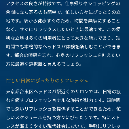
アクセスの良さが特徴です。仕事帰りやショッピングの
合間に立ち寄るのも簡単で、忙しい方々にぴったりの立
地です。駅から徒歩すぐのため、時間を無駄にすること
なく、すぐにリラックスしたいときに最適です。この便
利な立地は多くの利用者にとって大きな魅力であり、短
時間でも本格的なヘッドスパ体験を楽しむことができま
す。都会の喧騒を忘れ、心身のリフレッシュを叶えたい
方に最適な選択肢と言えるでしょう。
忙しい日常にぴったりのリフレッシュ
東京都台東区ヘッドスパ駅近くのサロンでは、日常の疲
れを癒すプロフェッショナルな施術が魅力です。短時間
でも深いリフレッシュを提供することができるため、忙
しいスケジュールを持つ方々にぴったりです。特にスト
レスが溜まりやすい現代社会において、手軽にリフレッ