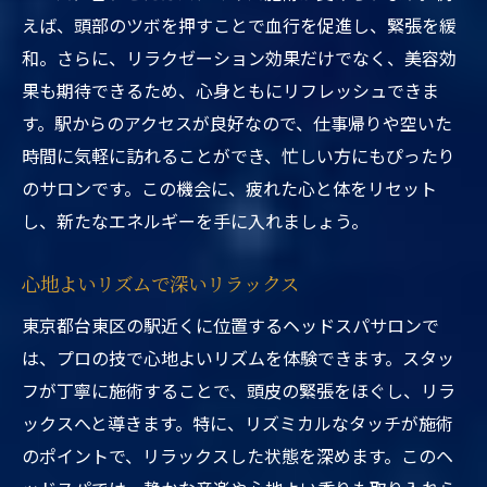
えば、頭部のツボを押すことで血行を促進し、緊張を緩
和。さらに、リラクゼーション効果だけでなく、美容効
果も期待できるため、心身ともにリフレッシュできま
す。駅からのアクセスが良好なので、仕事帰りや空いた
時間に気軽に訪れることができ、忙しい方にもぴったり
のサロンです。この機会に、疲れた心と体をリセット
し、新たなエネルギーを手に入れましょう。
心地よいリズムで深いリラックス
東京都台東区の駅近くに位置するヘッドスパサロンで
は、プロの技で心地よいリズムを体験できます。スタッ
フが丁寧に施術することで、頭皮の緊張をほぐし、リラ
ックスへと導きます。特に、リズミカルなタッチが施術
のポイントで、リラックスした状態を深めます。このヘ