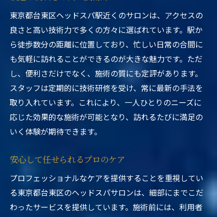
東京都台東区ヘッドスパ駅近くのサロンは、アクセスの
良さと高い技術力で多くの方々に選ばれています。駅か
ら徒歩数分の距離に位置しており、忙しい日常の合間に
も気軽に訪れることができるのが大きな魅力です。ただ
し、便利さだけでなく、施術の質にも定評があります。
スタッフは定期的に技術研修を受け、常に最新の手法を
取り入れています。これにより、一人ひとりのニーズに
応じた効果的な施術が可能となり、訪れるたびに満足の
いく体験が期待できます。
安心して任せられるプロのケア
プロフェッショナルなケアを提供することを重視してい
る東京都台東区のヘッドスパサロンは、細部にまでこだ
わったサービスを提供しています。施術前には、利用者