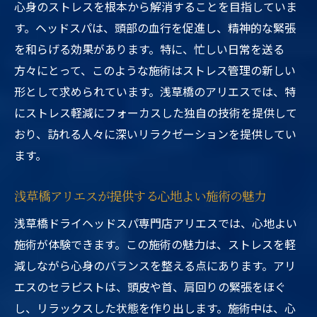
心身のストレスを根本から解消することを目指していま
す。ヘッドスパは、頭部の血行を促進し、精神的な緊張
を和らげる効果があります。特に、忙しい日常を送る
方々にとって、このような施術はストレス管理の新しい
形として求められています。浅草橋のアリエスでは、特
にストレス軽減にフォーカスした独自の技術を提供して
おり、訪れる人々に深いリラクゼーションを提供してい
ます。
浅草橋アリエスが提供する心地よい施術の魅力
浅草橋ドライヘッドスパ専門店アリエスでは、心地よい
施術が体験できます。この施術の魅力は、ストレスを軽
減しながら心身のバランスを整える点にあります。アリ
エスのセラピストは、頭皮や首、肩回りの緊張をほぐ
し、リラックスした状態を作り出します。施術中は、心