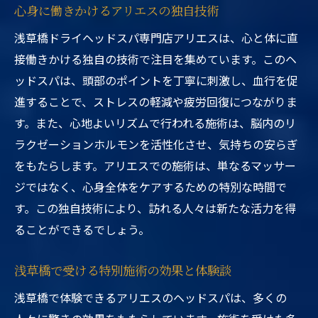
心身に働きかけるアリエスの独自技術
浅草橋ドライヘッドスパ専門店アリエスは、心と体に直
接働きかける独自の技術で注目を集めています。このヘ
ッドスパは、頭部のポイントを丁寧に刺激し、血行を促
進することで、ストレスの軽減や疲労回復につながりま
す。また、心地よいリズムで行われる施術は、脳内のリ
ラクゼーションホルモンを活性化させ、気持ちの安らぎ
をもたらします。アリエスでの施術は、単なるマッサー
ジではなく、心身全体をケアするための特別な時間で
す。この独自技術により、訪れる人々は新たな活力を得
ることができるでしょう。
浅草橋で受ける特別施術の効果と体験談
浅草橋で体験できるアリエスのヘッドスパは、多くの