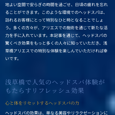
地よい空間で安らぎの時間を過ごせ、日頃の疲れを忘れ
ることができます。このような環境でのヘッドスパは、
訪れるお客様にとって特別なひと時となることでしょ
う。多くの方々が、アリエスでの施術を通じて新たな活
力を手に入れています。本記事を通じて、ヘッドスパの
驚くべき効果をもっと多くの人々に知っていただき、浅
草橋アリエスでの特別な体験を楽しんでいただければ幸
いです。
浅草橋で人気のヘッドスパ体験が
もたらすリフレッシュ効果
心と体をリセットするヘッドスパの力
ヘッドスパの効果は、単なる美容やリラクゼーションに