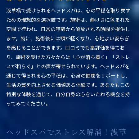
浅草橋で受けられるヘッドスパは、心の平穏を取り戻す
ための理想的な選択肢です。施術は、静けさに包まれた
空間で行われ、日常の喧騒から解放される時間を提供し
ます。特に、施術後には頭が軽くなり、心地よい安らぎ
を感じることができます。口コミでも高評価を得てお
り、施術を受けた方々からは「心が落ち着く」「ストレ
スが和らぐ」との声が寄せられています。ヘッドスパを
通じて得られる心の平穏は、心身の健康をサポートし、
生活の質を向上させる価値ある体験です。あなたもこの
特別な体験を通じて、自分自身の心をいたわる機会を持
ってみてください。
ヘッドスパでストレス解消！浅草