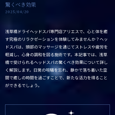
驚くべき効果
2025/04/20
浅草橋ドライヘッドスパ専門店アリエスで、心と体を癒
す究極のリラクゼーションを体験してみませんか？ヘッ
ドスパは、頭部のマッサージを通じてストレスや疲労を
軽減し、心身の調和を図る施術です。本記事では、浅草
橋で受けられるヘッドスパの驚くべき効果について詳し
く解説します。日常の喧騒を忘れ、静かで落ち着いた空
間で癒しの時間を過ごすことで、新たな活力を得ること
ができるでしょう。