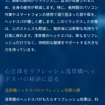
で、頭部の筋肉がリラックスし、血流が改善されるた
め、全身の疲労が軽減します。特に、長時間のパソコン
作業やスマートフォンの使用で凝り固まった首や肩を、
ヘッドスパが優しく癒します。このリラックスした状態
は、心のストレスも軽減し、施術後には新鮮な気持ちで
日常に戻れます。浅草橋のヘッドスパは、単なるリフレ
ッシュだけでなく、持続的な健康をサポートする大きな
力を持っています。
心と体をリフレッシュ浅草橋ヘッ
ドスパの秘訣に迫る
浅草橋ヘッドスパのリフレッシュ効果の源
浅草橋のヘッドスパがもたらすリフレッシュ効果は、科