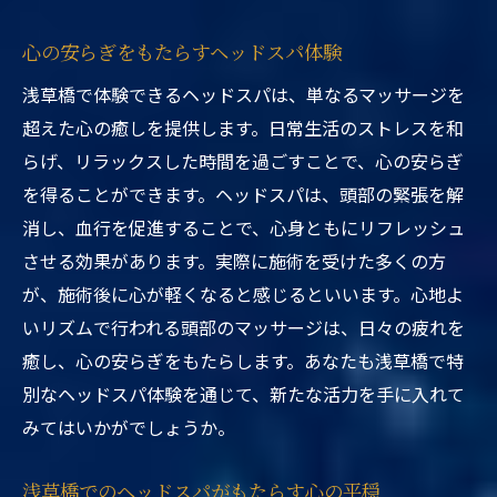
心の安らぎをもたらすヘッドスパ体験
浅草橋で体験できるヘッドスパは、単なるマッサージを
超えた心の癒しを提供します。日常生活のストレスを和
らげ、リラックスした時間を過ごすことで、心の安らぎ
を得ることができます。ヘッドスパは、頭部の緊張を解
消し、血行を促進することで、心身ともにリフレッシュ
させる効果があります。実際に施術を受けた多くの方
が、施術後に心が軽くなると感じるといいます。心地よ
いリズムで行われる頭部のマッサージは、日々の疲れを
癒し、心の安らぎをもたらします。あなたも浅草橋で特
別なヘッドスパ体験を通じて、新たな活力を手に入れて
みてはいかがでしょうか。
浅草橋でのヘッドスパがもたらす心の平穏