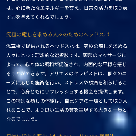
は、心に新たなエネルギーを交え、日常の活力を取り戻
す力を与えてくれるでしょう。
究極の癒しを求める人々のためのヘッドスパ
浅草橋で提供されるヘッドスパは、究極の癒しを求める
人々にとって理想的な選択肢です。頭部のマッサージに
よって、心と体の調和が促進され、内面的な平穏を感じ
ることができます。アリエスのセラピストは、個々のニ
ーズに応じた施術を行い、ストレスや頭痛を和らげるこ
とで、心身ともにリフレッシュする機会を提供します。
この特別な癒しの体験は、自己ケアの一環として取り入
れることで、より良い生活の質を実現する大きな一歩と
なるでしょう。