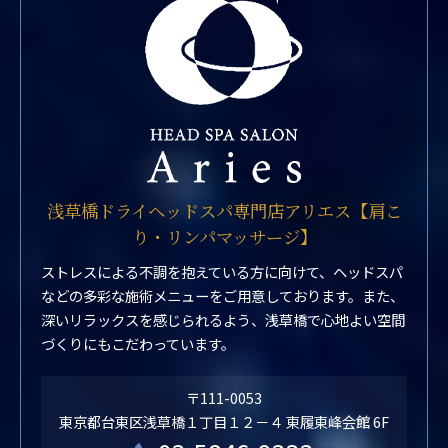
浅草橋ドライヘッドスパ専門店アリエス【肩こ
り・リンパマッサージ】
ストレスによる不調を抱えている方に向けて、ヘッドスパ
などの多彩な施術メニューをご用意しております。また、
深いリラックスを感じられるよう、浅草橋で心地よい空間
づくりにもこだわっています。
〒111-0053
東京都台東区浅草橋１丁目１２－４ 東履東峰会館 6F