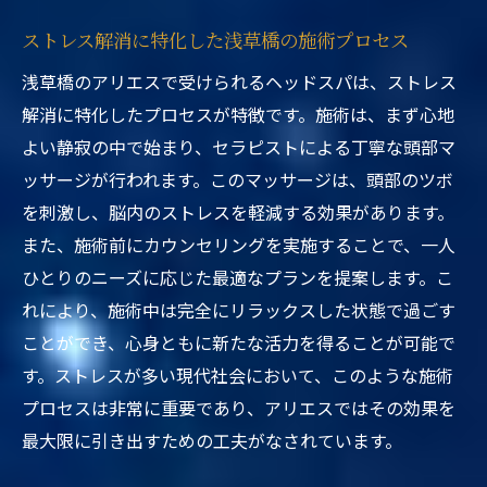
ストレス解消に特化した浅草橋の施術プロセス
浅草橋のアリエスで受けられるヘッドスパは、ストレス
解消に特化したプロセスが特徴です。施術は、まず心地
よい静寂の中で始まり、セラピストによる丁寧な頭部マ
ッサージが行われます。このマッサージは、頭部のツボ
を刺激し、脳内のストレスを軽減する効果があります。
また、施術前にカウンセリングを実施することで、一人
ひとりのニーズに応じた最適なプランを提案します。こ
れにより、施術中は完全にリラックスした状態で過ごす
ことができ、心身ともに新たな活力を得ることが可能で
す。ストレスが多い現代社会において、このような施術
プロセスは非常に重要であり、アリエスではその効果を
最大限に引き出すための工夫がなされています。