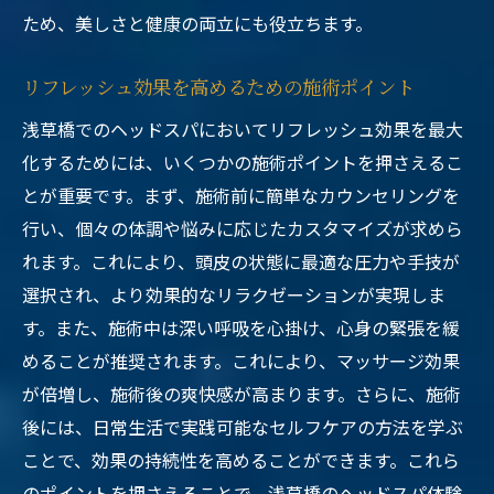
ため、美しさと健康の両立にも役立ちます。
リフレッシュ効果を高めるための施術ポイント
浅草橋でのヘッドスパにおいてリフレッシュ効果を最大
化するためには、いくつかの施術ポイントを押さえるこ
とが重要です。まず、施術前に簡単なカウンセリングを
行い、個々の体調や悩みに応じたカスタマイズが求めら
れます。これにより、頭皮の状態に最適な圧力や手技が
選択され、より効果的なリラクゼーションが実現しま
す。また、施術中は深い呼吸を心掛け、心身の緊張を緩
めることが推奨されます。これにより、マッサージ効果
が倍増し、施術後の爽快感が高まります。さらに、施術
後には、日常生活で実践可能なセルフケアの方法を学ぶ
ことで、効果の持続性を高めることができます。これら
のポイントを押さえることで、浅草橋のヘッドスパ体験