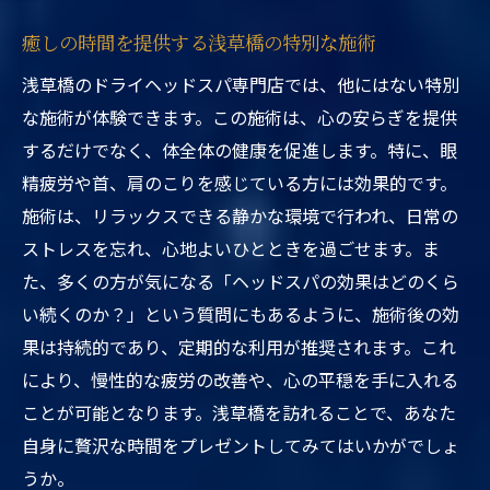
癒しの時間を提供する浅草橋の特別な施術
浅草橋のドライヘッドスパ専門店では、他にはない特別
な施術が体験できます。この施術は、心の安らぎを提供
するだけでなく、体全体の健康を促進します。特に、眼
精疲労や首、肩のこりを感じている方には効果的です。
施術は、リラックスできる静かな環境で行われ、日常の
ストレスを忘れ、心地よいひとときを過ごせます。ま
た、多くの方が気になる「ヘッドスパの効果はどのくら
い続くのか？」という質問にもあるように、施術後の効
果は持続的であり、定期的な利用が推奨されます。これ
により、慢性的な疲労の改善や、心の平穏を手に入れる
ことが可能となります。浅草橋を訪れることで、あなた
自身に贅沢な時間をプレゼントしてみてはいかがでしょ
うか。