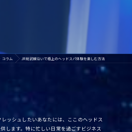
コラム
JR総武線沿いで極上のヘッドスパ体験を楽しむ方法
フレッシュしたいあなたには、ここのヘッドス
提供します。特に忙しい日常を過ごすビジネス