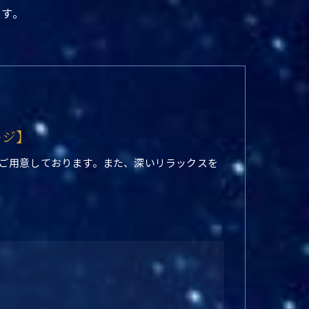
です。
ージ】
ご用意しております。また、深いリラックスを