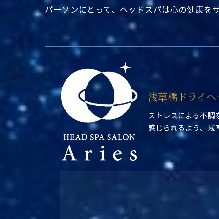
パーソンにとって、ヘッドスパは心の健康を
浅草橋ドライヘ
ストレスによる不調
感じられるよう、浅