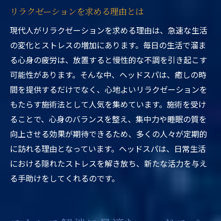
リラクゼーションを求める理由とは
現代人がリラクゼーションを求める理由は、急速な生活
の変化とストレスの増加にあります。毎日の生活で溜ま
る心身の疲労は、放置すると慢性的な不調を引き起こす
可能性があります。そんな中、ヘッドスパは、癒しの時
間を提供するだけでなく、心地よいリラクゼーションを
もたらす施術法として人気を集めています。施術を受け
ることで、心身のバランスを整え、集中力や睡眠の質を
向上させる効果が期待できるため、多くの人々が定期的
に訪れる理由となっています。ヘッドスパは、日常生活
における隠れたストレスを解き放ち、新たな活力を与え
る手助けをしてくれるのです。