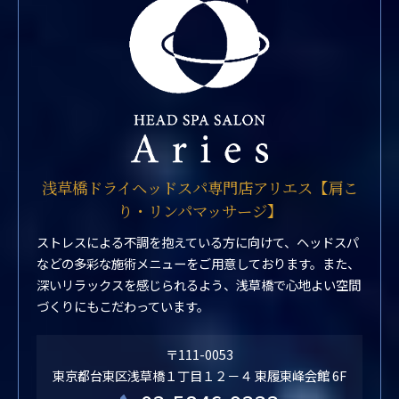
浅草橋ドライヘッドスパ専門店アリエス【肩こ
り・リンパマッサージ】
ストレスによる不調を抱えている方に向けて、ヘッドスパ
などの多彩な施術メニューをご用意しております。また、
深いリラックスを感じられるよう、浅草橋で心地よい空間
づくりにもこだわっています。
〒111-0053
東京都台東区浅草橋１丁目１２－４ 東履東峰会館 6F