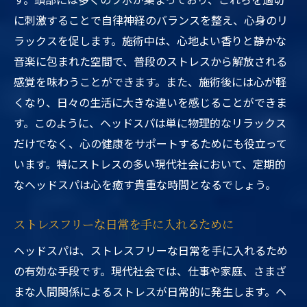
に刺激することで自律神経のバランスを整え、心身のリ
ラックスを促します。施術中は、心地よい香りと静かな
音楽に包まれた空間で、普段のストレスから解放される
感覚を味わうことができます。また、施術後には心が軽
くなり、日々の生活に大きな違いを感じることができま
す。このように、ヘッドスパは単に物理的なリラックス
だけでなく、心の健康をサポートするためにも役立って
います。特にストレスの多い現代社会において、定期的
なヘッドスパは心を癒す貴重な時間となるでしょう。
ストレスフリーな日常を手に入れるために
ヘッドスパは、ストレスフリーな日常を手に入れるため
の有効な手段です。現代社会では、仕事や家庭、さまざ
まな人間関係によるストレスが日常的に発生します。ヘ