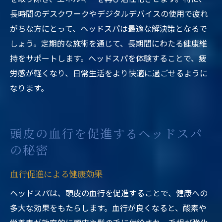
長時間のデスクワークやデジタルデバイスの使用で疲れ
がちな方にとって、ヘッドスパは最適な解決策となるで
しょう。定期的な施術を通じて、長期間にわたる健康維
持をサポートします。ヘッドスパを体験することで、疲
労感が軽くなり、日常生活をより快適に過ごせるように
なります。
頭皮の血行を促進するヘッドスパ
の秘密
血行促進による健康効果
ヘッドスパは、頭皮の血行を促進することで、健康への
多大な効果をもたらします。血行が良くなると、酸素や