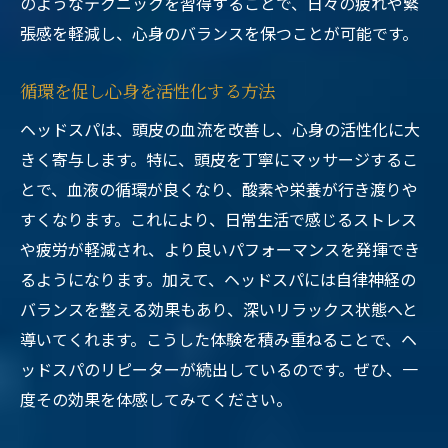
のようなテクニックを習得することで、日々の疲れや緊
張感を軽減し、心身のバランスを保つことが可能です。
循環を促し心身を活性化する方法
ヘッドスパは、頭皮の血流を改善し、心身の活性化に大
きく寄与します。特に、頭皮を丁寧にマッサージするこ
とで、血液の循環が良くなり、酸素や栄養が行き渡りや
すくなります。これにより、日常生活で感じるストレス
や疲労が軽減され、より良いパフォーマンスを発揮でき
るようになります。加えて、ヘッドスパには自律神経の
バランスを整える効果もあり、深いリラックス状態へと
導いてくれます。こうした体験を積み重ねることで、ヘ
ッドスパのリピーターが続出しているのです。ぜひ、一
度その効果を体感してみてください。