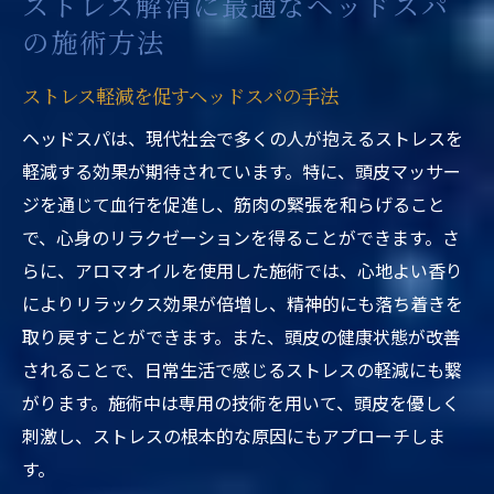
ストレス解消に最適なヘッドスパ
の施術方法
ストレス軽減を促すヘッドスパの手法
ヘッドスパは、現代社会で多くの人が抱えるストレスを
軽減する効果が期待されています。特に、頭皮マッサー
ジを通じて血行を促進し、筋肉の緊張を和らげること
で、心身のリラクゼーションを得ることができます。さ
らに、アロマオイルを使用した施術では、心地よい香り
によりリラックス効果が倍増し、精神的にも落ち着きを
取り戻すことができます。また、頭皮の健康状態が改善
されることで、日常生活で感じるストレスの軽減にも繋
がります。施術中は専用の技術を用いて、頭皮を優しく
刺激し、ストレスの根本的な原因にもアプローチしま
す。