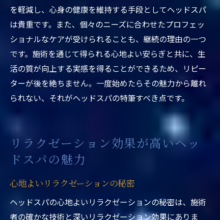
を軽減し、心身の健康を維持する手段としてヘッドスパ
は貴重です。また、個々のニーズに合わせたプロフェッ
ショナルなケアが受けられることも、継続の理由の一つ
です。施術を通じて得られる心地よい安らぎと共に、生
活の質が向上する実感を得ることができるため、リピー
ターが後を絶ちません。一度始めたらその魅力から離れ
られない、それがヘッドスパの特筆すべき点です。
リラクゼーション効果が高いヘッ
ドスパの魅力
心地よいリラクゼーションの秘密
ヘッドスパの心地よいリラクゼーションの秘密は、施術
者の確かな技術と深いリラクゼーション効果にありま