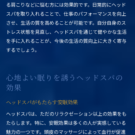
る肩こりなどに悩む方には効果的です。日常的にヘッド
スパを取り入れることで、仕事のパフォーマンスを向上
させ、生活の質を高めることが可能です。自分自身のス
トレス状態を見直し、ヘッドスパを通じて健やかな生活
を手に入れることが、今後の生活の質向上に大きく寄与
するでしょう。
心地よい眠りを誘うヘッドスパの
効果
ヘッドスパがもたらす安眠効果
ヘッドスパは、ただのリラクゼーション以上の効果をも
たらします。特に、安眠効果は多くの人が実感している
魅力の一つです。頭皮のマッサージによって血行が促進