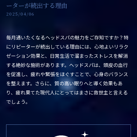
ーターが続出する理由
2025/04/06
毎月通いたくなるヘッドスパの魅力をご存知ですか？特
にリピーターが続出している理由には、心地よいリラク
ゼーション効果と、日常生活で溜まったストレスを解消
する絶妙な施術があります。ヘッドスパは、頭皮の血行
を促進し、疲れや緊張をほぐすことで、心身のバランス
を整えます。さらに、質の高い眠りへと導く効果もあ
り、疲れ果てた現代人にとってはまさに救世主と言える
でしょう。