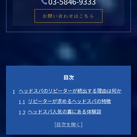
03-5846-9333
お問い合わせはこちら
目次
ヘッドスパのリピーターが続出する理由は何か
リピーターが求めるヘッドスパの特徴
ヘッドスパ人気の裏にある体験談
定期的な施術がもたらす長期効果
リピーターを虜にする独自のケア術