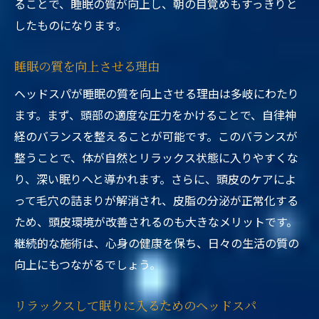
ることで、睡眠の質が向上し、朝の目覚めもすっきりと
したものになります。
睡眠の質を向上させる理由
ヘッドスパが睡眠の質を向上させる理由は多岐にわたり
ます。まず、頭部の適度な圧力をかけることで、自律神
経のバランスを整えることが可能です。このバランスが
整うことで、体が自然とリラックス状態に入りやすくな
り、深い眠りへと導かれます。さらに、頭皮のケアによ
って毛穴の詰まりが解消され、皮脂の分泌が正常化する
ため、頭皮環境が改善されるのも大きなメリットです。
継続的な施術は、心身の健康を保ち、日々の生活の質の
向上にもつながるでしょう。
リラックスして眠りに入るためのヘッドスパ