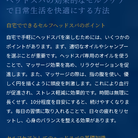
で日常生活を快適にする方法
自宅でできるセルフヘッドスパのポイント
自宅で手軽にヘッドスパを楽しむためには、いくつかの
ポイントがあります。まず、適切なオイルやシャンプー
を選ぶことが重要です。ヘッドスパ専用のオイルを使う
ことで、マッサージ効果を高め、リラクゼーションを促
進します。また、マッサージの際は、指の腹を使い、優
しく円を描くように頭皮を刺激します。これにより血行
が促進され、ストレス軽減に効果的です。時間は無理に
長くせず、10分程度を目安にすると、続けやすくなりま
す。毎日の習慣に取り入れることで、日々の疲れをリセ
ットし、心身のバランスを整える効果があります。
セルフケアとしてのヘッドスパの基礎知識