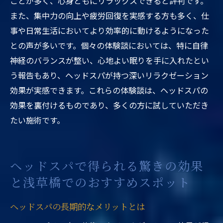
ことが多く、心身ともにリラックスできると評判です。
また、集中力の向上や疲労回復を実感する方も多く、仕
事や日常生活においてより効率的に動けるようになった
との声が多いです。個々の体験談においては、特に自律
神経のバランスが整い、心地よい眠りを手に入れたとい
う報告もあり、ヘッドスパが持つ深いリラクゼーション
効果が実感できます。これらの体験談は、ヘッドスパの
効果を裏付けるものであり、多くの方に試していただき
たい施術です。
ヘッドスパで得られる驚きの効果
と浅草橋でのおすすめスポット
ヘッドスパの長期的なメリットとは