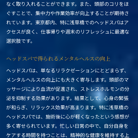
なく取り入れることができます。また、頭部のコリをほ
ぐすことで、集中力や作業効率が向上することが期待さ
れています。東京都内、特に浅草橋でのヘッドスパはア
クセスが良く、仕事帰りや週末のリフレッシュに最適な
選択肢です。
ヘッドスパで得られるメンタルヘルスの向上
ヘッドスパは、単なるリラクゼーションにとどまらず、
メンタルヘルスの向上にも大きく寄与します。頭部のマ
ッサージにより血流が促進され、ストレスホルモンの分
泌を抑制する効果があります。結果として、心身の緊張
が和らぎ、リラックス効果が高まります。特に浅草橋の
ヘッドスパでは、施術後に心が軽くなったという感想が
多く寄せられています。忙しい日常の中で、自分自身を
ケアする時間を持つことは、精神的な健康を維持する上