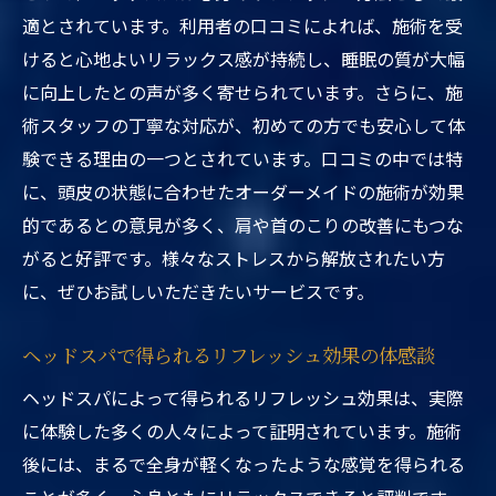
適とされています。利用者の口コミによれば、施術を受
けると心地よいリラックス感が持続し、睡眠の質が大幅
に向上したとの声が多く寄せられています。さらに、施
術スタッフの丁寧な対応が、初めての方でも安心して体
験できる理由の一つとされています。口コミの中では特
に、頭皮の状態に合わせたオーダーメイドの施術が効果
的であるとの意見が多く、肩や首のこりの改善にもつな
がると好評です。様々なストレスから解放されたい方
に、ぜひお試しいただきたいサービスです。
ヘッドスパで得られるリフレッシュ効果の体感談
ヘッドスパによって得られるリフレッシュ効果は、実際
に体験した多くの人々によって証明されています。施術
後には、まるで全身が軽くなったような感覚を得られる