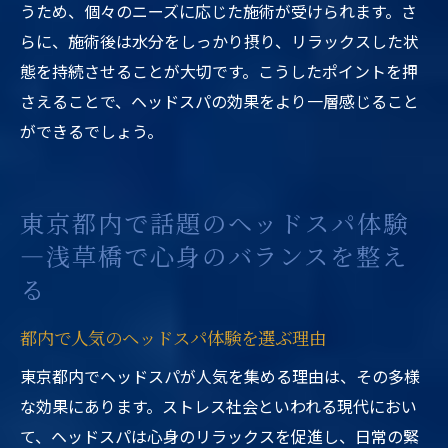
うため、個々のニーズに応じた施術が受けられます。さ
らに、施術後は水分をしっかり摂り、リラックスした状
態を持続させることが大切です。こうしたポイントを押
さえることで、ヘッドスパの効果をより一層感じること
ができるでしょう。
東京都内で話題のヘッドスパ体験
—浅草橋で心身のバランスを整え
る
都内で人気のヘッドスパ体験を選ぶ理由
東京都内でヘッドスパが人気を集める理由は、その多様
な効果にあります。ストレス社会といわれる現代におい
て、ヘッドスパは心身のリラックスを促進し、日常の緊