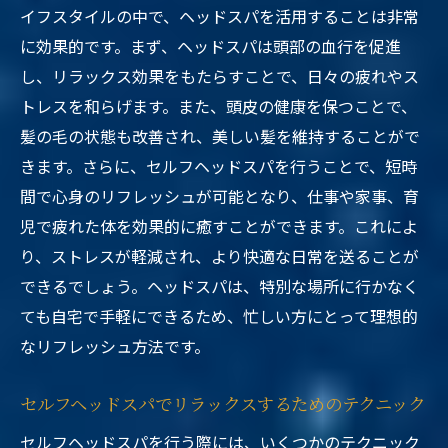
イフスタイルの中で、ヘッドスパを活用することは非常
に効果的です。まず、ヘッドスパは頭部の血行を促進
し、リラックス効果をもたらすことで、日々の疲れやス
トレスを和らげます。また、頭皮の健康を保つことで、
髪の毛の状態も改善され、美しい髪を維持することがで
きます。さらに、セルフヘッドスパを行うことで、短時
間で心身のリフレッシュが可能となり、仕事や家事、育
児で疲れた体を効果的に癒すことができます。これによ
り、ストレスが軽減され、より快適な日常を送ることが
できるでしょう。ヘッドスパは、特別な場所に行かなく
ても自宅で手軽にできるため、忙しい方にとって理想的
なリフレッシュ方法です。
セルフヘッドスパでリラックスするためのテクニック
セルフヘッドスパを行う際には、いくつかのテクニック