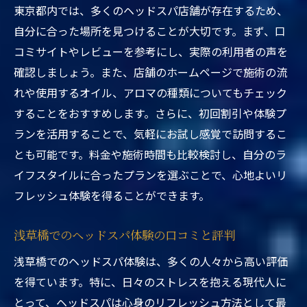
東京都内では、多くのヘッドスパ店舗が存在するため、
自分に合った場所を見つけることが大切です。まず、口
コミサイトやレビューを参考にし、実際の利用者の声を
確認しましょう。また、店舗のホームページで施術の流
れや使用するオイル、アロマの種類についてもチェック
することをおすすめします。さらに、初回割引や体験プ
ランを活用することで、気軽にお試し感覚で訪問するこ
とも可能です。料金や施術時間も比較検討し、自分のラ
イフスタイルに合ったプランを選ぶことで、心地よいリ
フレッシュ体験を得ることができます。
浅草橋でのヘッドスパ体験の口コミと評判
浅草橋でのヘッドスパ体験は、多くの人々から高い評価
を得ています。特に、日々のストレスを抱える現代人に
とって、ヘッドスパは心身のリフレッシュ方法として最