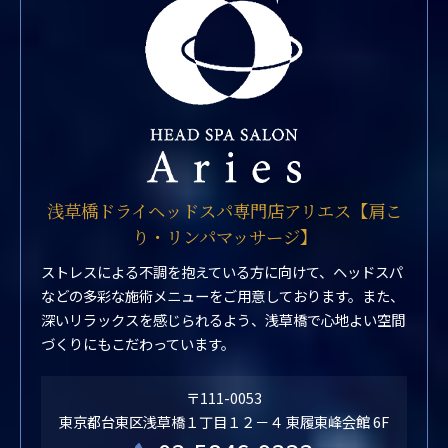
浅草橋ドライヘッドスパ専門店アリエス【肩こ
り・リンパマッサージ】
ストレスによる不調を抱えている方に向けて、ヘッドスパ
などの多彩な施術メニューをご用意しております。また、
深いリラックスを感じられるよう、浅草橋で心地よい空間
づくりにもこだわっています。
〒111-0053
東京都台東区浅草橋１丁目１２－４ 東履東峰会館 6F