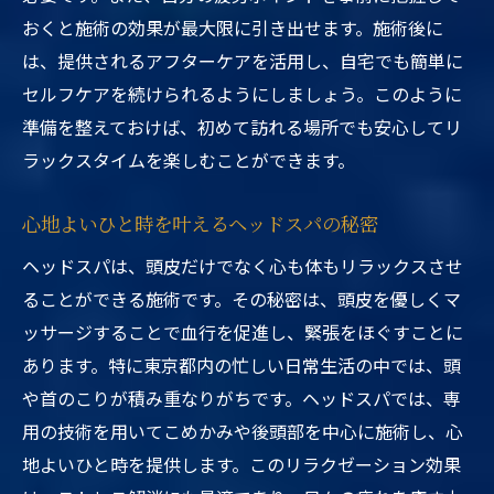
おくと施術の効果が最大限に引き出せます。施術後に
は、提供されるアフターケアを活用し、自宅でも簡単に
セルフケアを続けられるようにしましょう。このように
準備を整えておけば、初めて訪れる場所でも安心してリ
ラックスタイムを楽しむことができます。
心地よいひと時を叶えるヘッドスパの秘密
ヘッドスパは、頭皮だけでなく心も体もリラックスさせ
ることができる施術です。その秘密は、頭皮を優しくマ
ッサージすることで血行を促進し、緊張をほぐすことに
あります。特に東京都内の忙しい日常生活の中では、頭
や首のこりが積み重なりがちです。ヘッドスパでは、専
用の技術を用いてこめかみや後頭部を中心に施術し、心
地よいひと時を提供します。このリラクゼーション効果