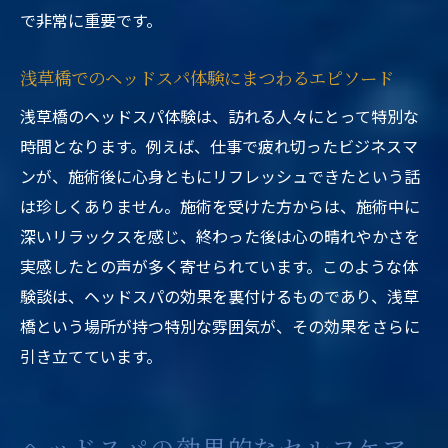
で非常に重要です。
浅草橋でのヘッドスパ体験にまつわるエピソード
浅草橋のヘッドスパ体験は、訪れる人々にとって特別な
時間となります。例えば、仕事で疲れ切ったビジネスマ
ンが、施術後に心身ともにリフレッシュできたという話
は珍しくありません。施術を受けた方からは、施術中に
深いリラックスを感じ、終わった後は心の晴れやかさを
実感したとの声が多く寄せられています。このような体
験談は、ヘッドスパの効果を裏付けるものであり、浅草
橋という場所が持つ特別な雰囲気が、その効果をさらに
引き立てています。
ヘッドスパの効果的なセルフケア