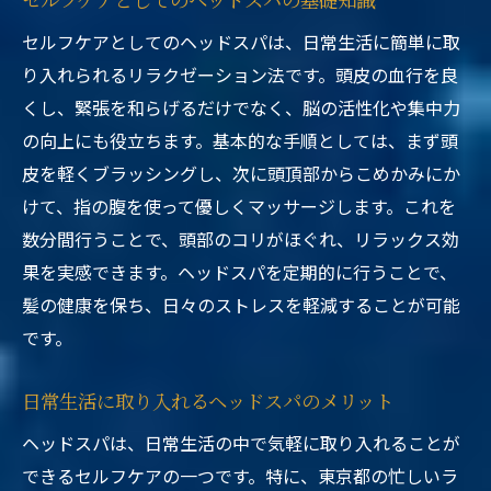
セルフケアとしてのヘッドスパは、日常生活に簡単に取
り入れられるリラクゼーション法です。頭皮の血行を良
くし、緊張を和らげるだけでなく、脳の活性化や集中力
の向上にも役立ちます。基本的な手順としては、まず頭
皮を軽くブラッシングし、次に頭頂部からこめかみにか
けて、指の腹を使って優しくマッサージします。これを
数分間行うことで、頭部のコリがほぐれ、リラックス効
果を実感できます。ヘッドスパを定期的に行うことで、
髪の健康を保ち、日々のストレスを軽減することが可能
です。
日常生活に取り入れるヘッドスパのメリット
ヘッドスパは、日常生活の中で気軽に取り入れることが
できるセルフケアの一つです。特に、東京都の忙しいラ