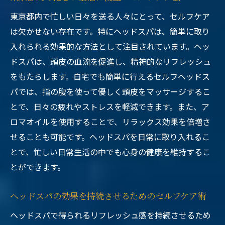
東京都内で忙しい日々を送る人々にとって、セルフケア
は欠かせない存在です。特にヘッドスパは、簡単に取り
入れられる効果的な方法として注目されています。ヘッ
ドスパは、頭皮の血流を促進し、精神的なリフレッシュ
をもたらします。自宅でも簡単に行えるセルフヘッドス
パでは、指の腹を使って優しく頭皮をマッサージするこ
とで、日々の疲れやストレスを軽減できます。また、ア
ロマオイルを使用することで、リラックス効果を倍増さ
せることも可能です。ヘッドスパを日常に取り入れるこ
とで、忙しい日常生活の中でも心身の健康を維持するこ
とができます。
ヘッドスパの効果を持続させるためのセルフケア術
ヘッドスパで得られるリフレッシュ感を持続させるため