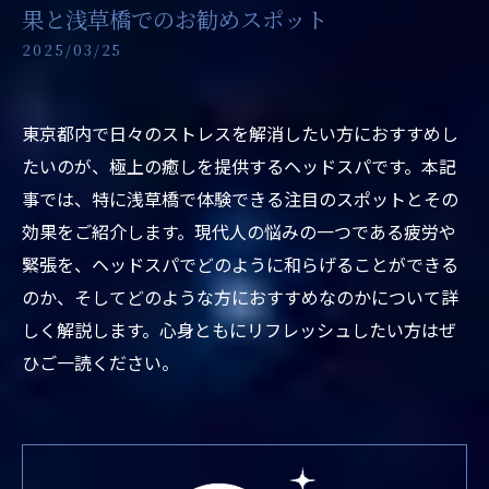
果と浅草橋でのお勧めスポット
2025/03/25
東京都内で日々のストレスを解消したい方におすすめし
たいのが、極上の癒しを提供するヘッドスパです。本記
事では、特に浅草橋で体験できる注目のスポットとその
効果をご紹介します。現代人の悩みの一つである疲労や
緊張を、ヘッドスパでどのように和らげることができる
のか、そしてどのような方におすすめなのかについて詳
しく解説します。心身ともにリフレッシュしたい方はぜ
ひご一読ください。