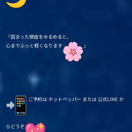
「固まった頭皮をゆるめると、
心までふっと軽くなります
」
ご予約は ホットペッパー または 公式LINE か
らどうぞ