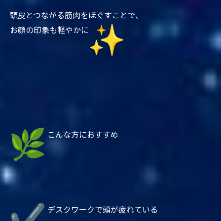
頭皮とつながる筋肉をほぐすことで、
お顔の印象も軽やかに
こんな方におすすめ
デスクワークで頭が疲れている