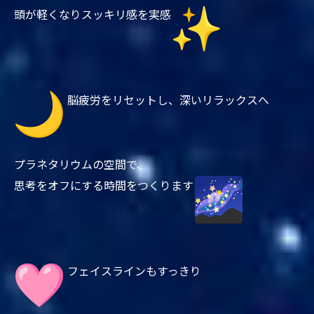
頭が軽くなりスッキリ感を実感
脳疲労をリセットし、深いリラックスへ
プラネタリウムの空間で、
思考をオフにする時間をつくります
フェイスラインもすっきり