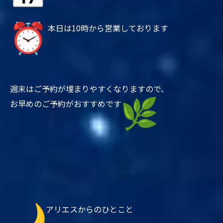
本日は10時から営業しております
週末はご予約が埋まりやすくなりますので、
お早めのご予約がおすすめです
アリエスからのひとこと