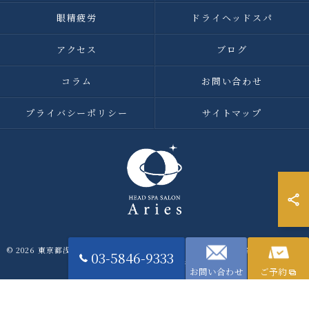
眼精疲労
ドライヘッドスパ
アクセス
ブログ
コラム
お問い合わせ
プライバシーポリシー
サイトマップ
© 2026 東京都浅草橋のヘッドスパなら浅草橋ドライヘッドスパ専門店アリエス
03-5846-9333
ALL RIGHTS RESERVED.
お問い合わせ
ご予約