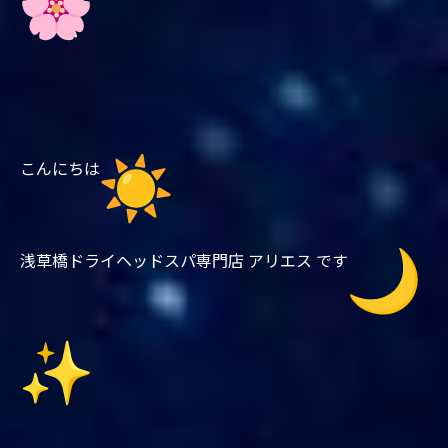
こんにちは
浅草橋ドライヘッドスパ専門店 アリエス です