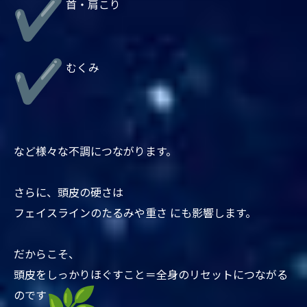
首・肩こり
むくみ
など様々な不調につながります。
さらに、頭皮の硬さは
フェイスラインのたるみや重さ にも影響します。
だからこそ、
頭皮をしっかりほぐすこと＝全身のリセットにつながる
のです