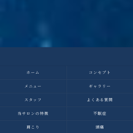
ホーム
コンセプト
メニュー
ギャラリー
スタッフ
よくある質問
当サロンの特徴
不眠症
肩こり
頭痛