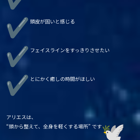
頭皮が固いと感じる
フェイスラインをすっきりさせたい
とにかく癒しの時間がほしい
アリエスは、
“頭から整えて、全身を軽くする場所” です