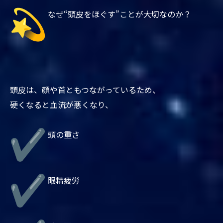
なぜ“頭皮をほぐす”ことが大切なのか？
頭皮は、顔や首ともつながっているため、
硬くなると血流が悪くなり、
頭の重さ
眼精疲労