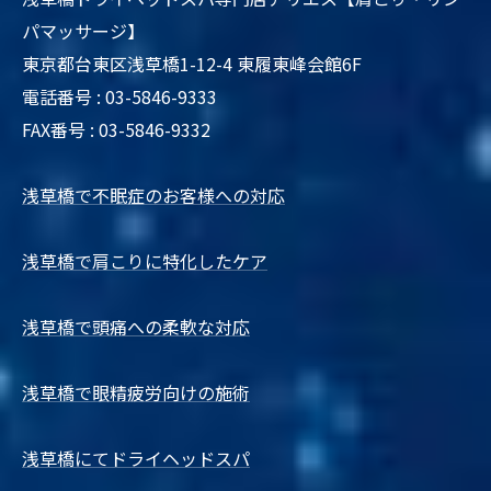
パマッサージ】
東京都台東区浅草橋1-12-4 東履東峰会館6F
電話番号 : 03-5846-9333
FAX番号 : 03-5846-9332
浅草橋で不眠症のお客様への対応
浅草橋で肩こりに特化したケア
浅草橋で頭痛への柔軟な対応
浅草橋で眼精疲労向けの施術
浅草橋にてドライヘッドスパ