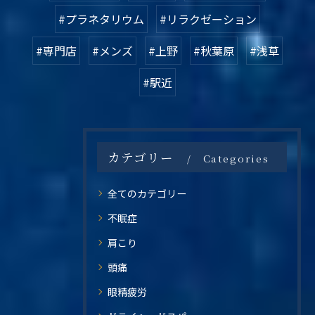
#プラネタリウム
#リラクゼーション
#専門店
#メンズ
#上野
#秋葉原
#浅草
#駅近
カテゴリー
Categories
全てのカテゴリー
不眠症
肩こり
頭痛
眼精疲労