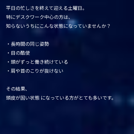
平日の忙しさを終えて迎える土曜日。
特にデスクワーク中心の方は、
知らないうちにこんな状態になっていませんか？
・長時間の同じ姿勢
・目の酷使
・頭がずっと働き続けている
・肩や首のこりが抜けない
その結果、
頭皮が固い状態 になっている方がとても多いです。