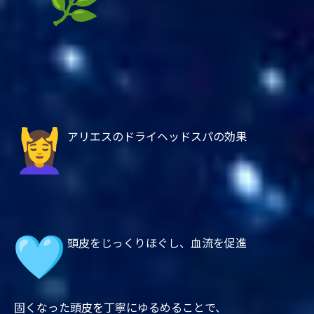
アリエスのドライヘッドスパの効果
頭皮をじっくりほぐし、血流を促進
固くなった頭皮を丁寧にゆるめることで、