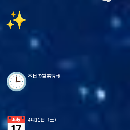
本日の営業情報
4月11日（土）