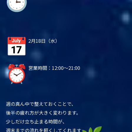
2月18日（水）
営業時間：12:00～21:00
週の真ん中で整えておくことで、
後半の疲れ方が大きく変わります。
少しだけ立ち止まる時間が、
週末までの流れを軽くしてくれます