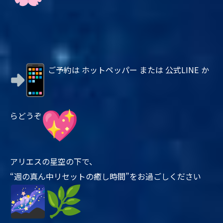
ご予約は ホットペッパー または 公式LINE か
らどうぞ
アリエスの星空の下で、
“週の真ん中リセットの癒し時間”をお過ごしください