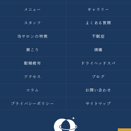
メニュー
ギャラリー
スタッフ
よくある質問
当サロンの特徴
不眠症
肩こり
頭痛
眼精疲労
ドライヘッドスパ
アクセス
ブログ
コラム
お問い合わせ
プライバシーポリシー
サイトマップ