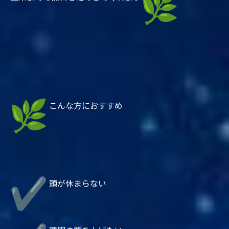
こんな方におすすめ
頭が休まらない