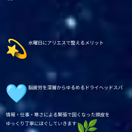
水曜日にアリエスで整えるメリット
脳疲労を深層からゆるめるドライヘッドスパ
情報・仕事・寒さによる緊張で固くなった頭皮を
ゆっくり丁寧にほぐしていきます