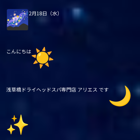
2月18日（水）
こんにちは
浅草橋ドライヘッドスパ専門店 アリエス です