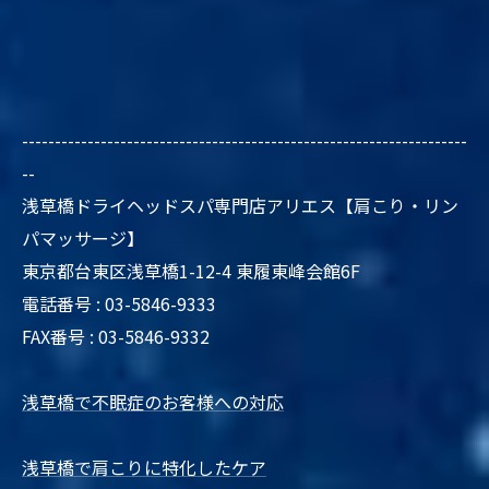
--------------------------------------------------------------------
--
浅草橋ドライヘッドスパ専門店アリエス【肩こり・リン
パマッサージ】
東京都台東区浅草橋1-12-4 東履東峰会館6F
電話番号 : 03-5846-9333
FAX番号 : 03-5846-9332
浅草橋で不眠症のお客様への対応
浅草橋で肩こりに特化したケア