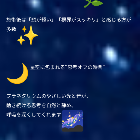
施術後は「頭が軽い」「視界がスッキリ」と感じる方が
多数
星空に包まれる“思考オフの時間”
プラネタリウムのやさしい光と音が、
動き続ける思考を自然と静め、
呼吸を深くしてくれます