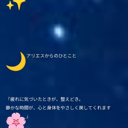
アリエスからのひとこと
「疲れに気づいたときが、整えどき。
静かな時間が、心と身体をやさしく戻してくれます
」