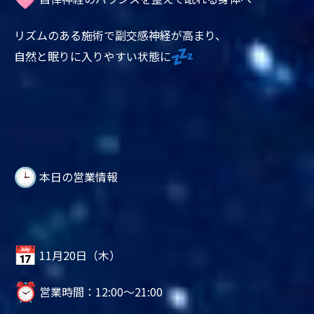
リズムのある施術で副交感神経が高まり、
自然と眠りに入りやすい状態に
本日の営業情報
11月20日（木）
営業時間：12:00～21:00