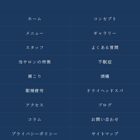
ホーム
コンセプト
メニュー
ギャラリー
スタッフ
よくある質問
当サロンの特徴
不眠症
肩こり
頭痛
眼精疲労
ドライヘッドスパ
アクセス
ブログ
コラム
お問い合わせ
プライバシーポリシー
サイトマップ