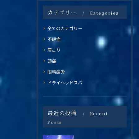
カテゴリー
Categories
全てのカテゴリー
不眠症
肩こり
頭痛
眼精疲労
ドライヘッドスパ
最近の投稿
Recent
Posts