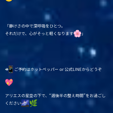
「静けさの中で深呼吸をひとつ。
それだけで、心がそっと軽くなります
」
ご予約はホットペッパー or 公式LINEからどうぞ
アリエスの星空の下で、“週後半の整え時間”
をお過ごし
ください