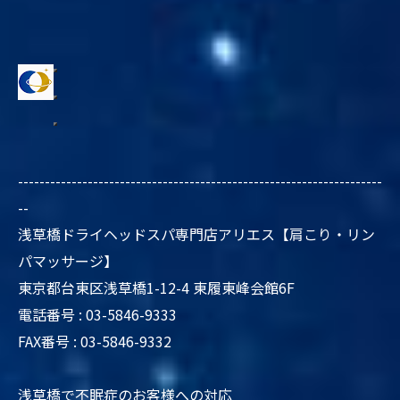
--------------------------------------------------------------------
--
浅草橋ドライヘッドスパ専門店アリエス【肩こり・リン
パマッサージ】
東京都台東区浅草橋1-12-4 東履東峰会館6F
電話番号 : 03-5846-9333
FAX番号 : 03-5846-9332
浅草橋で不眠症のお客様への対応