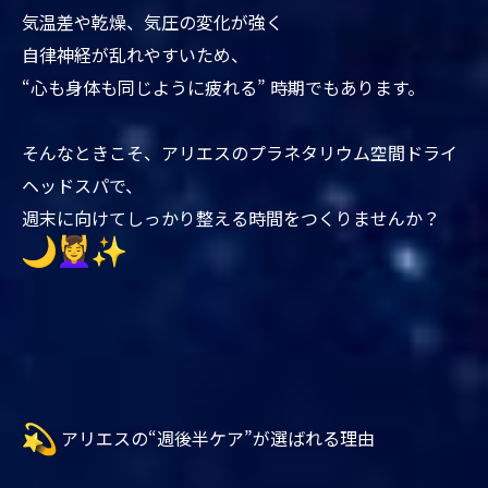
気温差や乾燥、気圧の変化が強く
自律神経が乱れやすいため、
“心も身体も同じように疲れる” 時期でもあります。
そんなときこそ、
アリエスのプラネタリウム空間ドライ
ヘッドスパで、
週末に向けてしっかり整える時間をつくりませんか？
アリエスの“週後半ケア”が選ばれる理由