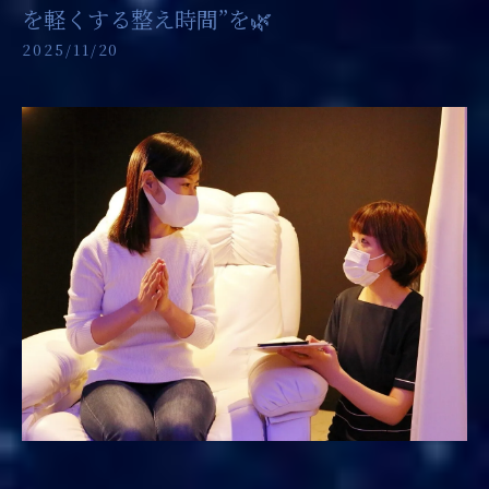
を軽くする整え時間”を🌿
2025/11/20