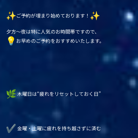
ご予約が埋まり始めております！
夕方〜夜は特に人気のお時間帯ですので、
お早めのご予約をおすすめいたします。
木曜日は“疲れをリセットしておく日”
金曜・土曜に疲れを持ち越さずに済む