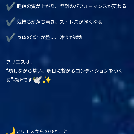
睡眠の質が上がり、翌朝のパフォーマンスが変わる
気持ちが落ち着き、ストレスが軽くなる
身体の巡りが整い、冷えが緩和
アリエスは、
“癒しながら整い、明日に繋がるコンディションをつく
る”
場所です
アリエスからのひとこと