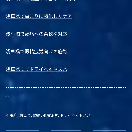
浅草橋で肩こりに特化したケア
浅草橋で頭痛への柔軟な対応
浅草橋で眼精疲労向けの施術
浅草橋にてドライヘッドスパ
--------------------------------------------------------------------
--
不眠症
肩こり
頭痛
眼精疲労
ドライヘッドスパ