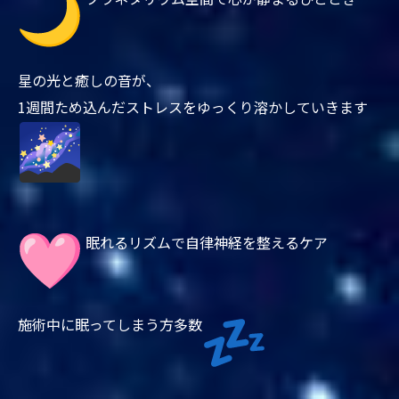
星の光と癒しの音が、
1週間ため込んだストレスをゆっくり溶かしていきます
眠れるリズムで自律神経を整えるケア
施術中に眠ってしまう方多数