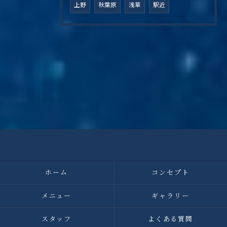
上野
秋葉原
浅草
駅近
ホーム
コンセプト
メニュー
ギャラリー
スタッフ
よくある質問