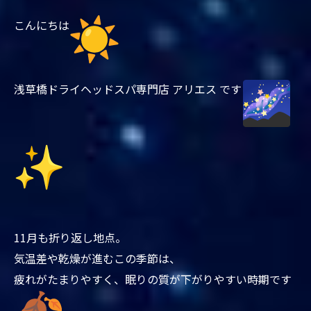
こんにちは
浅草橋ドライヘッドスパ専門店 アリエス です
11月も折り返し地点。
気温差や乾燥が進むこの季節は、
疲れがたまりやすく、眠りの質が下がりやすい時期です