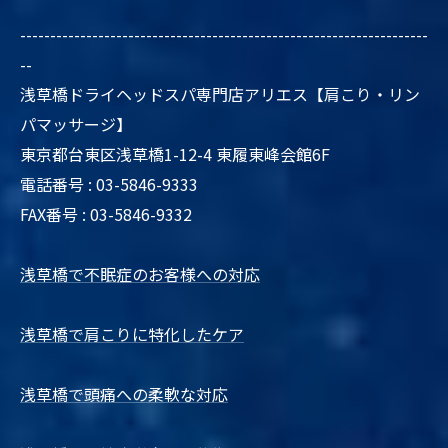
--------------------------------------------------------------------
--
浅草橋ドライヘッドスパ専門店アリエス【肩こり・リン
パマッサージ】
東京都台東区浅草橋1-12-4 東履東峰会館6F
電話番号 : 03-5846-9333
FAX番号 : 03-5846-9332
浅草橋で不眠症のお客様への対応
浅草橋で肩こりに特化したケア
浅草橋で頭痛への柔軟な対応