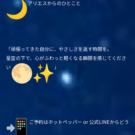
アリエスからのひとこと
「頑張ってきた自分に、やさしさを返す時間を。
星空の下で、心がふわっと軽くなる瞬間を感じてくださ
い
」
ご予約はホットペッパー or 公式LINEからどう