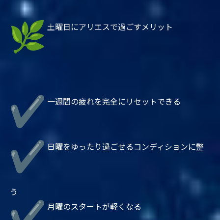
土曜日にアリエスで過ごすメリット
一週間の疲れを完全にリセットできる
日曜をゆったり過ごせるコンディションに整
う
月曜のスタートが軽くなる