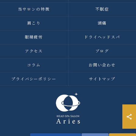
当サロンの特徴
不眠症
肩こり
頭痛
眼精疲労
ドライヘッドスパ
アクセス
ブログ
コラム
お問い合わせ
プライバシーポリシー
サイトマップ