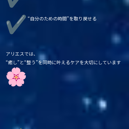
“自分のための時間”を取り戻せる
アリエスでは、
“癒し”と“整う”を同時に叶えるケアを大切にしています