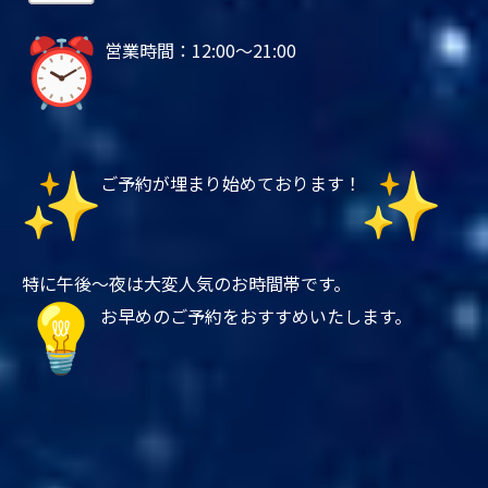
営業時間：12:00～21:00
ご予約が埋まり始めております！
特に午後〜夜は大変人気のお時間帯です。
お早めのご予約をおすすめいたします。