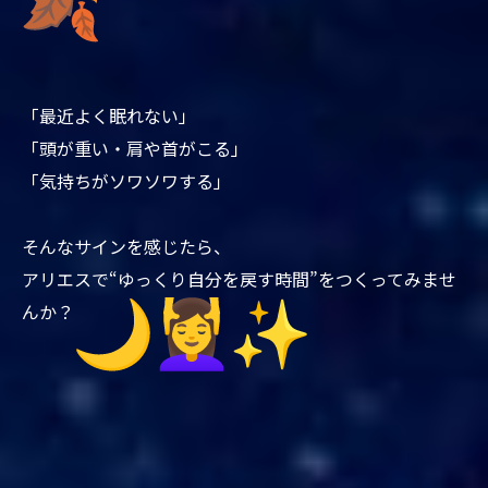
「最近よく眠れない」
「頭が重い・肩や首がこる」
「気持ちがソワソワする」
そんなサインを感じたら、
アリエスで“ゆっくり自分を戻す時間”をつくってみませ
んか？