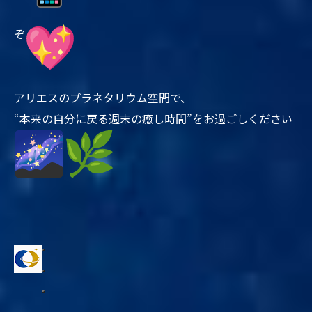
ぞ
アリエスのプラネタリウム空間で、
“本来の自分に戻る週末の癒し時間”をお過ごしください