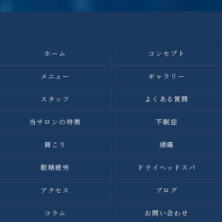
ホーム
コンセプト
メニュー
ギャラリー
スタッフ
よくある質問
当サロンの特徴
不眠症
肩こり
頭痛
眼精疲労
ドライヘッドスパ
アクセス
ブログ
コラム
お問い合わせ