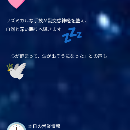
リズミカルな手技が副交感神経を整え、
自然と深い眠りへ導きます
「心が静まって、涙が出そうになった」との声も
本日の営業情報