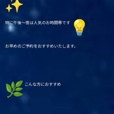
特に午後〜夜は人気のお時間帯です
お早めのご予約をおすすめいたします。
こんな方におすすめ