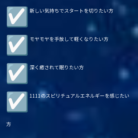
新しい気持ちでスタートを切りたい方
モヤモヤを手放して軽くなりたい方
深く癒されて眠りたい方
1111のスピリチュアルエネルギーを感じたい
方