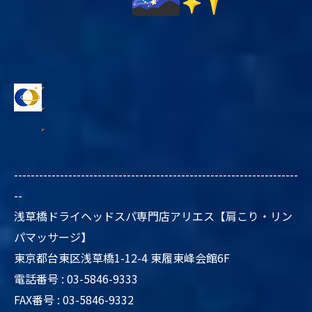
--------------------------------------------------------------------
--
浅草橋ドライヘッドスパ専門店アリエス【肩こり・リン
パマッサージ】
東京都台東区浅草橋1-12-4 東履東峰会館6F
電話番号 : 03-5846-9333
FAX番号 : 03-5846-9332