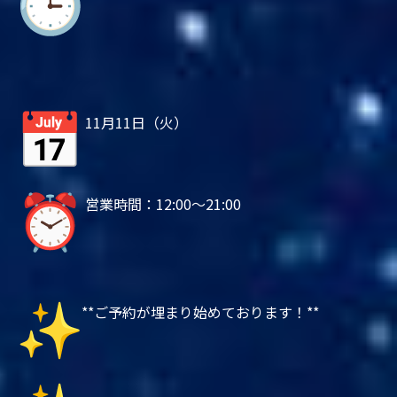
11月11日（火）
営業時間：12:00～21:00
**ご予約が埋まり始めております！**