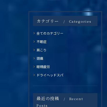
カテゴリー
Categories
全てのカテゴリー
不眠症
肩こり
頭痛
眼精疲労
ドライヘッドスパ
最近の投稿
Recent
Posts