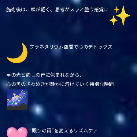
施術後は、頭が軽く、思考がスッと整う感覚に
プラネタリウム空間で心のデトックス
星の光と癒しの音に包まれながら、
心の奥のざわめきが静かに溶けていく特別な時間
“眠りの質”を変えるリズムケア