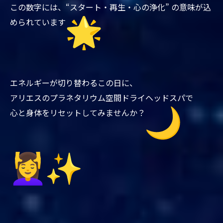
この数字には、“スタート・再生・心の浄化” の意味が込
められています
エネルギーが切り替わるこの日に、
アリエスのプラネタリウム空間ドライヘッドスパで
心と身体をリセットしてみませんか？