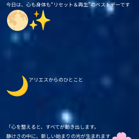
今日は、心も身体も“リセット＆再生”のベストデーです
アリエスからのひとこと
「心を整えると、すべてが動き出します。
静けさの中に、新しい始まりの光が生まれます