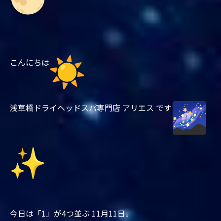
こんにちは
浅草橋ドライヘッドスパ専門店 アリエス です
今日は「1」が4つ並ぶ 11月11日。