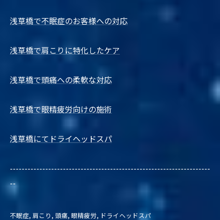
浅草橋で不眠症のお客様への対応
浅草橋で肩こりに特化したケア
浅草橋で頭痛への柔軟な対応
浅草橋で眼精疲労向けの施術
浅草橋にてドライヘッドスパ
--------------------------------------------------------------------
--
不眠症
肩こり
頭痛
眼精疲労
ドライヘッドスパ