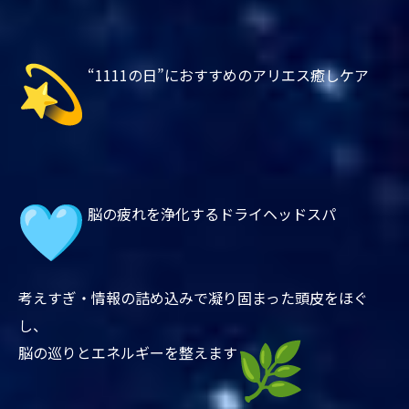
“1111の日”におすすめのアリエス癒しケア
脳の疲れを浄化するドライヘッドスパ
考えすぎ・情報の詰め込みで凝り固まった頭皮をほぐ
し、
脳の巡りとエネルギーを整えます