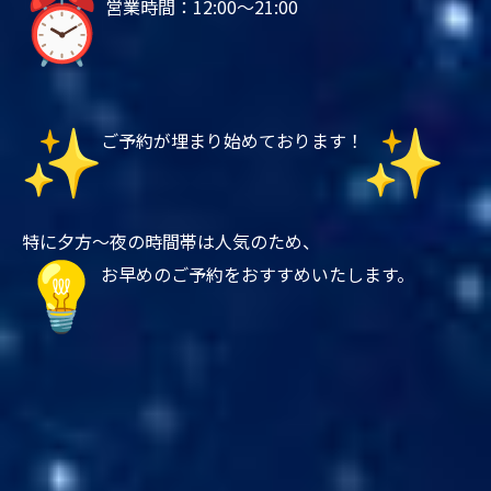
営業時間：12:00～21:00
ご予約が埋まり始めております！
特に夕方〜夜の時間帯は人気のため、
お早めのご予約をおすすめいたします。