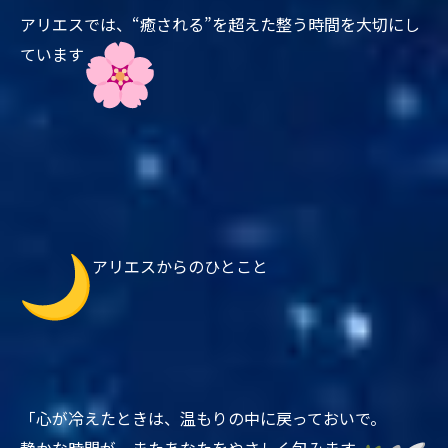
アリエスでは、“癒される”
を超えた整う時間を大切にし
ています
アリエスからのひとこと
「心が冷えたときは、温もりの中に戻っておいで。
静かな時間が、またあなたをやさしく包みます