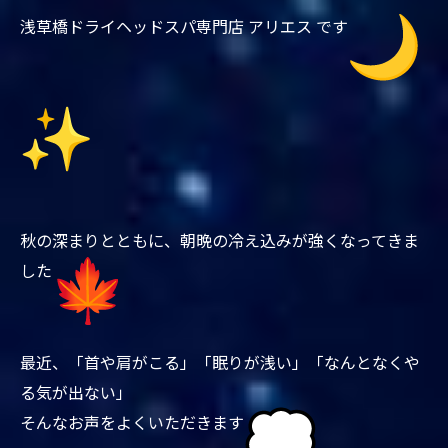
浅草橋ドライヘッドスパ専門店 アリエス です
秋の深まりとともに、朝晩の冷え込みが強くなってきま
した
最近、「首や肩がこる」「眠りが浅い」「
なんとなくや
る気が出ない」
そんなお声をよくいただきます