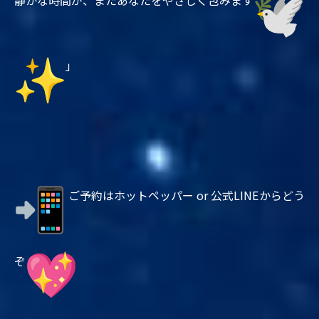
」
ご予約はホットペッパー or 公式LINEからどう
ぞ