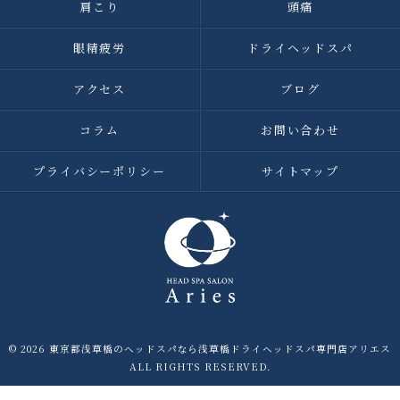
肩こり
頭痛
眼精疲労
ドライヘッドスパ
アクセス
ブログ
コラム
お問い合わせ
プライバシーポリシー
サイトマップ
© 2026 東京都浅草橋のヘッドスパなら浅草橋ドライヘッドスパ専門店アリエス
ALL RIGHTS RESERVED.