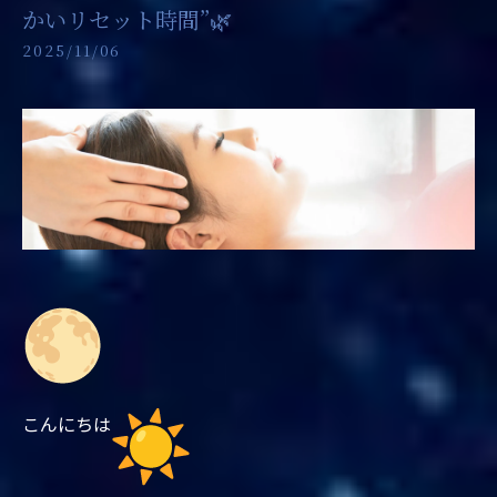
かいリセット時間”🌿
2025/11/06
こんにちは