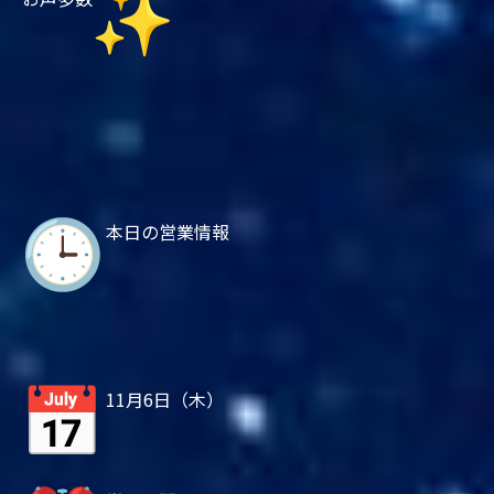
本日の営業情報
11月6日（木）