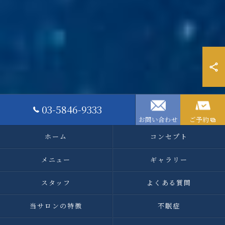
03-5846-9333
お問い合わせ
ご予約
ホーム
コンセプト
メニュー
ギャラリー
スタッフ
よくある質問
当サロンの特徴
不眠症