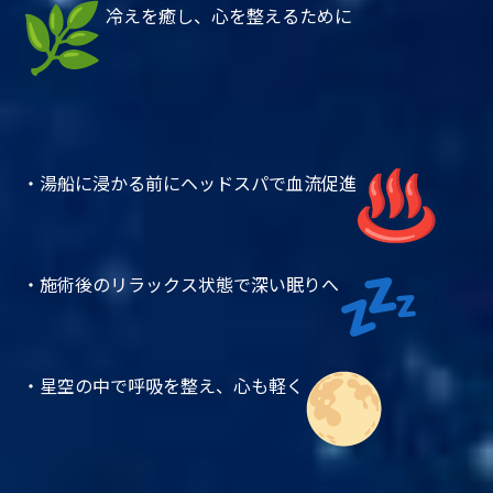
冷えを癒し、心を整えるために
・湯船に浸かる前にヘッドスパで血流促進
・施術後のリラックス状態で深い眠りへ
・星空の中で呼吸を整え、心も軽く