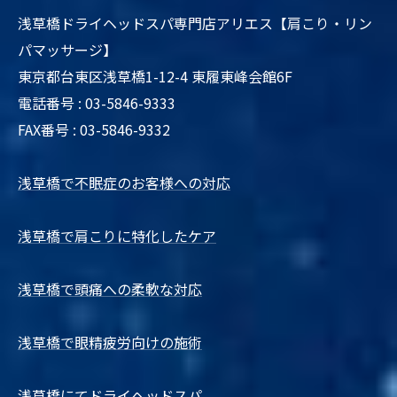
浅草橋ドライヘッドスパ専門店アリエス【肩こり・リン
パマッサージ】
東京都台東区浅草橋1-12-4 東履東峰会館6F
電話番号 : 03-5846-9333
FAX番号 : 03-5846-9332
浅草橋で不眠症のお客様への対応
浅草橋で肩こりに特化したケア
浅草橋で頭痛への柔軟な対応
浅草橋で眼精疲労向けの施術
浅草橋にてドライヘッドスパ