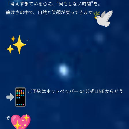
「考えすぎている心に、“何もしない時間”を。
静けさの中で、自然と笑顔が戻ってきます
」
ご予約はホットペッパー or 公式LINEからどう
ぞ