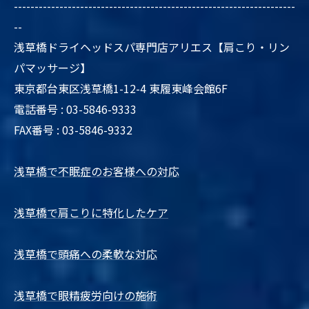
--------------------------------------------------------------------
--
浅草橋ドライヘッドスパ専門店アリエス【肩こり・リン
パマッサージ】
東京都台東区浅草橋1-12-4 東履東峰会館6F
電話番号 : 03-5846-9333
FAX番号 : 03-5846-9332
浅草橋で不眠症のお客様への対応
浅草橋で肩こりに特化したケア
浅草橋で頭痛への柔軟な対応
浅草橋で眼精疲労向けの施術