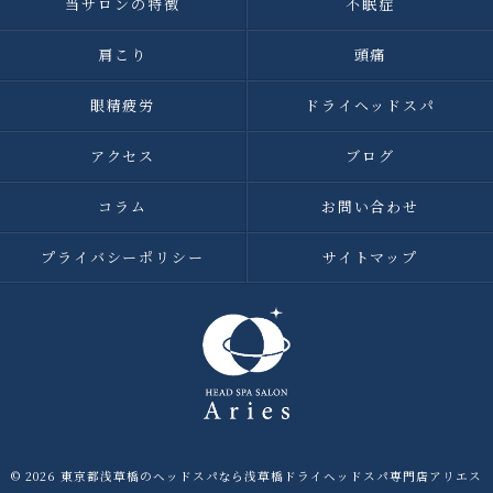
当サロンの特徴
不眠症
肩こり
頭痛
眼精疲労
ドライヘッドスパ
アクセス
ブログ
コラム
お問い合わせ
プライバシーポリシー
サイトマップ
© 2026 東京都浅草橋のヘッドスパなら浅草橋ドライヘッドスパ専門店アリエス