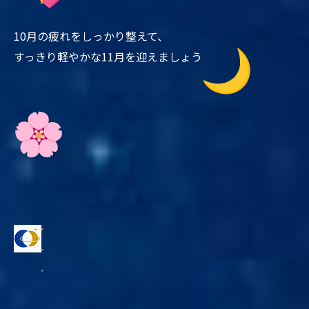
10月の疲れをしっかり整えて、
すっきり軽やかな11月を迎えましょう