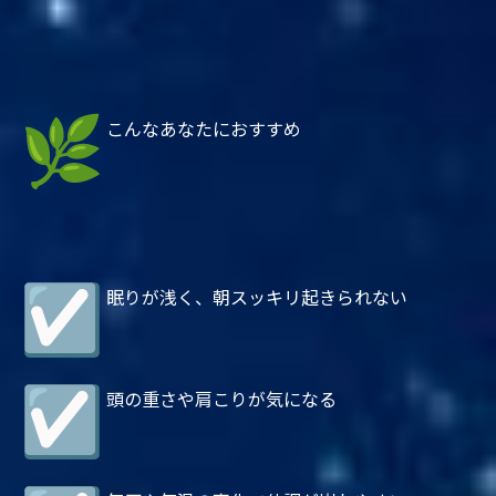
こんなあなたにおすすめ
眠りが浅く、朝スッキリ起きられない
頭の重さや肩こりが気になる