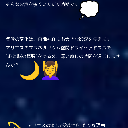
そんなお声を多くいただく時期です
気候の変化は、自律神経にも大きな影響を与えます。
アリエスのプラネタリウム空間ドライヘッドスパで、
“心と脳の緊張”をゆるめ、深い癒しの時間を過ごしませ
んか？
アリエスの癒しが秋にぴったりな理由