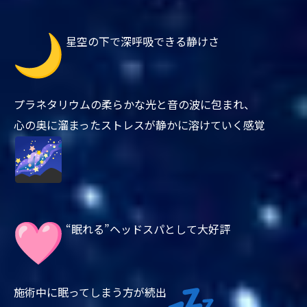
星空の下で深呼吸できる静けさ
プラネタリウムの柔らかな光と音の波に包まれ、
心の奥に溜まったストレスが静かに溶けていく感覚
“眠れる”ヘッドスパとして大好評
施術中に眠ってしまう方が続出