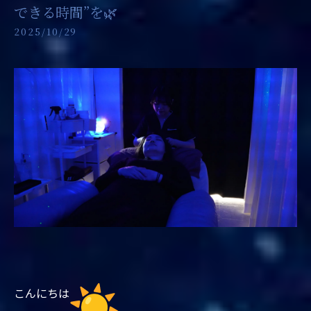
できる時間”を🌿
2025/10/29
こんにちは