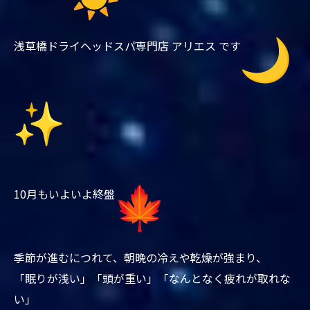
浅草橋ドライヘッドスパ専門店 アリエス です
10月もいよいよ終盤
季節が進むにつれて、朝晩の冷えや乾燥が強まり、
「眠りが浅い」「頭が重い」「なんとなく疲れが取れな
い」