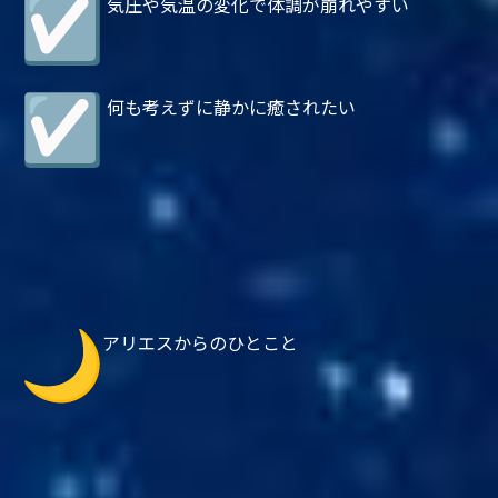
気圧や気温の変化で体調が崩れやすい
何も考えずに静かに癒されたい
アリエスからのひとこと