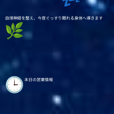
自律神経を整え、今夜ぐっすり眠れる身体へ導きます
本日の営業情報