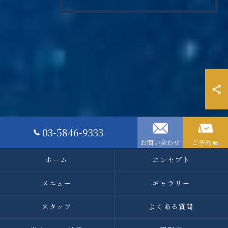
03-5846-9333
お問い合わせ
ご予約
ホーム
コンセプト
メニュー
ギャラリー
スタッフ
よくある質問