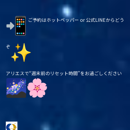
ご予約はホットペッパー or 公式LINEからどう
ぞ
アリエスで“週末前のリセット時間”をお過ごしください