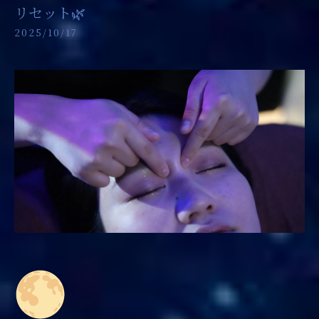
リセット🌿
2025/10/17