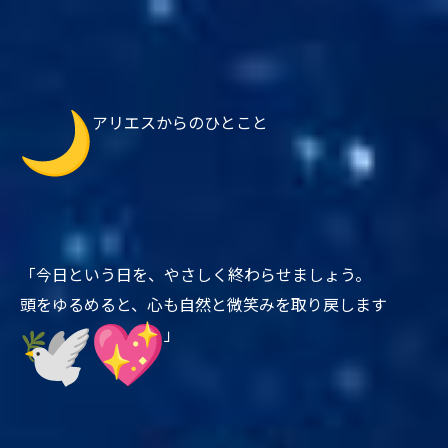
アリエスからのひとこと
「今日という日を、やさしく終わらせましょう。
頭をゆるめると、心も自然と微笑みを取り戻します
」