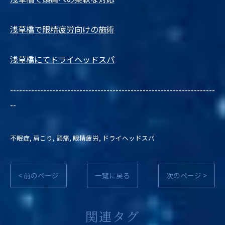
浅草橋で眼精疲労向けの施術
浅草橋にてドライヘッドスパ
--------------------------------------------------------------------
--
不眠症
肩こり
頭痛
眼精疲労
ドライヘッドスパ
< 前のページ
一覧に戻る
次のページ >
関連タグ