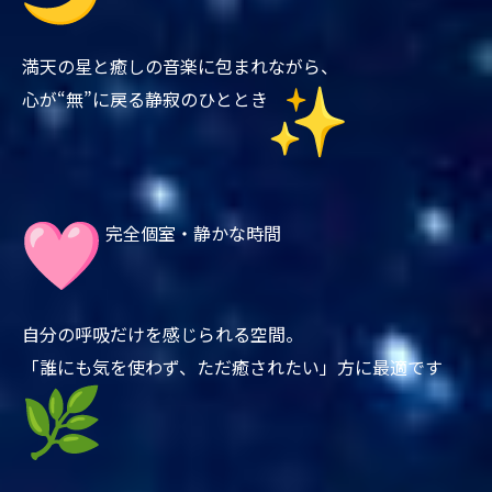
満天の星と癒しの音楽に包まれながら、
心が“無”に戻る静寂のひととき
完全個室・静かな時間
自分の呼吸だけを感じられる空間。
「誰にも気を使わず、ただ癒されたい」方に最適です