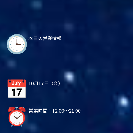
本日の営業情報
10月17日（金）
営業時間：12:00～21:00