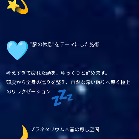
“脳の休息”をテーマにした施術
考えすぎて疲れた頭を、ゆっくりと静めます。
頭皮から全身の巡りを整え、
自然な深い眠りへ導く極上
のリラクゼーション
プラネタリウム×音の癒し空間