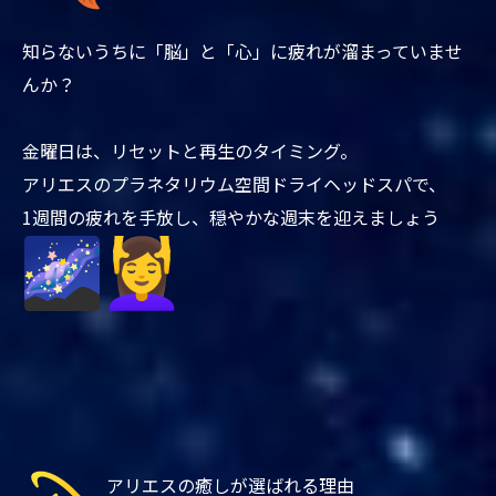
知らないうちに「脳」と「心」に疲れが溜まっていませ
んか？
金曜日は、リセットと再生のタイミング。
アリエスのプラネタリウム空間ドライヘッドスパで、
1週間の疲れを手放し、穏やかな週末を迎えましょう
アリエスの癒しが選ばれる理由