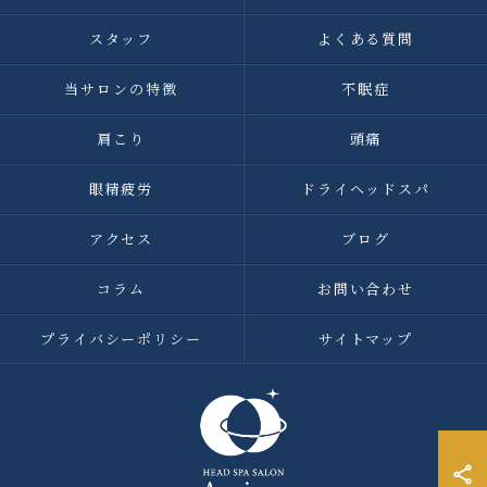
スタッフ
よくある質問
当サロンの特徴
不眠症
肩こり
頭痛
眼精疲労
ドライヘッドスパ
アクセス
ブログ
コラム
お問い合わせ
プライバシーポリシー
サイトマップ