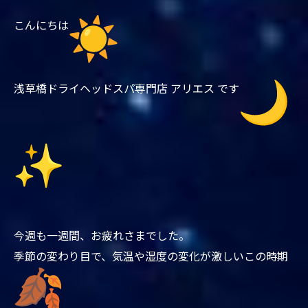
こんにちは
浅草橋ドライヘッドスパ専門店 アリエス です
今週も一週間、お疲れさまでした。
季節の変わり目で、気温や湿度の変化が激しいこの時期