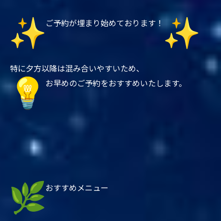
ご予約が埋まり始めております！
特に夕方以降は混み合いやすいため、
お早めのご予約をおすすめいたします。
おすすめメニュー