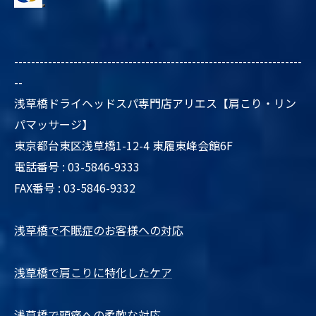
--------------------------------------------------------------------
--
浅草橋ドライヘッドスパ専門店アリエス【肩こり・リン
パマッサージ】
東京都台東区浅草橋1-12-4 東履東峰会館6F
電話番号 : 03-5846-9333
FAX番号 : 03-5846-9332
浅草橋で不眠症のお客様への対応
浅草橋で肩こりに特化したケア
浅草橋で頭痛への柔軟な対応