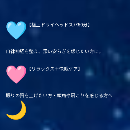
【極上ドライヘッドスパ60分】
自律神経を整え、深い安らぎを感じたい方に。
【リラックス＋快眠ケア】
眠りの質を上げたい方・頭痛や肩こりを感じる方へ