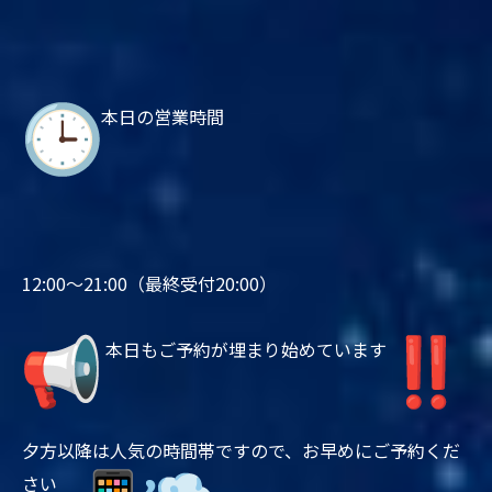
本日の営業時間
12:00〜21:00（最終受付20:00）
本日もご予約が埋まり始めています
夕方以降は人気の時間帯ですので、お早めにご予約くだ
さい