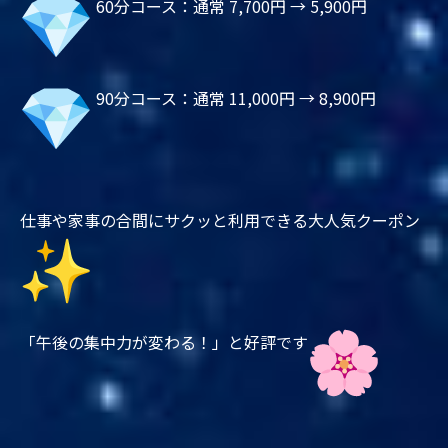
60分コース：通常 7,700円 → 5,900円
90分コース：通常 11,000円 → 8,900円
仕事や家事の合間にサクッと利用できる大人気クーポン
「午後の集中力が変わる！」と好評です