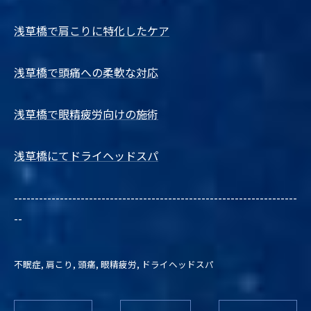
浅草橋で肩こりに特化したケア
浅草橋で頭痛への柔軟な対応
浅草橋で眼精疲労向けの施術
浅草橋にてドライヘッドスパ
--------------------------------------------------------------------
--
不眠症
肩こり
頭痛
眼精疲労
ドライヘッドスパ