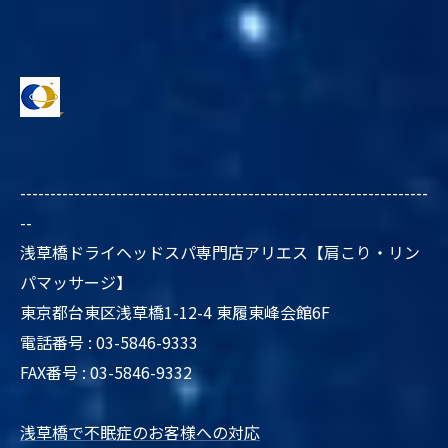
--------------------------------------------------------------------
--
浅草橋ドライヘッドスパ専門店アリエス【肩こり・リン
パマッサージ】
東京都台東区浅草橋1-12-4 東履東峰会館6F
電話番号 : 03-5846-9333
FAX番号 : 03-5846-9332
浅草橋で不眠症のお客様への対応