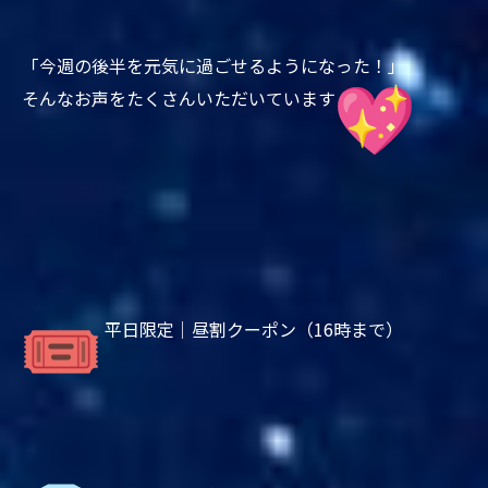
「今週の後半を元気に過ごせるようになった！」
そんなお声をたくさんいただいています
平日限定｜昼割クーポン（16時まで）