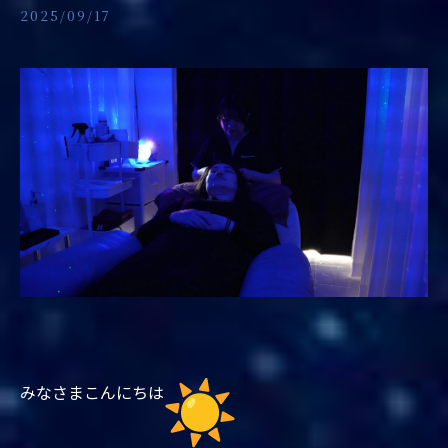
2025/09/17
みなさまこんにちは