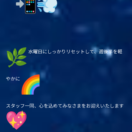
水曜日にしっかりリセットして、週後半を軽
やかに
スタッフ一同、心を込めてみなさまをお迎えいたします