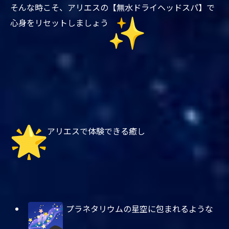
そんな時こそ、アリエスの【無水ドライヘッドスパ】
で
心身をリセットしましょう
アリエスで体験できる癒し
プラネタリウムの星空に包まれるような