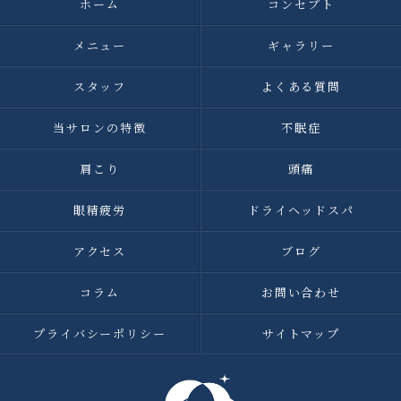
ホーム
コンセプト
メニュー
ギャラリー
スタッフ
よくある質問
当サロンの特徴
不眠症
肩こり
頭痛
眼精疲労
ドライヘッドスパ
アクセス
ブログ
コラム
お問い合わせ
プライバシーポリシー
サイトマップ