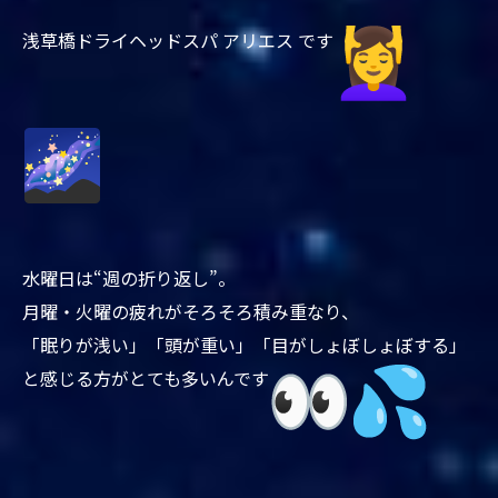
浅草橋ドライヘッドスパ アリエス です
水曜日は“週の折り返し”。
月曜・火曜の疲れがそろそろ積み重なり、
「眠りが浅い」「頭が重い」「目がしょぼしょぼする」
と感じる方がとても多いんです