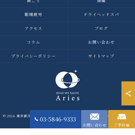
肩こり
頭痛
眼精疲労
ドライヘッドスパ
アクセス
ブログ
コラム
お問い合わせ
プライバシーポリシー
サイトマップ
© 2026 東京都浅草橋のヘッドスパなら浅草橋ドライヘッドスパ専門店アリエス
03-5846-9333
ALL RIGHTS RESERVED.
お問い合わせ
ご予約