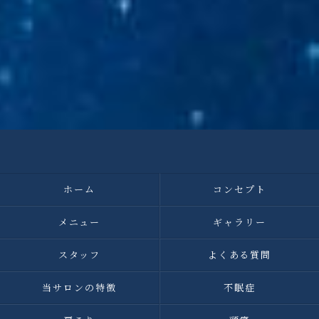
ホーム
コンセプト
メニュー
ギャラリー
スタッフ
よくある質問
当サロンの特徴
不眠症