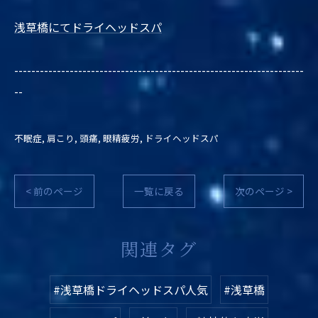
浅草橋にてドライヘッドスパ
--------------------------------------------------------------------
--
不眠症
肩こり
頭痛
眼精疲労
ドライヘッドスパ
< 前のページ
一覧に戻る
次のページ >
関連タグ
#浅草橋ドライヘッドスパ人気
#浅草橋