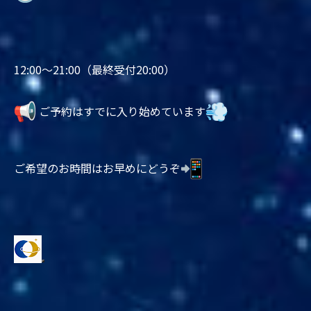
12:00〜21:00（最終受付20:00）
ご予約はすでに入り始めています
ご希望のお時間はお早めにどうぞ