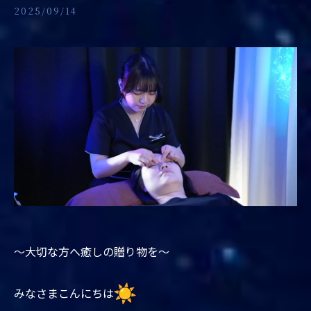
2025/09/14
〜大切な方へ癒しの贈り物を〜
みなさまこんにちは