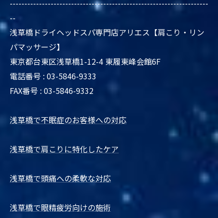
--------------------------------------------------------------------
--
浅草橋ドライヘッドスパ専門店アリエス【肩こり・リン
パマッサージ】
東京都台東区浅草橋1-12-4 東履東峰会館6F
電話番号 : 03-5846-9333
FAX番号 : 03-5846-9332
浅草橋で不眠症のお客様への対応
浅草橋で肩こりに特化したケア
浅草橋で頭痛への柔軟な対応
浅草橋で眼精疲労向けの施術