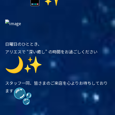
日曜日のひととき、
アリエスで “深い癒し” の時間をお過ごしください
スタッフ一同、皆さまのご来店を心よりお待ちしており
ます