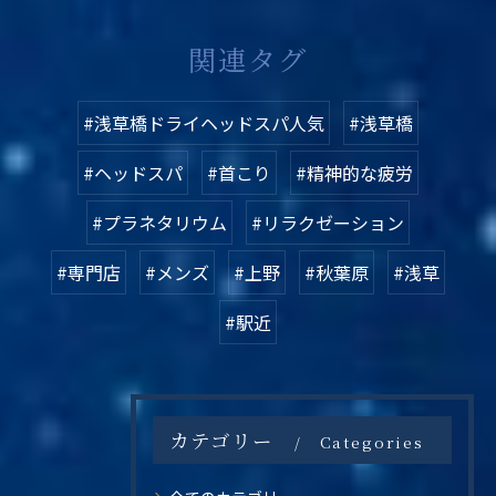
関連タグ
#浅草橋ドライヘッドスパ人気
#浅草橋
#ヘッドスパ
#首こり
#精神的な疲労
#プラネタリウム
#リラクゼーション
#専門店
#メンズ
#上野
#秋葉原
#浅草
#駅近
カテゴリー
Categories