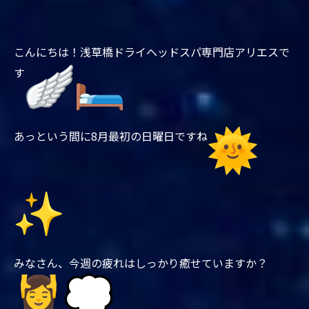
こんにちは！浅草橋ドライヘッドスパ専門店アリエスで
す
あっという間に8月最初の日曜日ですね
みなさん、今週の疲れはしっかり癒せていますか？