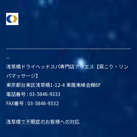
--------------------------------------------------------------------
--
浅草橋ドライヘッドスパ専門店アリエス【肩こり・リン
パマッサージ】
東京都台東区浅草橋1-12-4 東履東峰会館6F
電話番号 : 03-5846-9333
FAX番号 : 03-5846-9332
浅草橋で不眠症のお客様への対応