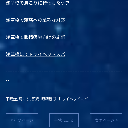
浅草橋で肩こりに特化したケア
浅草橋で頭痛への柔軟な対応
浅草橋で眼精疲労向けの施術
浅草橋にてドライヘッドスパ
--------------------------------------------------------------------
--
不眠症
肩こり
頭痛
眼精疲労
ドライヘッドスパ
< 前のページ
一覧に戻る
次のページ >