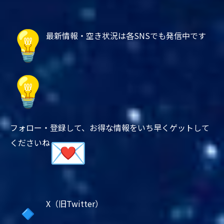
最新情報・空き状況は各SNSでも発信中です
フォロー・登録して、
お得な情報をいち早くゲットして
くださいね
X（旧Twitter）