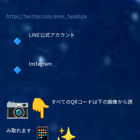
https://twitter.com/aries_
headspa
LINE公式アカウント
Instagram
すべてのQRコードは下の画像から読
み取れます