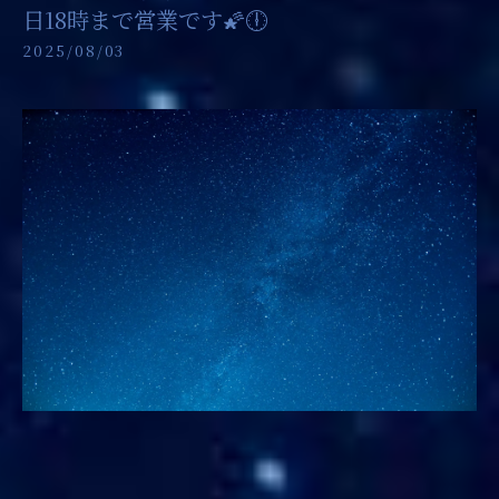
日18時まで営業です🌠🕕
2025/08/03