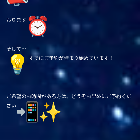
おります
そして…
すでにご予約が埋まり始めています！
ご希望のお時間がある方は、どうぞお早めにご予約くだ
さい