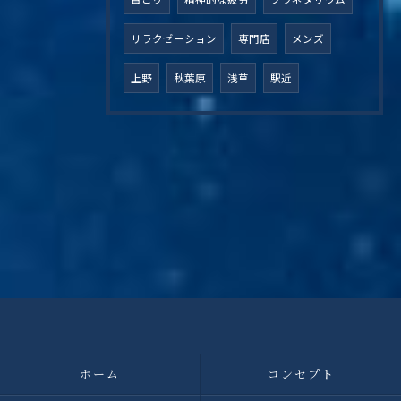
リラクゼーション
専門店
メンズ
上野
秋葉原
浅草
駅近
ホーム
コンセプト