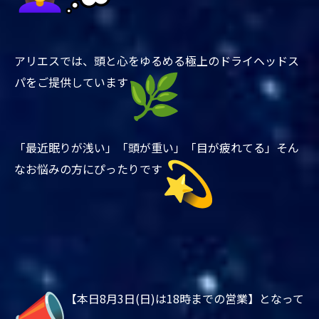
アリエスでは、
頭と心をゆるめる極上のドライヘッドス
パをご提供しています
「最近眠りが浅い」「頭が重い」「目が疲れてる」
そん
なお悩みの方にぴったりです
【本日8月3日(日)は18時までの営業】となって