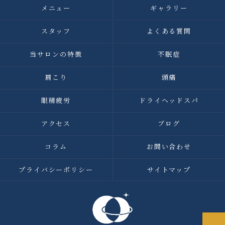
メニュー
ギャラリー
スタッフ
よくある質問
当サロンの特徴
不眠症
肩こり
頭痛
眼精疲労
ドライヘッドスパ
アクセス
ブログ
コラム
お問い合わせ
プライバシーポリシー
サイトマップ