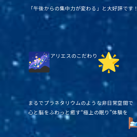
「午後からの集中力が変わる」と大好評です
アリエスのこだわり
まるでプラネタリウムのような非日常空間で
心と脳をふわっと癒す“極上の眠り”体験を