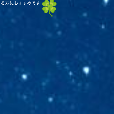
いる方におすすめです