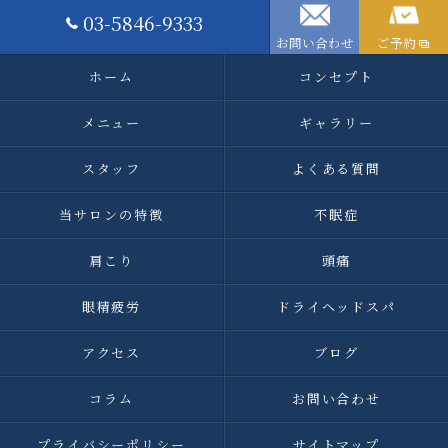
03-5846-9333
お問い合わせ
ご予約
ホーム
コンセプト
メニュー
ギャラリー
スタッフ
よくある質問
当サロンの特徴
不眠症
肩こり
頭痛
眼精疲労
ドライヘッドスパ
アクセス
ブログ
コラム
お問い合わせ
プライバシーポリシー
サイトマップ