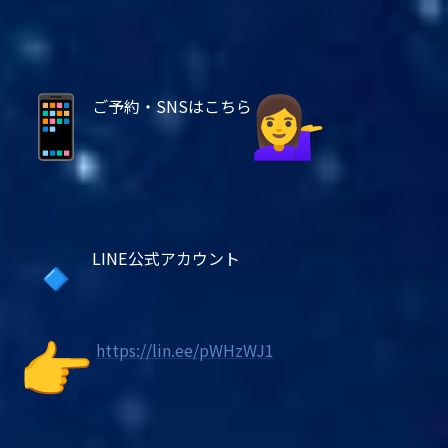
ご予約・SNSはこちら
LINE公式アカウント
https://lin.ee/pWHzWJ1