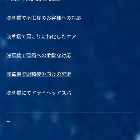
浅草橋で不眠症のお客様への対応
浅草橋で肩こりに特化したケア
浅草橋で頭痛への柔軟な対応
浅草橋で眼精疲労向けの施術
浅草橋にてドライヘッドスパ
--------------------------------------------------------------------
--