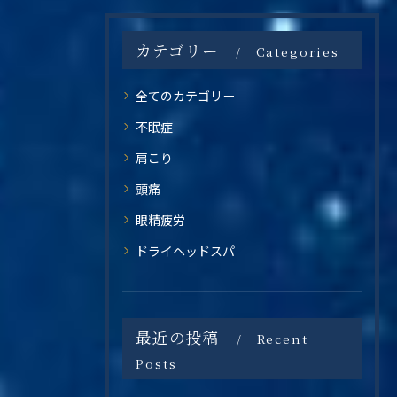
カテゴリー
Categories
全てのカテゴリー
不眠症
肩こり
頭痛
眼精疲労
ドライヘッドスパ
最近の投稿
Recent
Posts