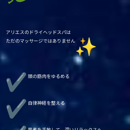
アリエスのドライヘッドスパは
ただのマッサージではありません
頭の筋肉をゆるめる
自律神経を整える
思考を手放して、深いリラックスへ