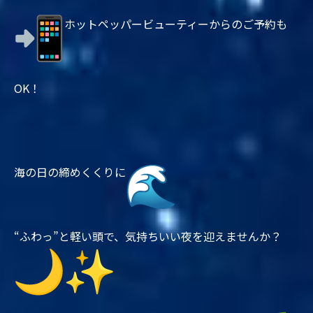
ホットペッパービューティーからのご予約も
OK！
海の日の締めくくりに
“ふわっ”と軽い頭で、気持ちいい夜を迎えませんか？