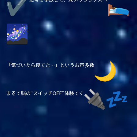
「気づいたら寝てた…」というお声多数
まるで脳の“スイッチOFF”体験です