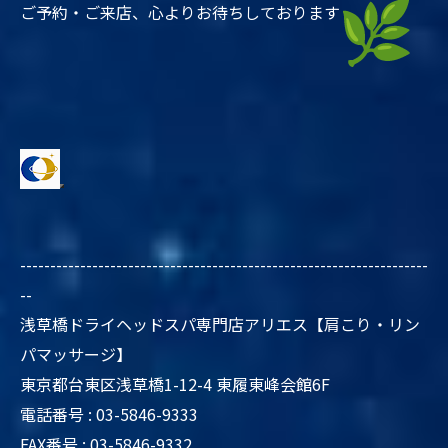
ご予約・ご来店、心よりお待ちしております
--------------------------------------------------------------------
--
浅草橋ドライヘッドスパ専門店アリエス【肩こり・リン
パマッサージ】
東京都台東区浅草橋1-12-4 東履東峰会館6F
電話番号 : 03-5846-9333
FAX番号 : 03-5846-9332