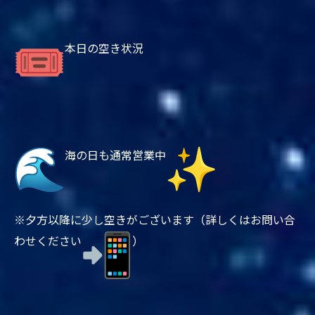
本日の空き状況
海の日も通常営業中
※夕方以降に少し空きがございます（
詳しくはお問い合
わせください
）