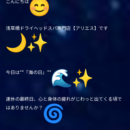
こんにちは
浅草橋ドライヘッドスパ専門店【アリエス】です
今日は**「海の日」**
連休の最終日、
心と身体の疲れがじわっと出てくる頃で
はありませんか？